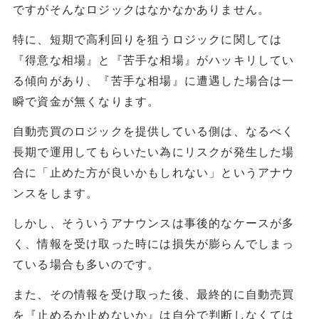
ですがそんなロジックはなかなかありません。
特に、短期で高利回りを狙うロジックに関しては
『得意な相場』と『苦手な相場』がハッキリしてい
る傾向があり、『苦手な相場』に遭遇した場合は一
瞬で資金が無くなります。
自動売買のロジックを提供している側は、なるべく
長期で運用してもらいたい為にリスクが発生した場
合に「止めた方が良いかもしれない」というアナウ
ンスをします。
しかし、そういうアナウンスは事後的なケースが多
く、情報を受け取った時には損失が膨らんでしまっ
ている場合も多いのです。
また、その情報を受け取った後、最終的に自動売買
を『止めるか止めないか』は自分で判断しなくては