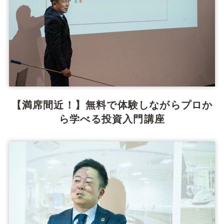
【満席間近！】無料で体験しながらプロか
ら学べる投資入門講座