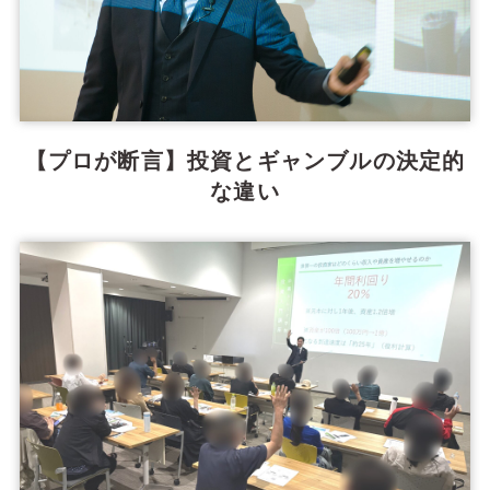
【プロが断言】投資とギャンブルの決定的
な違い