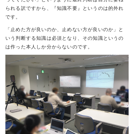
られる訳ですから、『知識不要』というのは的外れ
です。
「止めた方が良いのか、止めない方が良いのか」と
いう判断する知識は必須となり、その知識というの
は作った本人しか分からないのです。