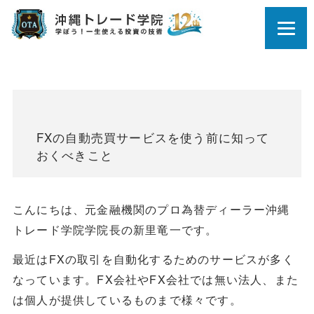
FXの自動売買サービスを使う前に知って
おくべきこと
こんにちは、元金融機関のプロ為替ディーラー沖縄
トレード学院学院長の新里竜一です。
最近はFXの取引を自動化するためのサービスが多く
なっています。FX会社やFX会社では無い法人、また
は個人が提供しているものまで様々です。