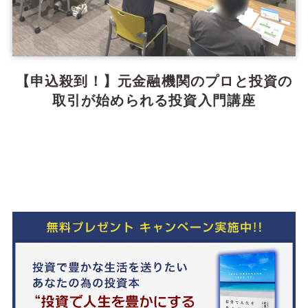
【申込殺到！】元金融機関のプロと投資の
取引が始められる投資入門講座