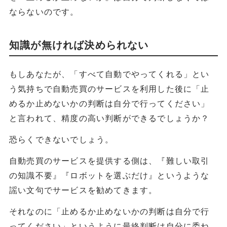
ならないのです。
知識が無ければ決められない
もしあなたが、「すべて自動でやってくれる」とい
う気持ちで自動売買のサービスを利用した後に「止
めるか止めないかの判断は自分で行ってください」
と言われて、精度の高い判断ができるでしょうか？
恐らくできないでしょう。
自動売買のサービスを提供する側は、『難しい取引
の知識不要』『ロボットを選ぶだけ』というような
謡い文句でサービスを勧めてきます。
それなのに「止めるか止めないかの判断は自分で行
ってください」というように最終判断は自分に委ね