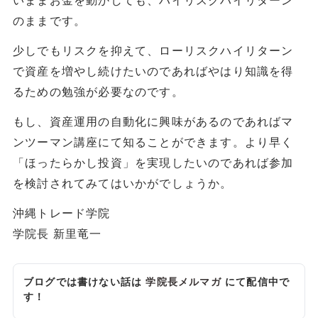
のままです。
少しでもリスクを抑えて、ローリスクハイリターン
で資産を増やし続けたいのであればやはり知識を得
るための勉強が必要なのです。
もし、資産運用の自動化に興味があるのであればマ
ンツーマン講座にて知ることができます。より早く
「ほったらかし投資」を実現したいのであれば参加
を検討されてみてはいかがでしょうか。
沖縄トレード学院
学院長 新里竜一
ブログでは書けない話は
学院長メルマガ
にて配信中で
す！