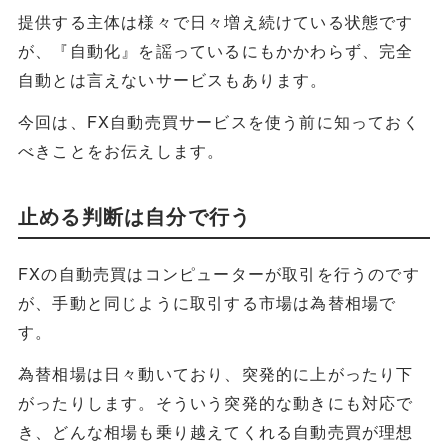
提供する主体は様々で日々増え続けている状態です
が、『自動化』を謡っているにもかかわらず、完全
自動とは言えないサービスもあります。
今回は、FX自動売買サービスを使う前に知っておく
べきことをお伝えします。
止める判断は自分で行う
FXの自動売買はコンピューターが取引を行うのです
が、手動と同じように取引する市場は為替相場で
す。
為替相場は日々動いており、突発的に上がったり下
がったりします。そういう突発的な動きにも対応で
き、どんな相場も乗り越えてくれる自動売買が理想