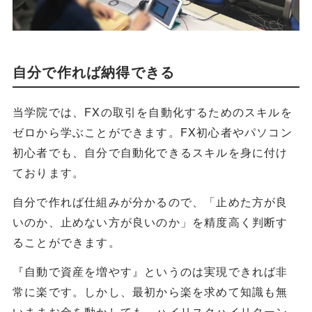
自分で作れば納得できる
当学院では、FXの取引を自動化するためのスキルを
ゼロから学ぶことができます。FX初心者やパソコン
初心者でも、自分で自動化できるスキルを身に付け
ております。
自分で作れば仕組みが分かるので、「止めた方が良
いのか、止めない方が良いのか」を精度高く判断す
ることができます。
『自動で資産を増やす』というのは実現できれば非
常に楽です。しかし、最初から楽を求めて知識も無
いままお金を動かしても、ハイリスクハイリターン