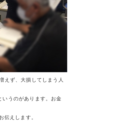
増えず、大損してしまう人
というのがあります。お金
てお伝えします。