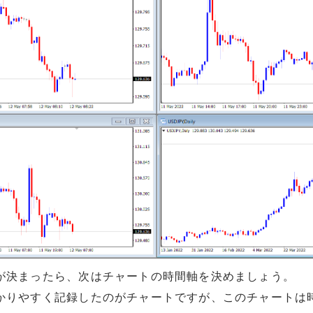
が決まったら、次はチャートの時間軸を決めましょう。
かりやすく記録したのがチャートですが、このチャートは