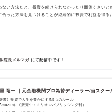
わない方法だと、投資を続けられなかったり面倒くさいと
に合った方法を見つけることが継続的に投資で利益を得る
学院長メルマガ
にて配信中です！
里 竜一 ｜元金融機関プロ為替ディーラー/当スクー
著書】投資で人生を豊かにする5つのルール
Amazonにて販売中：ミリオンパブリッシング刊）