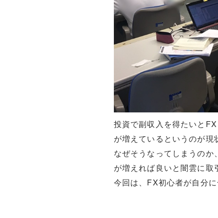
投資で副収入を得たいとF
が増えているというのが現
なぜそうなってしまうのか
が増えれば良いと闇雲に取
今回は、FX初心者が自分