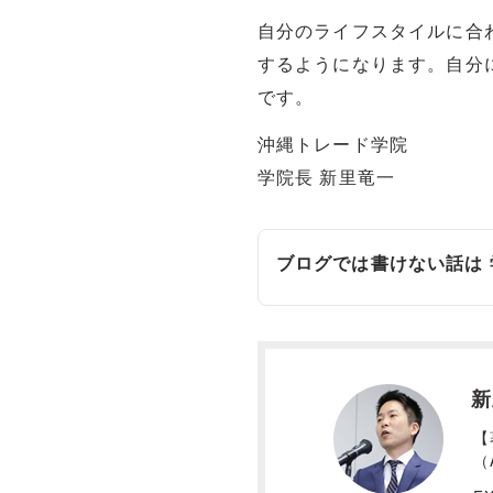
自分のライフスタイルに合
するようになります。自分
です。
沖縄トレード学院
学院長 新里竜一
ブログでは書けない話は
新
【
（