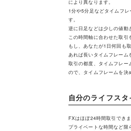
により異なります。
1分や5分足などタイムフ
す。
逆に日足などは少しの値動
この時間軸に合わせた取引
もし、あなたが1日何回も
あれば長いタイムフレーム
取引の都度、タイムフレー
ので、タイムフレームを決
自分のライフスタ
FXはほぼ24時間取引でき
プライベートな時間など限