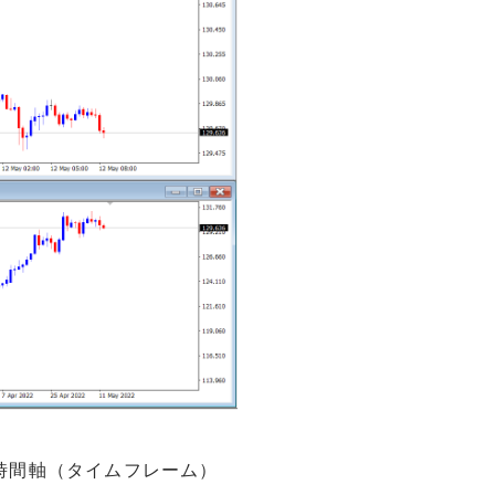
時間軸（タイムフレーム）