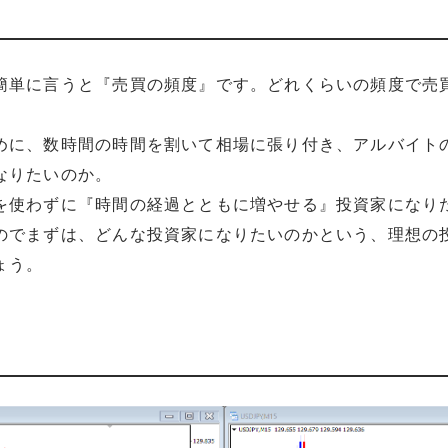
簡単に言うと『売買の頻度』です。どれくらいの頻度で売
めに、数時間の時間を割いて相場に張り付き、アルバイト
なりたいのか。
を使わずに『時間の経過とともに増やせる』投資家になり
のでまずは、どんな投資家になりたいのかという、理想の
ょう。