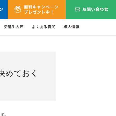
受講生の声
よくある質問
求人情報
決めておく
です。