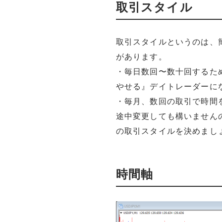
取引スタイル
取引スタイルというのは、
があります。
・毎日数回〜数十回するた
やせる』デイトレーダーに
・毎月、数回の取引で時間
途中変更しても構いません
の取引スタイルを決めまし
時間軸