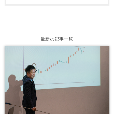
最新の記事一覧