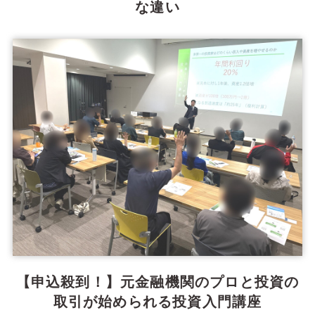
な違い
【申込殺到！】元金融機関のプロと投資の
取引が始められる投資入門講座