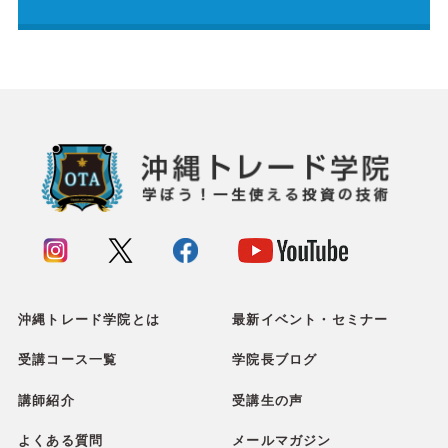
沖縄トレード学院とは
最新イベント・セミナー
受講コース一覧
学院長ブログ
講師紹介
受講生の声
よくある質問
メールマガジン