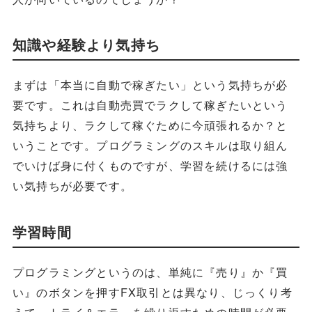
知識や経験より気持ち
まずは「本当に自動で稼ぎたい」という気持ちが必
要です。これは自動売買でラクして稼ぎたいという
気持ちより、ラクして稼ぐために今頑張れるか？と
いうことです。プログラミングのスキルは取り組ん
でいけば身に付くものですが、学習を続けるには強
い気持ちが必要です。
学習時間
プログラミングというのは、単純に『売り』か『買
い』のボタンを押すFX取引とは異なり、じっくり考
えて、トライ＆エラーを繰り返すための時間が必要