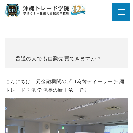
普通の人でも自動売買できますか？
こんにちは、元金融機関のプロ為替ディーラー 沖縄
トレード学院 学院長の新里竜一です。