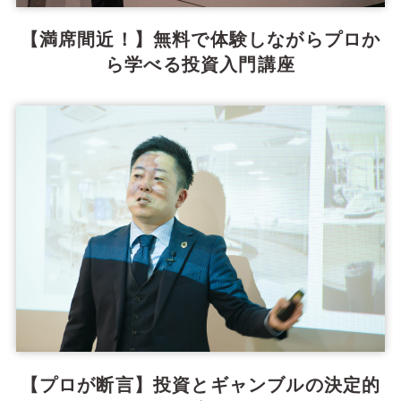
【満席間近！】無料で体験しながらプロか
ら学べる投資入門講座
【プロが断言】投資とギャンブルの決定的