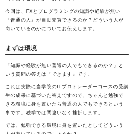
今回は、FXとプログラミングの知識や経験が無い
『普通の人』が自動売買できるのか？どういう人が
向いているのかについてお伝えします。
まずは環境
「知識や経験が無い普通の人でもできるのか？」と
いう質問の答えは『できます』です。
これは実際に当学院のITプロトレーダーコースの受講
生の成果に基づいた答えですので、ちゃんと勉強で
きる環境に身を置いたら普通の人でもできるという
事です。独学では間違いなく挫折します。
では、勉強できる環境に身を置いたとしてどういう
人が向いているのでしょうか？