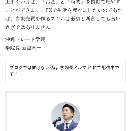
上手くいけば、『お金』と『時間』を自動で増やす
ことができます。FXで生活を豊かにしたいのであれ
ば、自動売買を作るスキルは必須と断言しても言い
過ぎではありません。
沖縄トレード学院
学院長 新里竜一
ブログでは書けない話は
学院長メルマガ
にて配信中で
す！