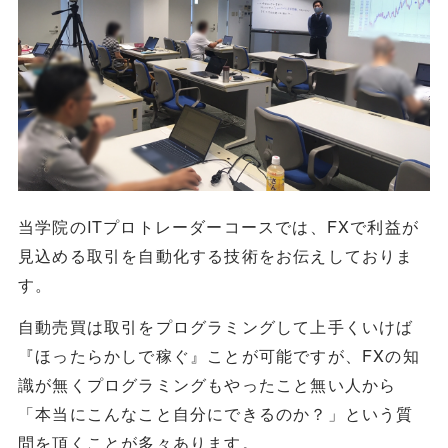
当学院のITプロトレーダーコースでは、FXで利益が
見込める取引を自動化する技術をお伝えしておりま
す。
自動売買は取引をプログラミングして上手くいけば
『ほったらかしで稼ぐ』ことが可能ですが、FXの知
識が無くプログラミングもやったこと無い人から
「本当にこんなこと自分にできるのか？」という質
問を頂くことが多々あります。