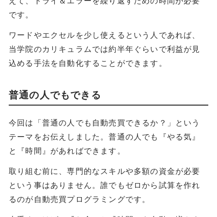
です。
ワードやエクセルを少し使えるという人であれば、
当学院のカリキュラムでは約半年ぐらいで利益が見
込める手法を自動化することができます。
普通の人でもできる
今回は「普通の人でも自動売買できるか？」という
テーマをお伝えしました。普通の人でも『やる気』
と『時間』があればできます。
取り組む前に、専門的なスキルや多額の資金が必要
という事はありません。誰でもゼロから試算を作れ
るのが自動売買プログラミングです。