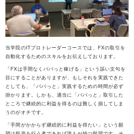
当学院のITプロトレーダーコースでは、FXの取引を
自動化するためのスキルをお伝えしております。
「FXは手間なくパパっと稼げる」という謳い文句を
目にすることがありますが、もしそれを実践できた
としても、「パパっと」実践するための時間が必ず
掛かります。しかも、適当に「パパっと」取引した
ところで継続的に利益を得るのは難しく損してしま
うのがオチです。
「手間がかからず継続的に利益を得たい」という願
望は投資を行う者であれば誰もが持つ願望です。そ