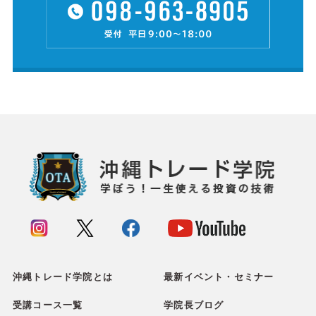
沖縄トレード学院とは
最新イベント・セミナー
受講コース一覧
学院長ブログ