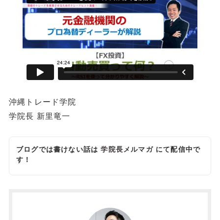
沖縄トレード学院
学院長 新里竜一
ブログでは書けない話は
学院長メルマガ
にて配信中で
す！