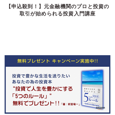
【申込殺到！】元金融機関のプロと投資の
取引が始められる投資入門講座