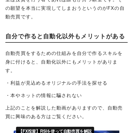
の願望を本当に実現してしまおうというのがFXの自
動売買です。
自分で作ると自動化以外もメリットがある
自動売買をするための仕組みを自分で作るスキルを
身に付けると、自動化以外にもメリットがありま
す。
・利益が見込めるオリジナルの手法を探せる
・本やネットの情報に騙されない
上記のことを解説した動画がありますので、自動売
買に興味のある方はご覧ください。