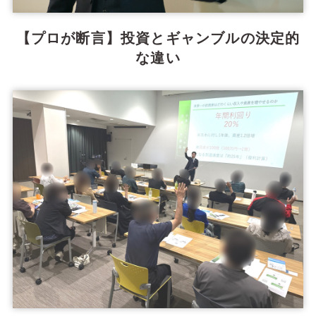
【プロが断言】投資とギャンブルの決定的
な違い