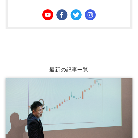
最新の記事一覧