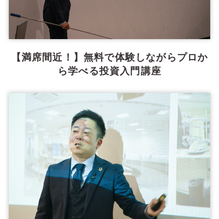
【満席間近！】無料で体験しながらプロか
ら学べる投資入門講座