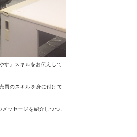
増やす』スキルをお伝えして
売買のスキルを身に付けて
のメッセージを紹介しつつ、