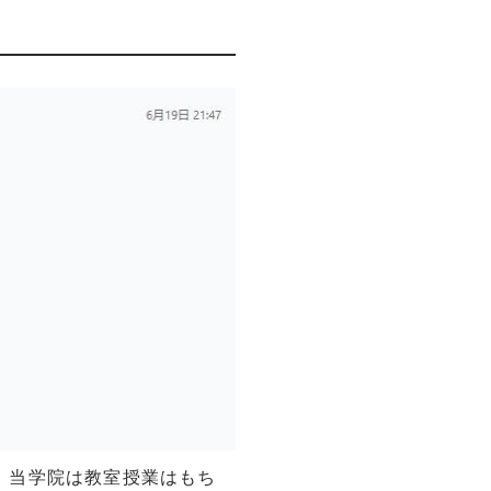
。当学院は教室授業はもち