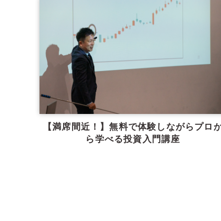
【満席間近！】無料で体験しながらプロ
ら学べる投資入門講座