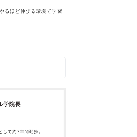
やるほど伸びる環境で学習
ル学院長
として約7年間勤務。