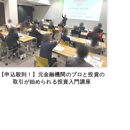
【申込殺到！】元金融機関のプロと投資の
取引が始められる投資入門講座