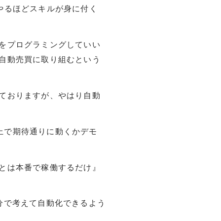
やるほどスキルが身に付く
をプログラミングしていい
自動売買に取り組むという
ておりますが、やはり自動
上で期待通りに動くかデモ
とは本番で稼働するだけ』
分で考えて自動化できるよう