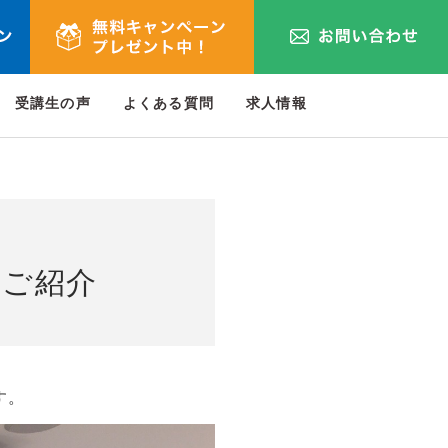
受講生の声
よくある質問
求人情報
をご紹介
す。