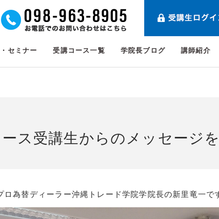
ト・セミナー
受講コース一覧
学院長ブログ
講師紹介
コース受講生からのメッセージ
プロ為替ディーラー沖縄トレード学院学院長の新里竜一で