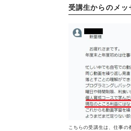
受講生からのメッ
こちらの受講生は、仕事の