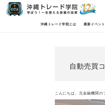
沖縄トレード学院とは
最新イベン
自動売買
こんにちは、元金融機関の