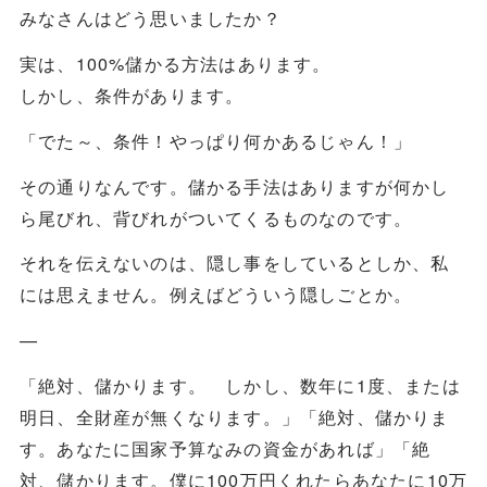
みなさんはどう思いましたか？
実は、100%儲かる方法はあります。
しかし、条件があります。
「でた～、条件！やっぱり何かあるじゃん！」
その通りなんです。儲かる手法はありますが何かし
ら尾びれ、背びれがついてくるものなのです。
それを伝えないのは、隠し事をしているとしか、私
には思えません。例えばどういう隠しごとか。
—
「絶対、儲かります。 しかし、数年に1度、または
明日、全財産が無くなります。」「絶対、儲かりま
す。あなたに国家予算なみの資金があれば」「絶
対、儲かります。僕に100万円くれたらあなたに10万