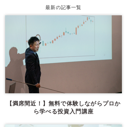
最新の記事一覧
【満席間近！】無料で体験しながらプロか
ら学べる投資入門講座