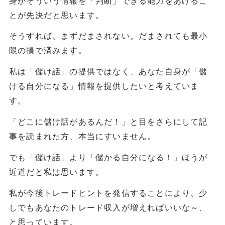
とが先決だと思います。
そうすれば、まずだまされない。だまされても最小
限の損で済みます。
私は「儲け話」の提供ではなく、あなた自身が「儲
ける自分になる」情報を提供したいと考えていま
す。
「どこに儲け話があるんだ！」と目をさらにして記
事を読まれた方、本当にすいません。
でも「儲け話」より「儲かる自分になる！」ほうが
近道だと私は思います。
私が今後トレードヒントを発信することにより、少
しでもあなたのトレード収入が増えればいいな～、
と思っています。