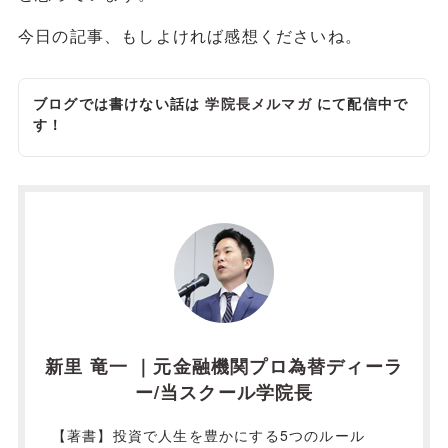
今日の記事、もしよければ感想くださいね。
ブログでは書けない話は
学院長メルマガ
にて配信中で
す！
新里 竜一 ｜元金融機関プロ為替ディーラ
ー/当スクール学院長
【著書】投資で人生を豊かにする5つのルール