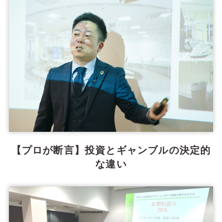
【プロが断言】投資とギャンブルの決定的
な違い