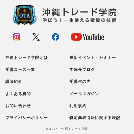
沖縄トレード学院とは
最新イベント・セミナー
受講コース一覧
学院長ブログ
講師紹介
受講生の声
よくある質問
メールマガジン
お問い合わせ
利用規約
プライバシーポリシー
特定商取引法に関する表記
© 2014 沖縄トレード学院