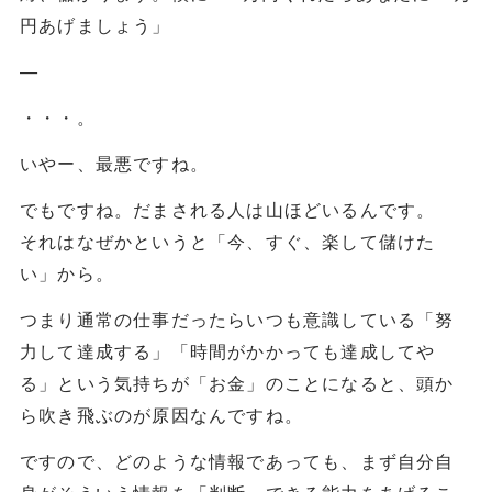
円あげましょう」
—
・・・。
いやー、最悪ですね。
でもですね。だまされる人は山ほどいるんです。
それはなぜかというと「今、すぐ、楽して儲けた
い」から。
つまり通常の仕事だったらいつも意識している「努
力して達成する」「時間がかかっても達成してや
る」という気持ちが「お金」のことになると、頭か
ら吹き飛ぶのが原因なんですね。
ですので、どのような情報であっても、まず自分自
身がそういう情報を「判断」できる能力をあげるこ