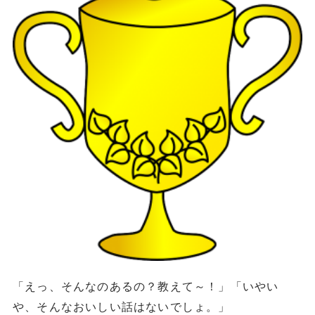
「えっ、そんなのあるの？教えて～！」「いやい
や、そんなおいしい話はないでしょ。」