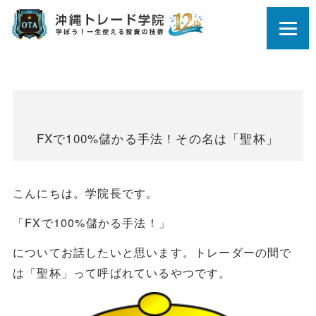
FXで100%儲かる手法！その名は「聖杯」
こんにちは。学院長です。
「FXで100%儲かる手法！」
についてお話したいと思います。トレーダーの間で
は「聖杯」って呼ばれているやつです。