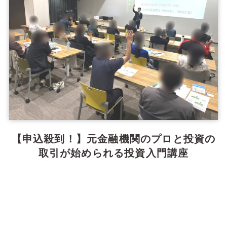
【申込殺到！】元金融機関のプロと投資の
取引が始められる投資入門講座