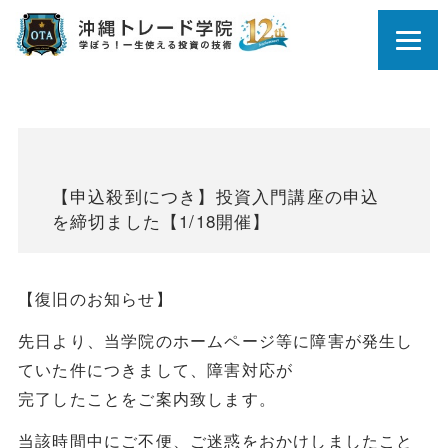
【申込殺到につき】投資入門講座の申込
を締切ました【1/18開催】
【復旧のお知らせ】
先日より、当学院のホームページ等に障害が発生し
ていた件につきまして、障害対応が
完了したことをご案内致します。
当該時間中にご不便、ご迷惑をおかけしましたこと