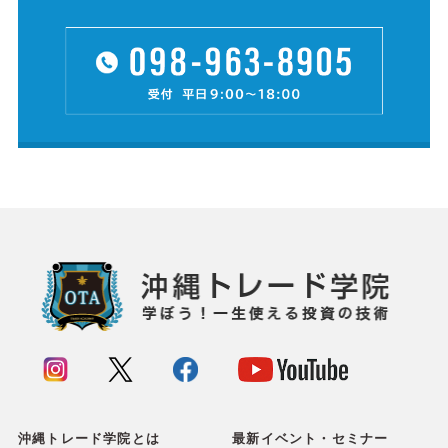
沖縄トレード学院とは
最新イベント・セミナー