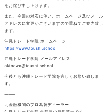
をお詫び申し上げます。
また、今回の対応に伴い、ホームページ及びメール
アドレスに変更がございますので重ねてご案内致し
ます。
沖縄トレード学院 ホームページ
https://www.toushi.school
沖縄トレード学院 メールアドレス
okinawa@toushi.school
今後とも沖縄トレード学院を宜しくお願い致しま
す。
——–
元金融機関のプロ為替ディーラー
沖縄トレード学院 学院長の新里竜一です。