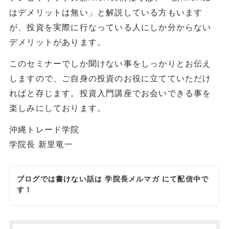
はデメリットは無い」と解説している方もいます
が、投資を実際に行なっている人にしか分からない
デメリットがあります。
このセミナーでしか聞けない事をしっかりとお伝え
しますので、ご自身の投資のお役に立てていただけ
ればと存じます。投資入門講座でお会いできる事を
楽しみにしております。
沖縄トレード学院
学院長 新里竜一
ブログでは書けない話は
学院長メルマガ
にて配信中で
す！