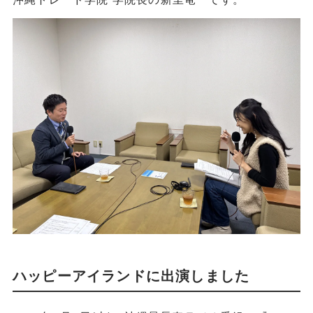
ハッピーアイランドに出演しました