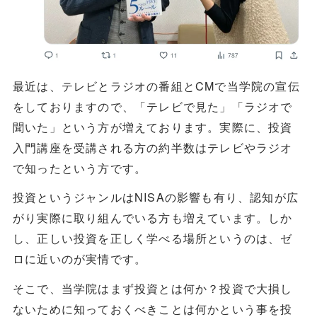
最近は、テレビとラジオの番組とCMで当学院の宣伝
をしておりますので、「テレビで見た」「ラジオで
聞いた」という方が増えております。実際に、投資
入門講座を受講される方の約半数はテレビやラジオ
で知ったという方です。
投資というジャンルはNISAの影響も有り、認知が広
がり実際に取り組んでいる方も増えています。しか
し、正しい投資を正しく学べる場所というのは、ゼ
ロに近いのが実情です。
そこで、当学院はまず投資とは何か？投資で大損し
ないために知っておくべきことは何かという事を投