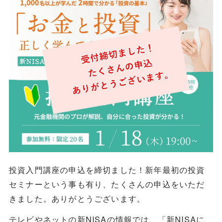
投資入門講座の申込を締切ました！新年最初の投資
セミナーという事も有り、たくさんの申込をいただ
きました。ありがとうございます。
テレビやネットの新NISAの情報では、「新NISAに