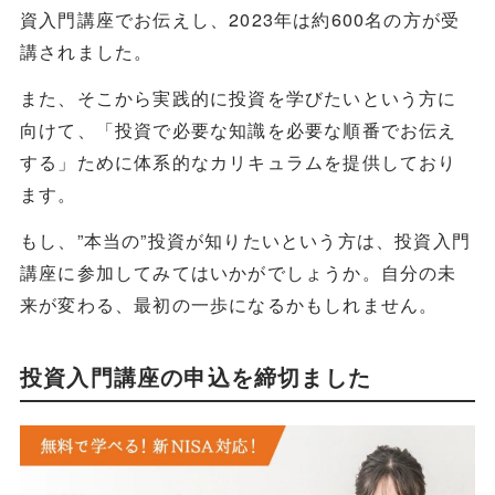
資入門講座でお伝えし、2023年は約600名の方が受
講されました。
また、そこから実践的に投資を学びたいという方に
向けて、「投資で必要な知識を必要な順番でお伝え
する」ために体系的なカリキュラムを提供しており
ます。
もし、”本当の”投資が知りたいという方は、投資入門
講座に参加してみてはいかがでしょうか。自分の未
来が変わる、最初の一歩になるかもしれません。
投資入門講座の申込を締切ました