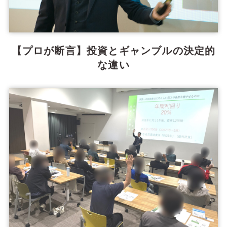
【プロが断言】投資とギャンブルの決定的
な違い