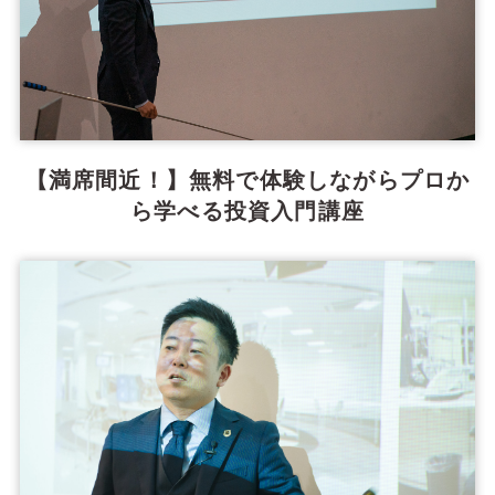
【満席間近！】無料で体験しながらプロか
ら学べる投資入門講座