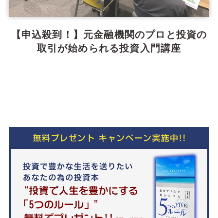
【申込殺到！】元金融機関のプロと投資の
取引が始められる投資入門講座