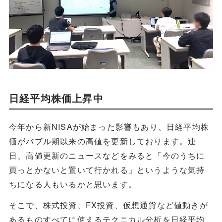
日経平均株価上昇中
今年から新NISAが始まった影響もあり、日経平均株
価がバブル期以来の高値を更新しております。連
日、高値更新のニュースなどをみると「今のうちに
買っとかないと置いて行かれる」というような気持
ちになる人もいるかと思います。
そこで、株式投資、FX投資、仮想通貨など値動きが
あるものすべてに使えるテクニカル分析を日経平均