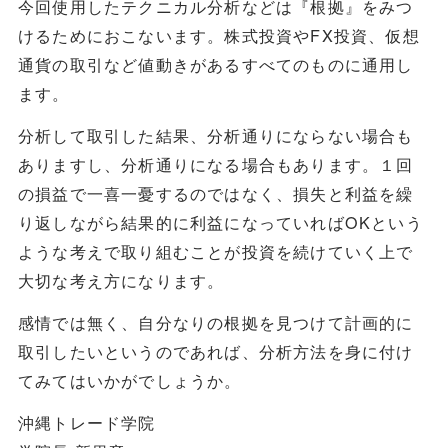
今回使用したテクニカル分析などは『根拠』をみつ
けるためにおこないます。株式投資やFX投資、仮想
通貨の取引など値動きがあるすべてのものに通用し
ます。
分析して取引した結果、分析通りにならない場合も
ありますし、分析通りになる場合もあります。１回
の損益で一喜一憂するのではなく、損失と利益を繰
り返しながら結果的に利益になっていればOKという
ような考えで取り組むことが投資を続けていく上で
大切な考え方になります。
感情では無く、自分なりの根拠を見つけて計画的に
取引したいというのであれば、分析方法を身に付け
てみてはいかがでしょうか。
沖縄トレード学院