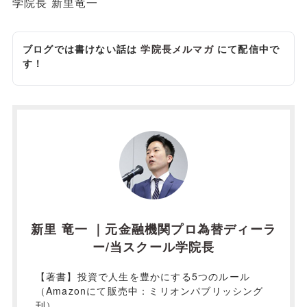
学院長 新里竜一
ブログでは書けない話は
学院長メルマガ
にて配信中で
す！
新里 竜一 ｜元金融機関プロ為替ディーラ
ー/当スクール学院長
【著書】投資で人生を豊かにする5つのルール
（Amazonにて販売中：ミリオンパブリッシング
刊）