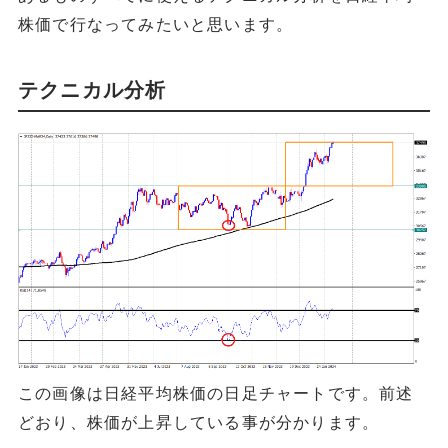
株価で行なってみたいと思います。
テクニカル分析
この画像は日経平均株価の日足チャートです。前述
どおり、株価が上昇している事が分かります。