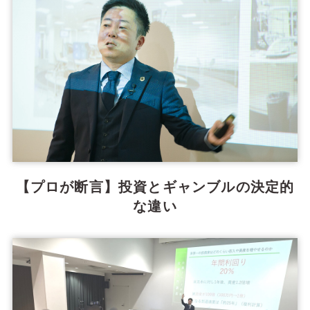
【プロが断言】投資とギャンブルの決定的
な違い