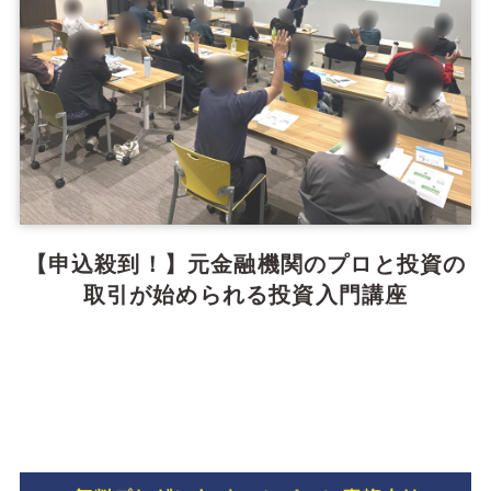
【申込殺到！】元金融機関のプロと投資の
取引が始められる投資入門講座