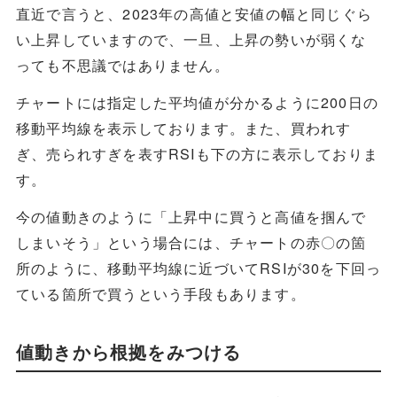
直近で言うと、2023年の高値と安値の幅と同じぐら
い上昇していますので、一旦、上昇の勢いが弱くな
っても不思議ではありません。
チャートには指定した平均値が分かるように200日の
移動平均線を表示しております。また、買われす
ぎ、売られすぎを表すRSIも下の方に表示しておりま
す。
今の値動きのように「上昇中に買うと高値を掴んで
しまいそう」という場合には、チャートの赤〇の箇
所のように、移動平均線に近づいてRSIが30を下回っ
ている箇所で買うという手段もあります。
値動きから根拠をみつける