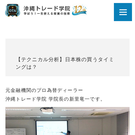
【テクニカル分析】日本株の買うタイミ
ングは？
元金融機関のプロ為替ディーラー
沖縄トレード学院 学院長の新里竜一です。