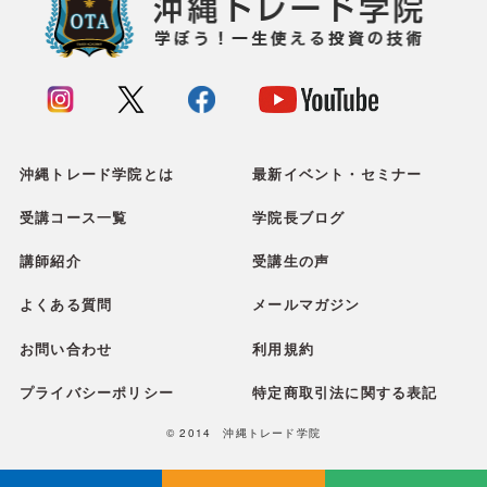
沖縄トレード学院とは
最新イベント・セミナー
受講コース一覧
学院長ブログ
講師紹介
受講生の声
よくある質問
メールマガジン
お問い合わせ
利用規約
プライバシーポリシー
特定商取引法に関する表記
© 2014 沖縄トレード学院