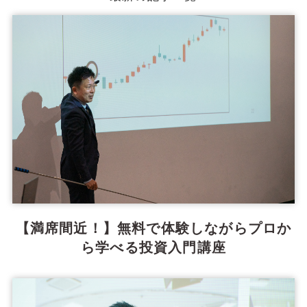
【満席間近！】無料で体験しながらプロか
ら学べる投資入門講座