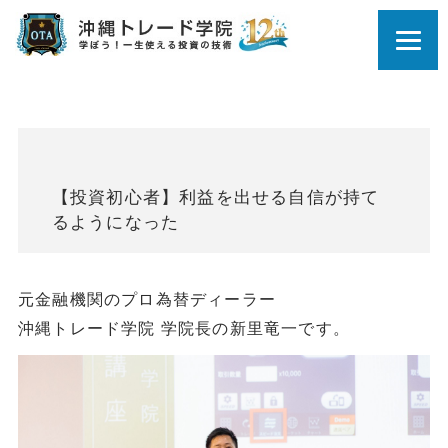
【投資初心者】利益を出せる自信が持て
るようになった
元金融機関のプロ為替ディーラー
沖縄トレード学院 学院長の新里竜一です。