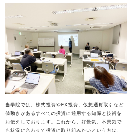
当学院では、株式投資やFX投資、仮想通貨取引など
値動きがあるすべての投資に通用する知識と技術を
お伝えしております。これから、好景気、不景気で
も状況に合わせて投資に取り組みたいという方は、