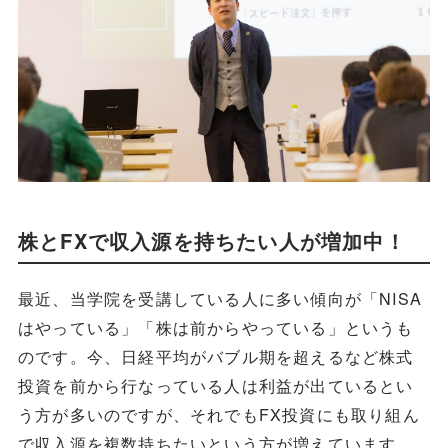
株とFXで収入源を持ちたい人が増加中！
最近、当学院を受講している人に多い傾向が「NISA
はやっている」「株は前からやっている」というも
のです。今、日経平均がバブル期を超えるなど株式
投資を前から行なっている人は利益が出ているとい
う方が多いのですが、それでもFX投資にも取り組ん
で収入源を複数持ちたいという方が増えています。