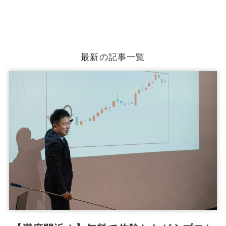
最新の記事一覧