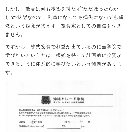
しかし、後者は何も根拠を持たず”ただほったらか
し”の状態なので、利益になっても損失になっても偶
然という感覚が拭えず、投資家としての自信も付き
ません。
ですから、株式投資で利益が出ているのに当学院で
学びたいという方は、根拠を持って計画的に投資が
できるように体系的に学びたいという傾向がありま
す。