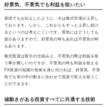
好景気、不景気でも利益を狙いたい
冒頭でもお伝えしたように、今は株式市場が上昇し
ております。しかし、これからもずっと上昇し続け
るというのは考えにくいです。景気にはどうしても
波がありますので、好景気の時もあれば不景気の時
もあります。
株式投資は取引の仕組み上、不景気の際は利益を狙
う事が難しいのですが、不景気の時も利益を狙える
FX投資の知識や技術を身に付ければ、好景気、不景
気でも世の中の動きに合わせて投資で収入を狙うこ
とができます。
値動きがある投資すべてに共通する技術