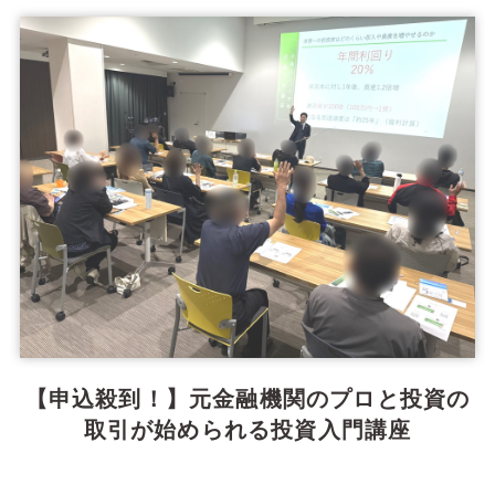
【申込殺到！】元金融機関のプロと投資の
取引が始められる投資入門講座