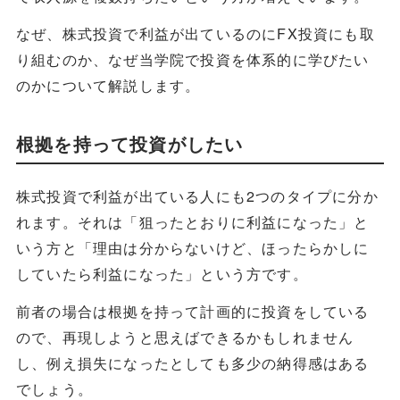
なぜ、株式投資で利益が出ているのにFX投資にも取
り組むのか、なぜ当学院で投資を体系的に学びたい
のかについて解説します。
根拠を持って投資がしたい
株式投資で利益が出ている人にも2つのタイプに分か
れます。それは「狙ったとおりに利益になった」と
いう方と「理由は分からないけど、ほったらかしに
していたら利益になった」という方です。
前者の場合は根拠を持って計画的に投資をしている
ので、再現しようと思えばできるかもしれません
し、例え損失になったとしても多少の納得感はある
でしょう。