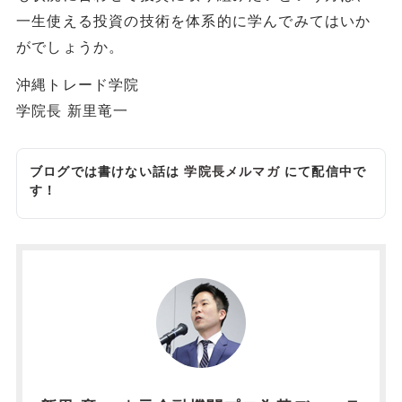
一生使える投資の技術を体系的に学んでみてはいか
がでしょうか。
沖縄トレード学院
学院長 新里竜一
ブログでは書けない話は
学院長メルマガ
にて配信中で
す！