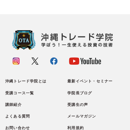
沖縄トレード学院とは
最新イベント・セミナー
受講コース一覧
学院長ブログ
講師紹介
受講生の声
よくある質問
メールマガジン
お問い合わせ
利用規約