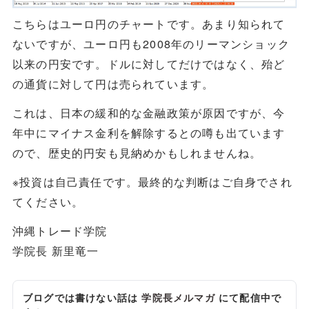
こちらはユーロ円のチャートです。あまり知られて
ないですが、ユーロ円も2008年のリーマンショック
以来の円安です。ドルに対してだけではなく、殆ど
の通貨に対して円は売られています。
これは、日本の緩和的な金融政策が原因ですが、今
年中にマイナス金利を解除するとの噂も出ています
ので、歴史的円安も見納めかもしれませんね。
※投資は自己責任です。最終的な判断はご自身でされ
てください。
沖縄トレード学院
学院長 新里竜一
ブログでは書けない話は
学院長メルマガ
にて配信中で