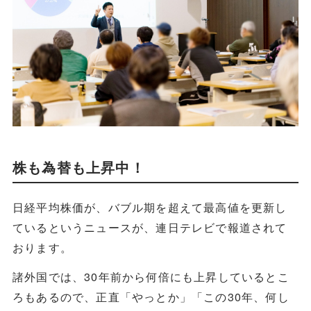
株も為替も上昇中！
日経平均株価が、バブル期を超えて最高値を更新し
ているというニュースが、連日テレビで報道されて
おります。
諸外国では、30年前から何倍にも上昇しているとこ
ろもあるので、正直「やっとか」「この30年、何し