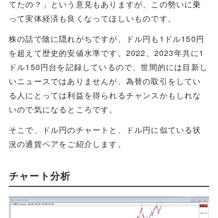
てたの？」という意見もありますが、この勢いに乗
って実体経済も良くなってほしいものです。
株の話で陰に隠れがちですが、ドル円も1ドル150円
を超えて歴史的安値水準です。2022、2023年共に1
ドル150円台を記録しているので、世間的には目新し
いニュースではありませんが、為替の取引をしてい
る人にとっては利益を得られるチャンスかもしれな
いので気になるところです。
そこで、ドル円のチャートと、ドル円に似ている状
況の通貨ペアをご紹介します。
チャート分析