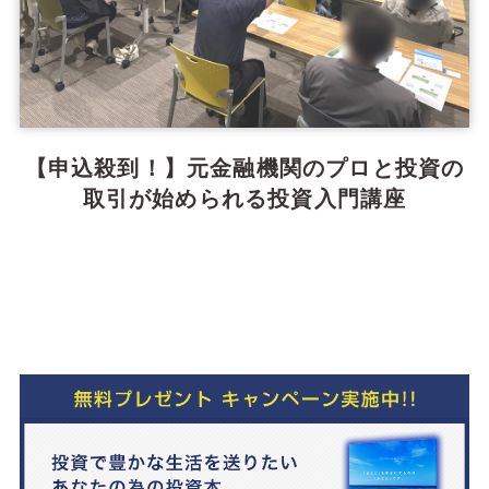
【申込殺到！】元金融機関のプロと投資の
取引が始められる投資入門講座