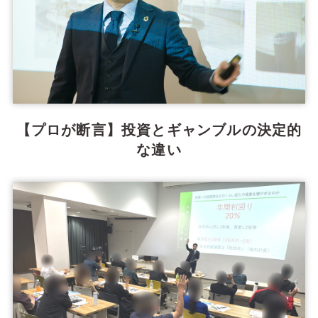
【プロが断言】投資とギャンブルの決定的
な違い