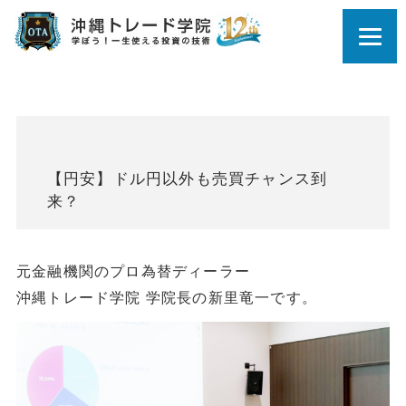
【円安】ドル円以外も売買チャンス到
来？
元金融機関のプロ為替ディーラー
沖縄トレード学院 学院長の新里竜一です。