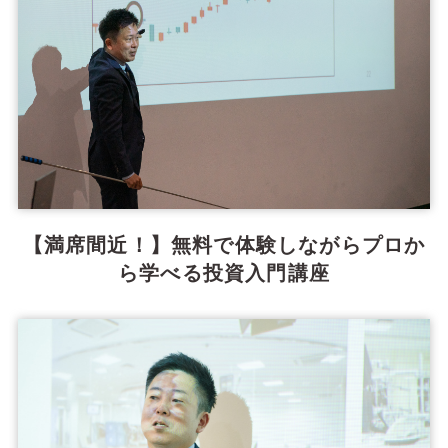
【満席間近！】無料で体験しながらプロか
ら学べる投資入門講座