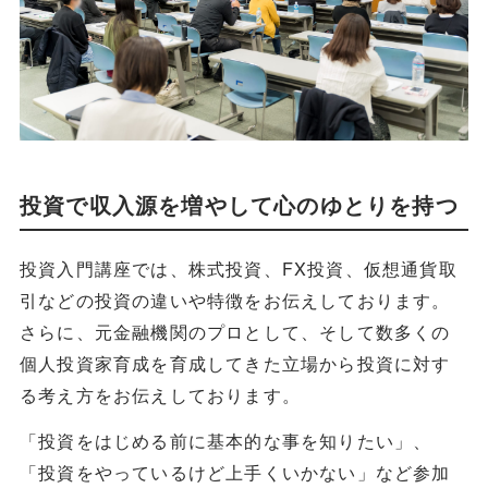
投資で収入源を増やして心のゆとりを持つ
投資入門講座では、株式投資、FX投資、仮想通貨取
引などの投資の違いや特徴をお伝えしております。
さらに、元金融機関のプロとして、そして数多くの
個人投資家育成を育成してきた立場から投資に対す
る考え方をお伝えしております。
「投資をはじめる前に基本的な事を知りたい」、
「投資をやっているけど上手くいかない」など参加