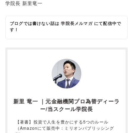
学院長 新里竜一
ブログでは書けない話は
学院長メルマガ
にて配信中で
す！
新里 竜一 ｜元金融機関プロ為替ディーラ
ー/当スクール学院長
【著書】投資で人生を豊かにする5つのルール
（Amazonにて販売中：ミリオンパブリッシング