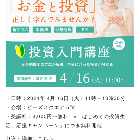
・日時：2024年 4月 16日（火）11時～13時30分
・会場：ピーズスクエア 5階
・受講料：3,000円→無料 ※「はじめての投資生
活、応援キャンペーン」につき無料開催！
申込・詳細はこちら