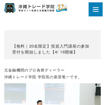
【無料｜20名限定】投資入門講座の参加
受付を開始しました【4/ 16開催】
元金融機関のプロ為替ディーラー
沖縄トレード学院 学院長の新里竜一です。