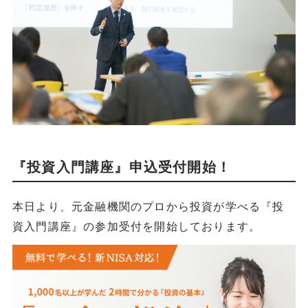
『投資入門講座』申込受付開始！
本日より、元金融機関のプロから投資が学べる『投
資入門講座』の参加受付を開始しております。