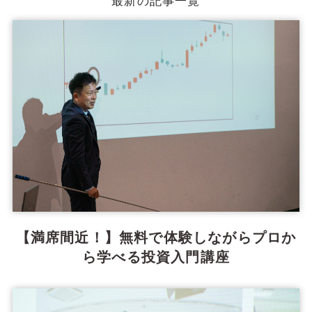
【満席間近！】無料で体験しながらプロか
ら学べる投資入門講座