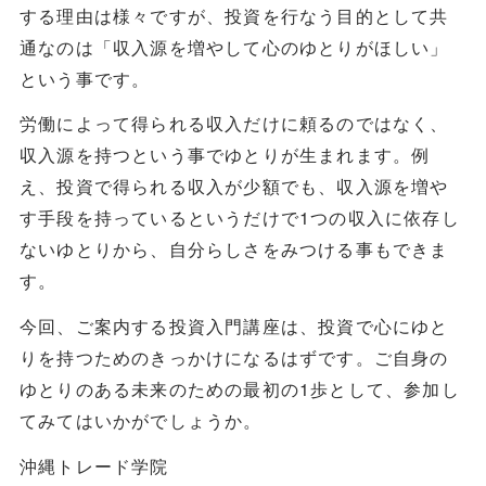
する理由は様々ですが、投資を行なう目的として共
通なのは「収入源を増やして心のゆとりがほしい」
という事です。
労働によって得られる収入だけに頼るのではなく、
収入源を持つという事でゆとりが生まれます。例
え、投資で得られる収入が少額でも、収入源を増や
す手段を持っているというだけで1つの収入に依存し
ないゆとりから、自分らしさをみつける事もできま
す。
今回、ご案内する投資入門講座は、投資で心にゆと
りを持つためのきっかけになるはずです。ご自身の
ゆとりのある未来のための最初の1歩として、参加し
てみてはいかがでしょうか。
沖縄トレード学院