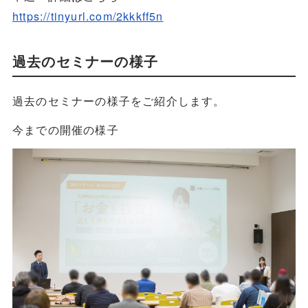
https://tinyurl.com/2kkkff5n
過去のセミナーの様子
過去のセミナーの様子をご紹介します。
今までの開催の様子