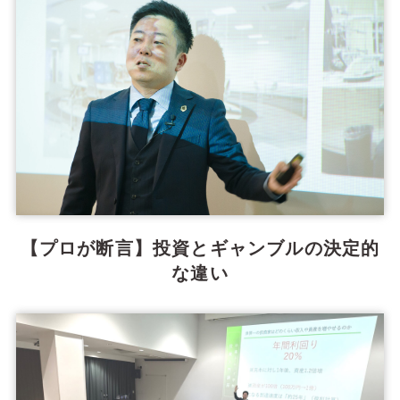
【プロが断言】投資とギャンブルの決定的
な違い