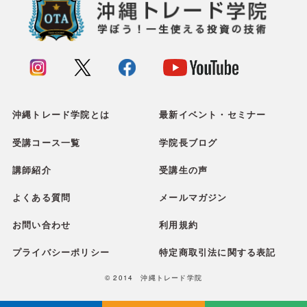
沖縄トレード学院とは
最新イベント・セミナー
受講コース一覧
学院長ブログ
講師紹介
受講生の声
よくある質問
メールマガジン
お問い合わせ
利用規約
プライバシーポリシー
特定商取引法に関する表記
© 2014 沖縄トレード学院