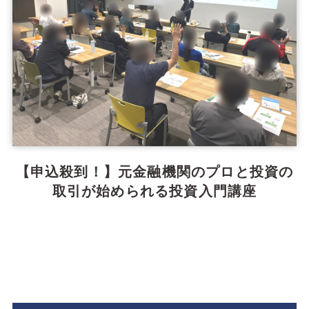
【申込殺到！】元金融機関のプロと投資の
取引が始められる投資入門講座