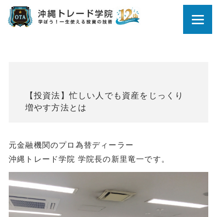
【投資法】忙しい人でも資産をじっくり
増やす方法とは
元金融機関のプロ為替ディーラー
沖縄トレード学院 学院長の新里竜一です。