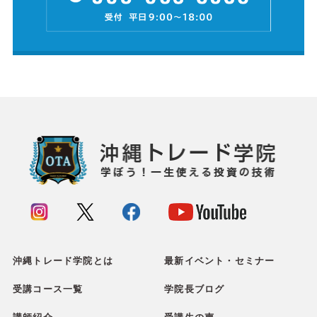
沖縄トレード学院とは
最新イベント・セミナー
受講コース一覧
学院長ブログ
講師紹介
受講生の声