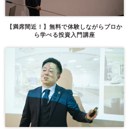
【満席間近！】無料で体験しながらプロか
ら学べる投資入門講座