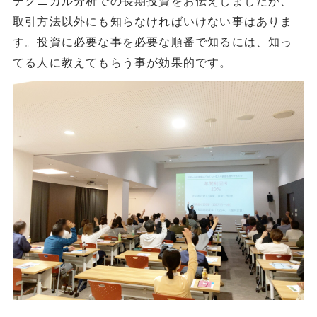
取引方法以外にも知らなければいけない事はありま
す。投資に必要な事を必要な順番で知るには、知っ
てる人に教えてもらう事が効果的です。