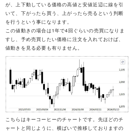
が、上下動している価格の高値と安値近辺に線を引
いて、下がったら買う、上がったら売るという判断
を行うという事になります。
この値動きの場合は1年で4回ぐらいの売買になりま
すし、予め売買したい価格に注文を入れておけば、
値動きを見る必要も有りません。
こちらはキーコーヒーのチャートです。先ほどのチ
ャートと同じように、横ばいで推移しておりますの