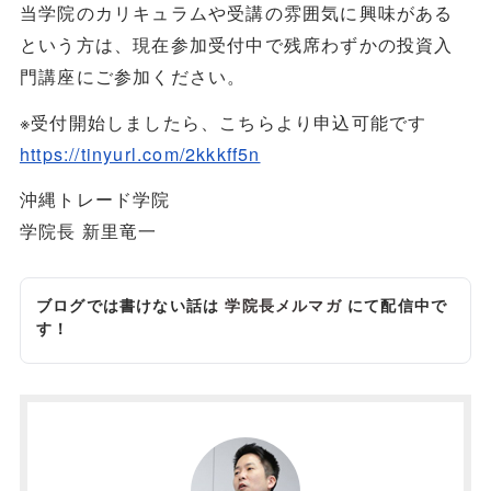
当学院のカリキュラムや受講の雰囲気に興味がある
という方は、現在参加受付中で残席わずかの投資入
門講座にご参加ください。
※受付開始しましたら、こちらより申込可能です
https://tinyurl.com/2kkkff5n
沖縄トレード学院
学院長 新里竜一
ブログでは書けない話は
学院長メルマガ
にて配信中で
す！