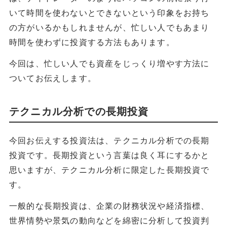
いて時間を使わないとできないという印象をお持ち
の方がいるかもしれませんが、忙しい人でもあまり
時間を使わずに投資する方法もあります。
今回は、忙しい人でも資産をじっくり増やす方法に
ついてお伝えします。
テクニカル分析での長期投資
今回お伝えする投資法は、テクニカル分析での長期
投資です。長期投資という言葉は良く耳にするかと
思いますが、テクニカル分析に限定した長期投資で
す。
一般的な長期投資は、企業の財務状況や経済指標、
世界情勢や景気の動向などを綿密に分析して投資判