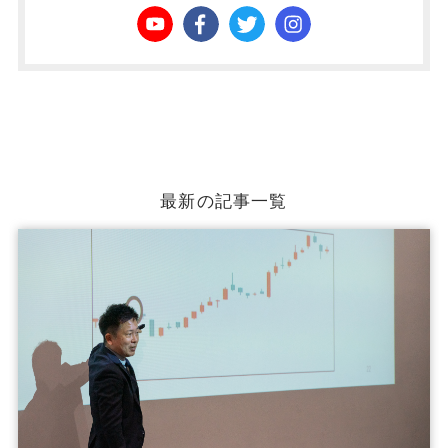
最新の記事一覧