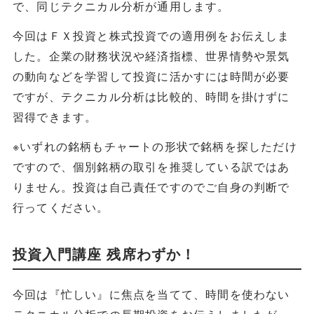
で、同じテクニカル分析が通用します。
今回はＦＸ投資と株式投資での適用例をお伝えしま
した。企業の財務状況や経済指標、世界情勢や景気
の動向などを学習して投資に活かすには時間が必要
ですが、テクニカル分析は比較的、時間を掛けずに
習得できます。
※いずれの銘柄もチャートの形状で銘柄を探しただけ
ですので、個別銘柄の取引を推奨している訳ではあ
りません。投資は自己責任ですのでご自身の判断で
行ってください。
投資入門講座 残席わずか！
今回は『忙しい』に焦点を当てて、時間を使わない
テクニカル分析での長期投資をお伝えしましたが、