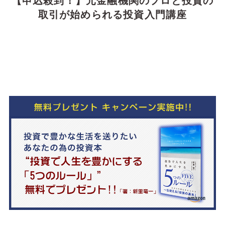
取引が始められる投資入門講座