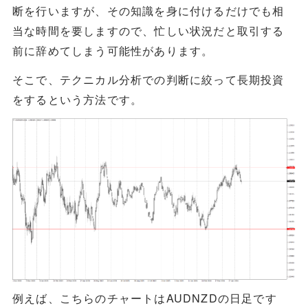
断を行いますが、その知識を身に付けるだけでも相
当な時間を要しますので、忙しい状況だと取引する
前に辞めてしまう可能性があります。
そこで、テクニカル分析での判断に絞って長期投資
をするという方法です。
例えば、こちらのチャートはAUDNZDの日足です