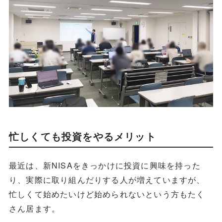
忙しくても投資をやるメリット
最近は、新NISAをきっかけに投資に興味を持った
り、実際に取り組んだりする人が増えていますが、
忙しくて始めたいけど始められないという方もたく
さん居ます。