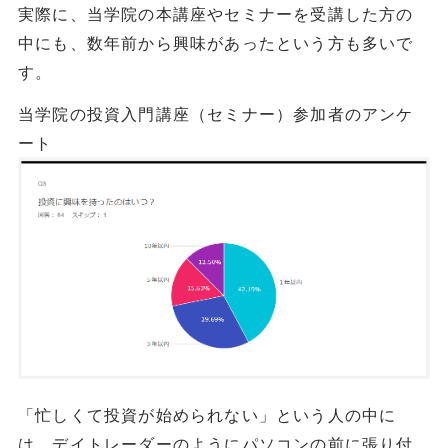
実際に、当学院の本講座やセミナーを受講した方の
中にも、数年前から興味があったという方も多いで
す。
当学院の投資入門講座（セミナー）参加者のアンケ
ート
「忙しくて投資が始められない」という人の中に
は、デイトレーダーのようにパソコンの前に張り付