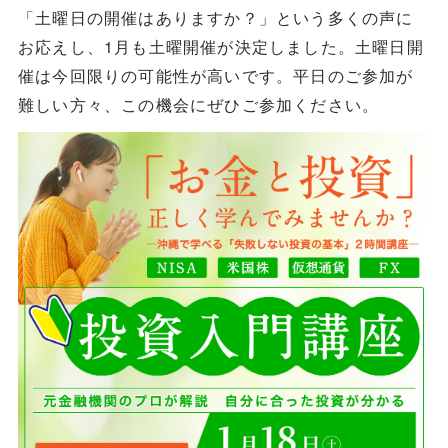
「土曜日の開催はありますか？」という多くの声に
お応えし、1月も土曜開催が決定しました。土曜日開
催は今回限りの可能性が高いです。平日のご参加が
難しい方々、この機会にぜひご参加ください。