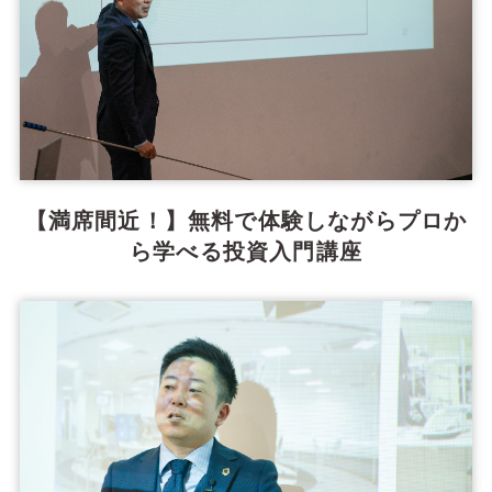
【満席間近！】無料で体験しながらプロか
ら学べる投資入門講座