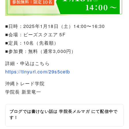
■日時：2025年1月18日（土）14:00〜16:30
■会場：ピーズスクエア 5F
■定員：10名（先着順）
■参加費：無料（通常3,000円）
詳細・申込はこちら
https://tinyurl.com/29s5cetb
沖縄トレード学院
学院長 新里竜一
ブログでは書けない話は
学院長メルマガ
にて配信中で
す！