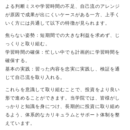
よる判断ミスや学習時間の不足、自己流のアレンジ
が原因で成果が出にくいケースがある一方、上手く
いく方には共通して以下の特徴が見られます。
焦らない姿勢：短期間での大きな利益を求めず、じ
っくりと取り組む。
学習時間の確保：忙しい中でも計画的に学習時間を
確保する。
基本の実践：習った内容を忠実に実践し、検証を通
じて自己流を取り入れる。
これらを意識して取り組むことで、投資をより良い
形で進めることができます。当学院では、皆様がし
っかりと知識を身につけ、長期的に投資に取り組め
るよう、体系的なカリキュラムとサポート体制を整
えています。