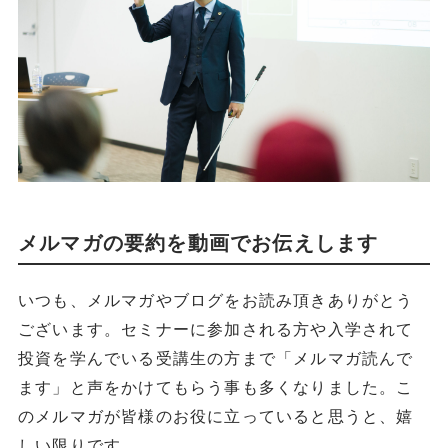
メルマガの要約を動画でお伝えします
いつも、メルマガやブログをお読み頂きありがとう
ございます。セミナーに参加される方や入学されて
投資を学んでいる受講生の方まで「メルマガ読んで
ます」と声をかけてもらう事も多くなりました。こ
のメルマガが皆様のお役に立っていると思うと、嬉
しい限りです。