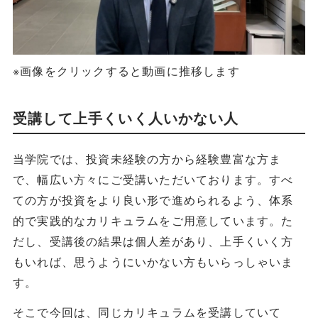
※画像をクリックすると動画に推移します
受講して上手くいく人いかない人
当学院では、投資未経験の方から経験豊富な方ま
で、幅広い方々にご受講いただいております。すべ
ての方が投資をより良い形で進められるよう、体系
的で実践的なカリキュラムをご用意しています。た
だし、受講後の結果は個人差があり、上手くいく方
もいれば、思うようにいかない方もいらっしゃいま
す。
そこで今回は、同じカリキュラムを受講していて