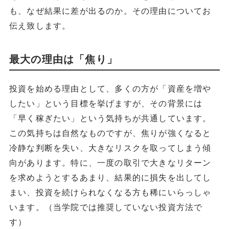
も、なぜ結果に差が出るのか。その理由についてお
伝え致します。
最大の理由は「焦り」
投資を始める理由として、多くの方が「資産を増や
したい」という目標を挙げますが、その背景には
「早く稼ぎたい」という気持ちが共通しています。
この気持ちは自然なものですが、焦りが強くなると
冷静な判断を失い、大きなリスクを取ってしまう傾
向があります。特に、一度の取引で大きなリターン
を求めようとするあまり、結果的に損失を出してし
まい、投資を続けられなくなる方も稀にいらっしゃ
います。（当学院では推奨していない投資方法で
す）