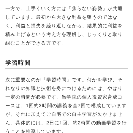
一方で、上手くいく方には「焦らない姿勢」が共通
しています。最初から大きな利益を狙うのではな
く、利益と損失を繰り返しながら、結果的に利益を
積み上げるという考え方を理解し、じっくりと取り
組むことができる方です。
学習時間
次に重要なのが『学習時間』です。何かを学び、そ
れなりの知識と技術を身につけるためには、やはり
一定の時間が必要です。当学院の個人投資家育成コ
ースは、1回約3時間の講義を全7回で構成しています
が、それに加えてご自宅での自主学習が欠かせませ
ん。具体的には、2日に1回、約2時間の動画学習を行
うことを推奨しています。