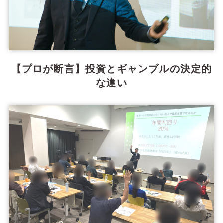
【プロが断言】投資とギャンブルの決定的
な違い