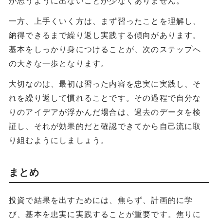
が思うように出ないことが少なくありません。
一方、上手くいく方は、まず習ったことを理解し、
納得できるまで繰り返し実践する傾向があります。
基本をしっかり身につけることが、次のステップへ
の大きな一歩となります。
大切なのは、最初は習った内容を忠実に実践し、そ
れを繰り返して慣れることです。その過程で自分な
りのアイデアが浮かんだ場合は、過去のデータを検
証し、それが効果的だと確認できてから自己流に取
り組むようにしましょう。
まとめ
投資で結果を出すためには、焦らず、計画的に学
び、基本を忠実に実践することが重要です。焦りに