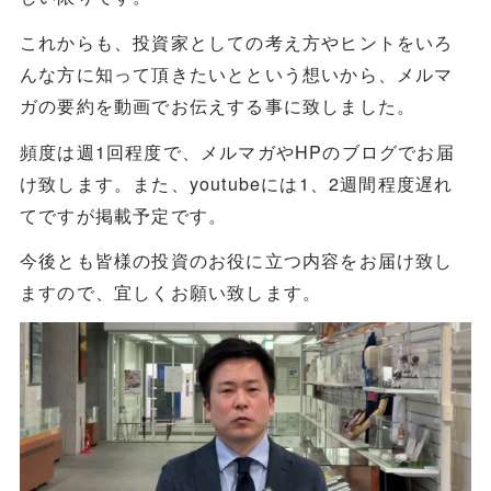
これからも、投資家としての考え方やヒントをいろ
んな方に知って頂きたいとという想いから、メルマ
ガの要約を動画でお伝えする事に致しました。
頻度は週1回程度で、メルマガやHPのブログでお届
け致します。また、youtubeには1、2週間程度遅れ
てですが掲載予定です。
今後とも皆様の投資のお役に立つ内容をお届け致し
ますので、宜しくお願い致します。