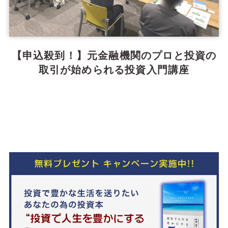
【申込殺到！】元金融機関のプロと投資の
取引が始められる投資入門講座