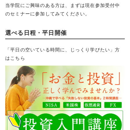
当学院にご興味のある方は、まずは現在参加受付中
のセミナーに参加してみてください。
選べる日程・平日開催
「平日の空いている時間に、じっくり学びたい」方
はこちら