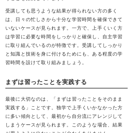
受講しても思うような結果が得られない方の多く
は、日々の忙しさから十分な学習時間を確保できて
いないケースが見られます。一方で、上手くいく方
は学習に必要な時間をしっかりと確保し、自主学習
に取り組んでいるのが特徴です。受講してしっかり
と知識と技術を身に付けるためにも、ある程度の学
習時間を設けて取り組みましょう。
まずは習ったことを実践する
最後に大切なのは、「まずは習ったことをそのまま
実践する」ことです。独学で上手くいかなかった方
に多い傾向として、最初から自分流にアレンジして
しまうケースが見られます。このような場合、結果