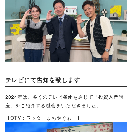
テレビにて告知を致します
2024年は、多くのテレビ番組を通じて「投資入門講
座」をご紹介する機会をいただきました。
【OTV：ワッターまちやぐゎー】