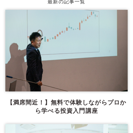
最新の記事一覧
【満席間近！】無料で体験しながらプロか
ら学べる投資入門講座