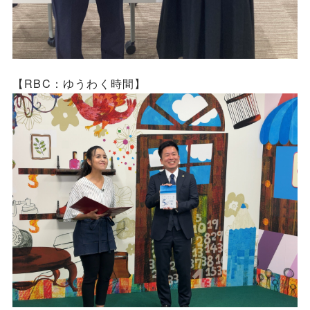
【RBC：ゆうわく時間】