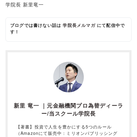
学院長 新里竜一
ブログでは書けない話は
学院長メルマガ
にて配信中で
す！
新里 竜一 ｜元金融機関プロ為替ディーラ
ー/当スクール学院長
【著書】投資で人生を豊かにする5つのルール
（Amazonにて販売中：ミリオンパブリッシング