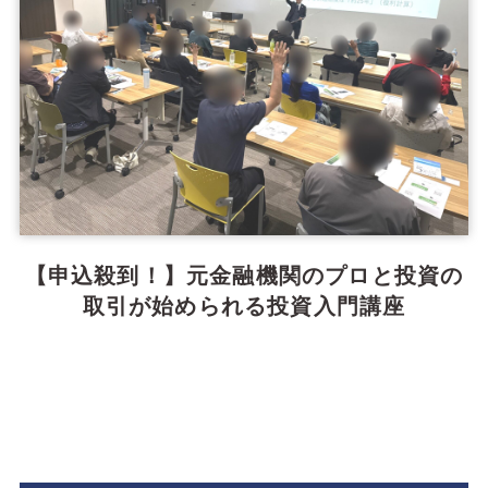
【申込殺到！】元金融機関のプロと投資の
取引が始められる投資入門講座