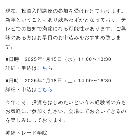
現在、投資入門講座の参加を受け付けております。
新年ということもあり残席わずかとなっており、テ
レビでの告知で満席になる可能性があります。ご興
味のある方はお早目のお申込みをおすすめ致しま
す。
■日時：2025年1月15日（水）11:00〜13:30
詳細・申込は
こちら
■日時：2025年1月18日（土）14:00〜16:30
詳細・申込は
こちら
今年こそ、投資をはじめたいという未経験者の方も
お気軽にご参加ください。会場にてお会いできるの
を楽しみにしております。
沖縄トレード学院