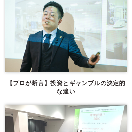
【プロが断言】投資とギャンブルの決定的
な違い