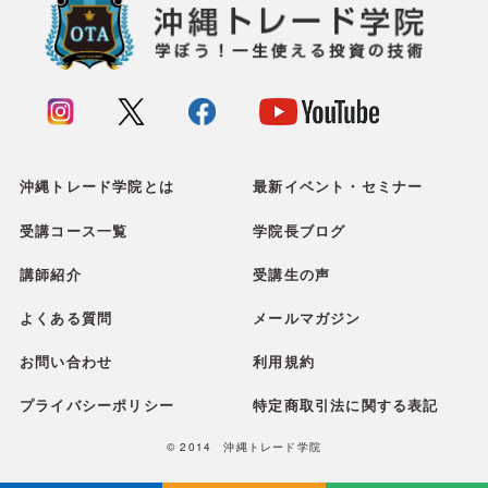
沖縄トレード学院とは
最新イベント・セミナー
受講コース一覧
学院長ブログ
講師紹介
受講生の声
よくある質問
メールマガジン
お問い合わせ
利用規約
プライバシーポリシー
特定商取引法に関する表記
© 2014 沖縄トレード学院