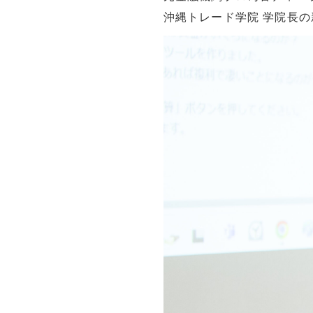
沖縄トレード学院 学院長