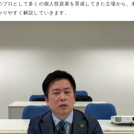
のプロとして多くの個人投資家を育成してきた立場から、
かりやすく解説していきます。