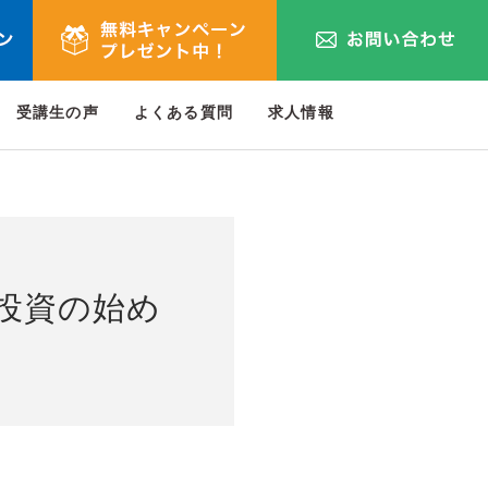
受講生の声
よくある質問
求人情報
投資の始め