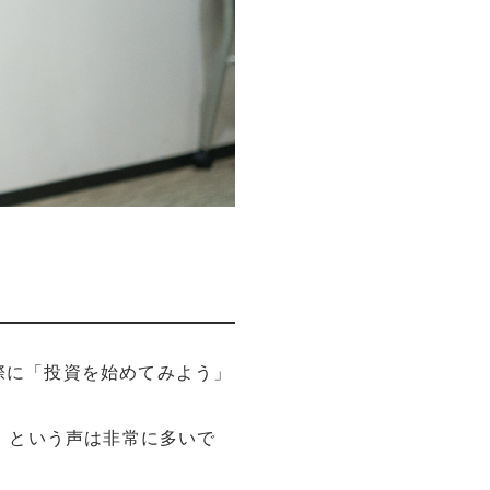
実際に「投資を始めてみよう」
」という声は非常に多いで