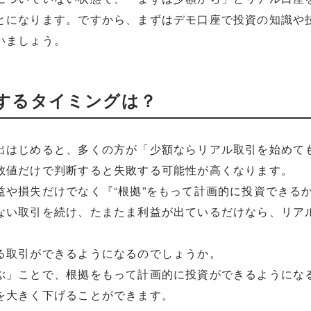
とになります。ですから、まずはデモ口座で投資の知識や
いましょう。
するタイミングは？
出はじめると、多くの方が「少額ならリアル取引を始めて
数値だけで判断すると失敗する可能性が高くなります。
益や損失だけでなく『“根拠”をもって計画的に投資できる
ない取引を続け、たまたま利益が出ているだけなら、リア
る取引ができるようになるのでしょうか。
ぶ」ことで、根拠をもって計画的に投資ができるようにな
を大きく下げることができます。