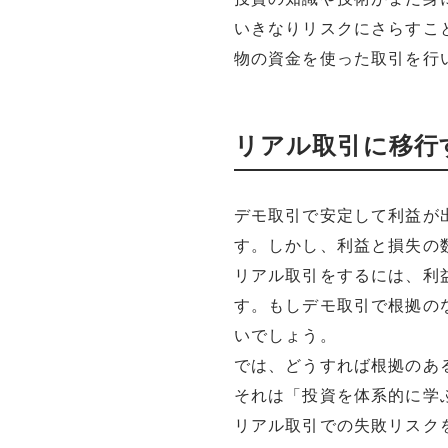
いきなりリスクにさらすこ
物の資金を使った取引を行
リアル取引に移行
デモ取引で安定して利益が
す。しかし、利益と損失の
リアル取引をするには、利
す。もしデモ取引で根拠の
いでしょう。
では、どうすれば根拠のあ
それは「投資を体系的に学
リアル取引での失敗リスク