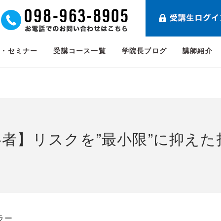
ト・セミナー
受講コース一覧
学院長ブログ
講師紹介
者】リスクを”最小限”に抑えた
ラー