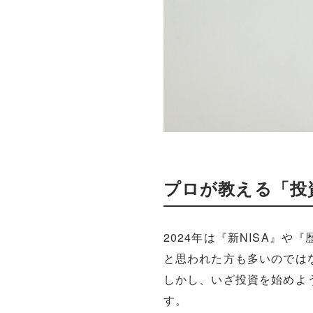
プロが教える「投
2024年は『新NISA』
と思われた方も多いのでは
しかし、いざ投資を始めよ
す。