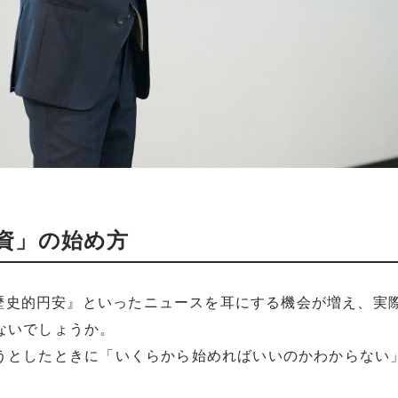
資」の始め方
や『歴史的円安』といったニュースを耳にする機会が増え、
ないでしょうか。
うとしたときに「いくらから始めればいいのかわからない