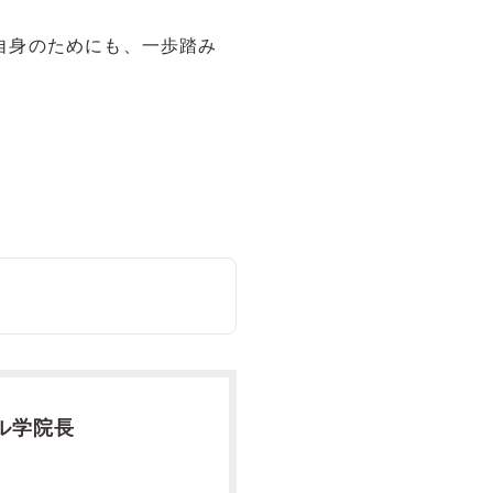
自身のためにも、一歩踏み
ル学院長