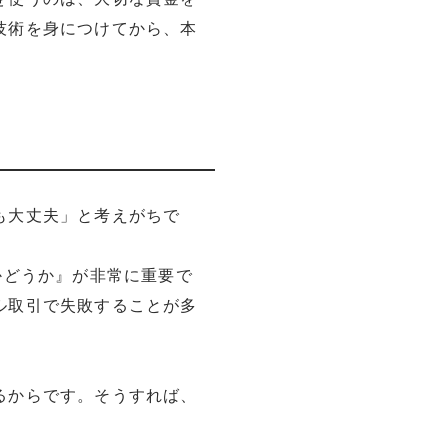
技術を身につけてから、本
も大丈夫」と考えがちで
かどうか』が非常に重要で
ル取引で失敗することが多
るからです。そうすれば、