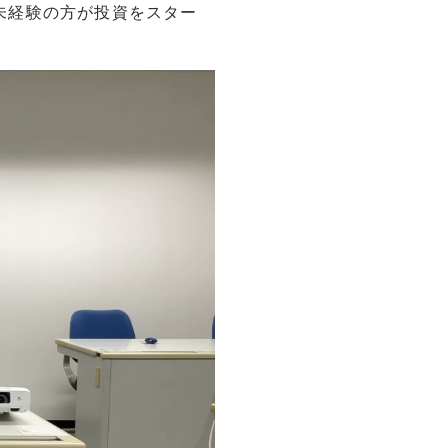
未経験の方が投資をスター