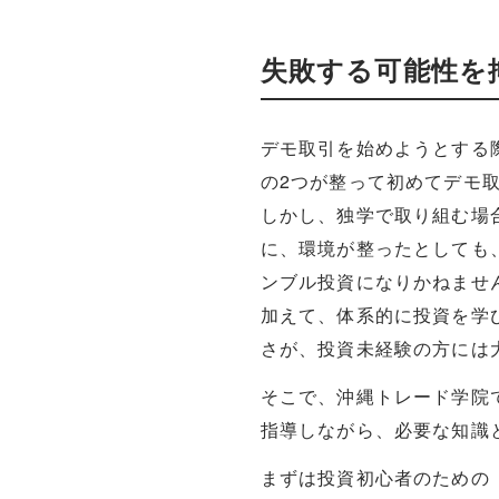
失敗する可能性を
デモ取引を始めようとする
の2つが整って初めてデモ
しかし、独学で取り組む場
に、環境が整ったとしても
ンブル投資になりかねませ
加えて、体系的に投資を学
さが、投資未経験の方には
そこで、沖縄トレード学院
指導しながら、必要な知識
まずは投資初心者のための