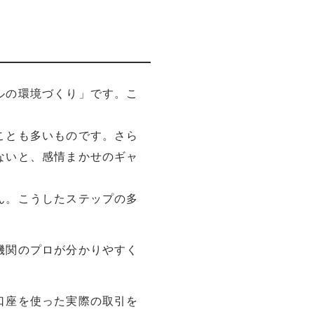
ルの環境づくり」です。こ
ことも多いものです。さら
ないと、感情まかせのギャ
ん。こうしたステップの多
機関のプロが分かりやすく
口座を使った実際の取引を