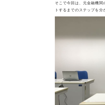
そこで今回は、元金融機関
トするまでのステップを分