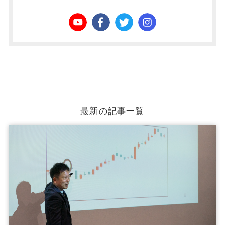
最新の記事一覧