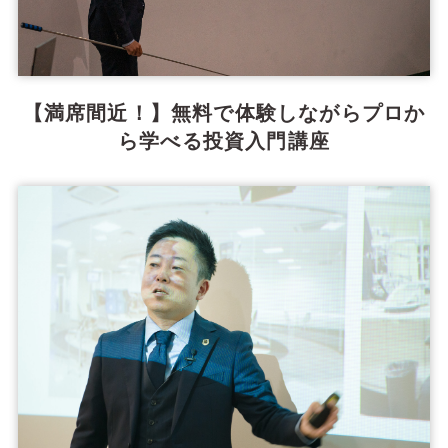
【満席間近！】無料で体験しながらプロか
ら学べる投資入門講座