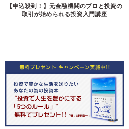
【申込殺到！】元金融機関のプロと投資の
取引が始められる投資入門講座