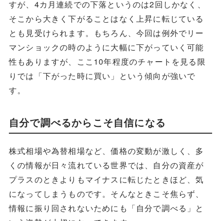
すが、4カ月連続での下落というのは2回しかなく、
そこから大きく下がることはなく上昇に転じている
とも見受けられます。もちろん、今回は例外でリー
マンショックの時のように大幅に下がっていく可能
性もありますが、ここ10年程度のチャートを見る限
りでは「下がった時に買い」という傾向が強いで
す。
自分で調べるからこそ自信になる
株式相場や為替相場など、価格の変動が激しく、多
くの情報が日々流れている世界では、自分の資産が
プラスのときよりもマイナスに転じたときほど、気
になってしまうものです。そんなときこそ焦らず、
情報に振り回されないためにも「自分で調べる」と