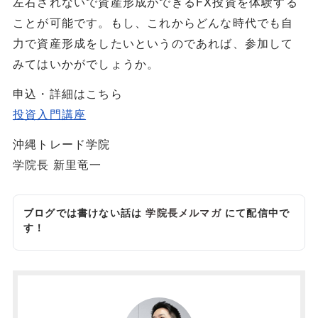
左右されないで資産形成ができるFX投資を体験する
ことが可能です。もし、これからどんな時代でも自
力で資産形成をしたいというのであれば、参加して
みてはいかがでしょうか。
申込・詳細はこちら
投資入門講座
沖縄トレード学院
学院長 新里竜一
ブログでは書けない話は
学院長メルマガ
にて配信中で
す！