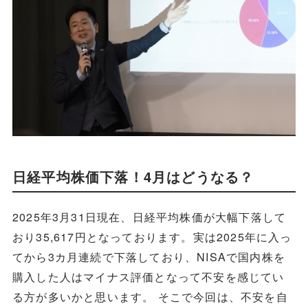
日経平均株価下落！4月はどうなる？
2025年3月31日現在、日経平均株価が大幅下落して
おり35,617円となっております。実は2025年に入っ
てから3カ月連続で下落しており、NISAで国内株を
購入した人はマイナス評価となって不安を感じてい
る方が多いかと思います。 そこで今回は、不安を自