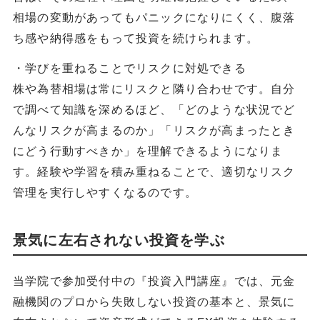
相場の変動があってもパニックになりにくく、腹落
ち感や納得感をもって投資を続けられます。
・学びを重ねることでリスクに対処できる
株や為替相場は常にリスクと隣り合わせです。自分
で調べて知識を深めるほど、「どのような状況でど
んなリスクが高まるのか」「リスクが高まったとき
にどう行動すべきか」を理解できるようになりま
す。経験や学習を積み重ねることで、適切なリスク
管理を実行しやすくなるのです。
景気に左右されない投資を学ぶ
当学院で参加受付中の『投資入門講座』では、元金
融機関のプロから失敗しない投資の基本と、景気に