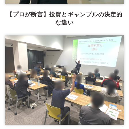
【プロが断言】投資とギャンブルの決定的
な違い