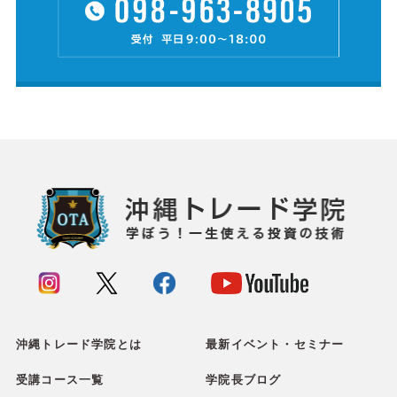
沖縄トレード学院とは
最新イベント・セミナー
受講コース一覧
学院長ブログ