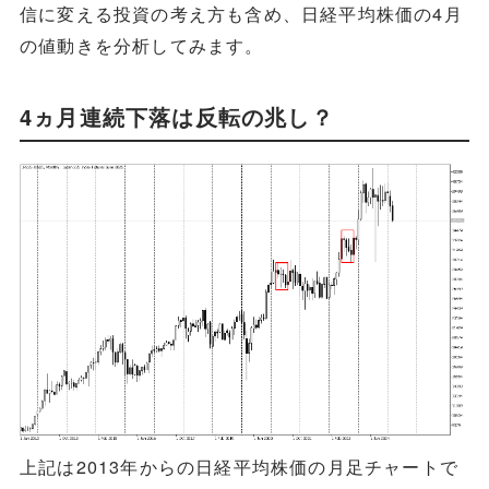
信に変える投資の考え方も含め、日経平均株価の4月
の値動きを分析してみます。
4ヵ月連続下落は反転の兆し？
上記は2013年からの日経平均株価の月足チャートで