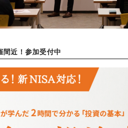
催間近！参加受付中