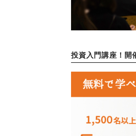
投資入門講座！開