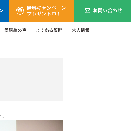
受講生の声
よくある質問
求人情報
す。