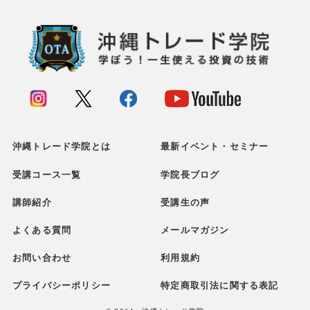
沖縄トレード学院とは
最新イベント・セミナー
受講コース一覧
学院長ブログ
講師紹介
受講生の声
よくある質問
メールマガジン
お問い合わせ
利用規約
プライバシーポリシー
特定商取引法に関する表記