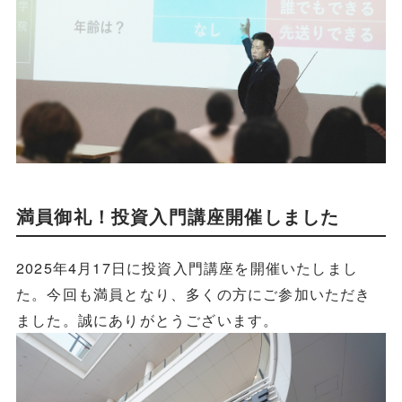
満員御礼！投資入門講座開催しました
2025年4月17日に投資入門講座を開催いたしまし
た。今回も満員となり、多くの方にご参加いただき
ました。誠にありがとうございます。