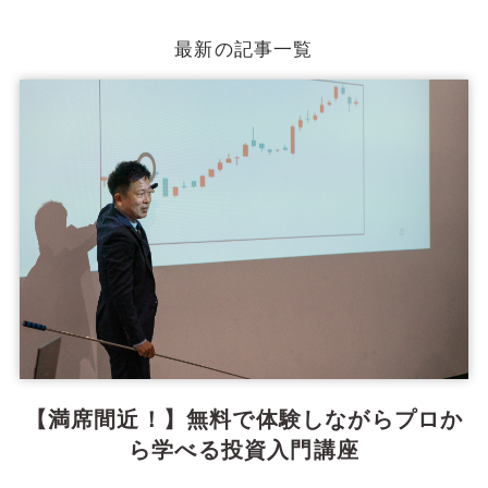
最新の記事一覧
【満席間近！】無料で体験しながらプロか
ら学べる投資入門講座