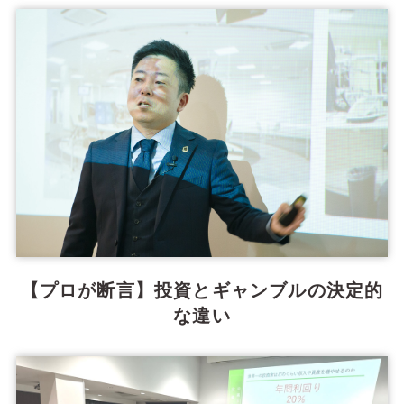
【プロが断言】投資とギャンブルの決定的
な違い