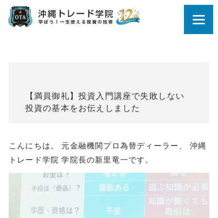
【満員御礼】投資入門講座で失敗しない
投資の基本をお伝えしました
こんにちは。 元金融機関プロ為替ディーラー、 沖縄
トレード学院 学院長の新里竜一です。