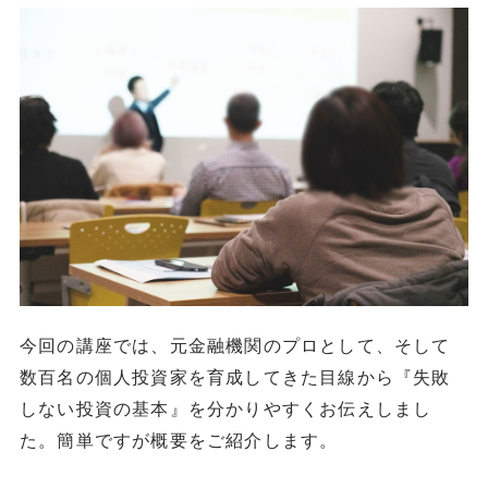
今回の講座では、元金融機関のプロとして、そして
数百名の個人投資家を育成してきた目線から『失敗
しない投資の基本』を分かりやすくお伝えしまし
た。簡単ですが概要をご紹介します。