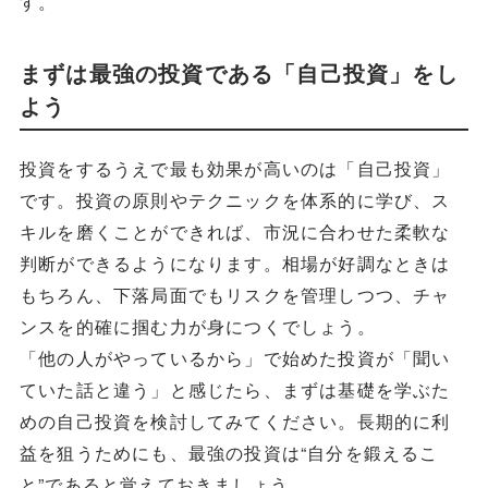
す。
まずは最強の投資である「自己投資」をし
よう
投資をするうえで最も効果が高いのは「自己投資」
です。投資の原則やテクニックを体系的に学び、ス
キルを磨くことができれば、市況に合わせた柔軟な
判断ができるようになります。相場が好調なときは
もちろん、下落局面でもリスクを管理しつつ、チャ
ンスを的確に掴む力が身につくでしょう。
「他の人がやっているから」で始めた投資が「聞い
ていた話と違う」と感じたら、まずは基礎を学ぶた
めの自己投資を検討してみてください。長期的に利
益を狙うためにも、最強の投資は“自分を鍛えるこ
と”であると覚えておきましょう。