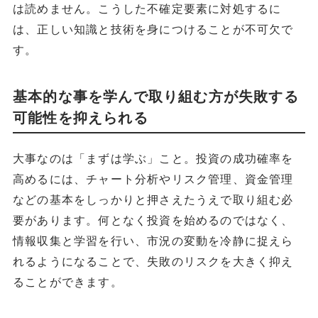
は読めません。こうした不確定要素に対処するに
は、正しい知識と技術を身につけることが不可欠で
す。
基本的な事を学んで取り組む方が失敗する
可能性を抑えられる
大事なのは「まずは学ぶ」こと。投資の成功確率を
高めるには、チャート分析やリスク管理、資金管理
などの基本をしっかりと押さえたうえで取り組む必
要があります。何となく投資を始めるのではなく、
情報収集と学習を行い、市況の変動を冷静に捉えら
れるようになることで、失敗のリスクを大きく抑え
ることができます。