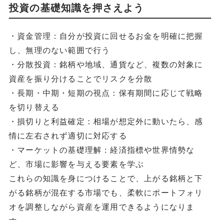
投資の基礎知識を押さえよう
・資金管理：自分が投資に回せるお金を明確に把握
し、無理のない範囲で行う
・分散投資：銘柄や地域、通貨など、複数の対象に
資産を振り分けることでリスクを分散
・長期・中期・短期の視点：保有期間に応じて戦略
を切り替える
・損切りと利益確定：相場が想定外に動いたら、感
情に左右されず適切に対応する
・マーケットの基礎理解：経済指標や世界情勢な
ど、市場に影響を与える要素を学ぶ
これらの知識を身につけることで、上がる銘柄と下
がる銘柄が混在する市場でも、柔軟にポートフォリ
オを調整しながら資産を運用できるようになりま