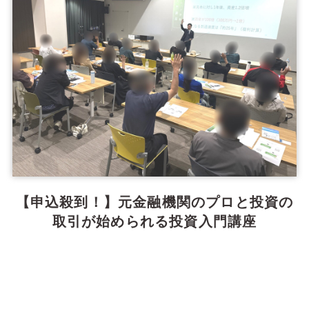
【申込殺到！】元金融機関のプロと投資の
取引が始められる投資入門講座