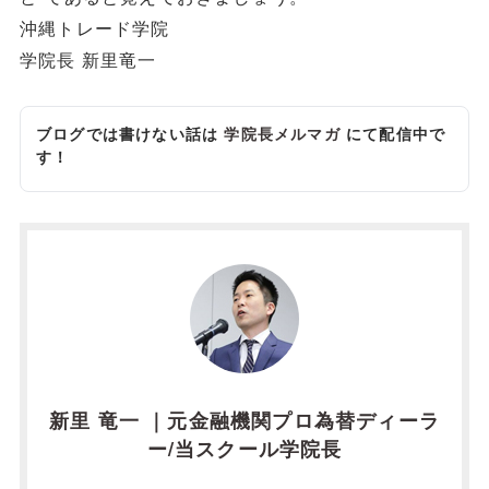
沖縄トレード学院
学院長 新里竜一
ブログでは書けない話は
学院長メルマガ
にて配信中で
す！
新里 竜一 ｜元金融機関プロ為替ディーラ
ー/当スクール学院長