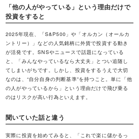
「他の人がやっている」という理由だけで
投資をすると
2025年現在、「S&P500」や「オルカン（オールカ
ントリー）」などの人気銘柄に外貨で投資する動き
が活発です。SNSやニュースで話題になっている
と、「みんなやっているなら大丈夫」とつい追随し
てしまいがちです。しかし、投資をするうえで大切
なのは、“自分自身の判断基準”を持つこと。単に「他
の人がやっているから」という理由だけで飛び乗る
のはリスクが高い行為といえます。
聞いていた話と違う
実際に投資を始めてみると、「これで楽に儲かるっ