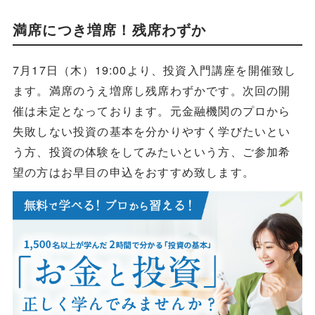
満席につき増席！残席わずか
7月17日（木）19:00より、投資入門講座を開催致し
ます。満席のうえ増席し残席わずかです。次回の開
催は未定となっております。元金融機関のプロから
失敗しない投資の基本を分かりやすく学びたいとい
う方、投資の体験をしてみたいという方、ご参加希
望の方はお早目の申込をおすすめ致します。