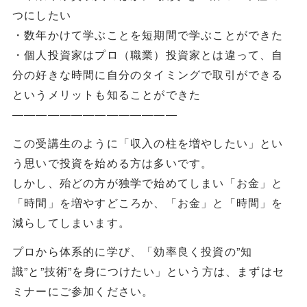
つにしたい
・数年かけて学ぶことを短期間で学ぶことができた
・個人投資家はプロ（職業）投資家とは違って、自
分の好きな時間に自分のタイミングで取引ができる
というメリットも知ることができた
――――――――――――――
この受講生のように「収入の柱を増やしたい」とい
う思いで投資を始める方は多いです。
しかし、殆どの方が独学で始めてしまい「お金」と
「時間」を増やすどころか、「お金」と「時間」を
減らしてしまいます。
プロから体系的に学び、「効率良く投資の”知
識”と”技術”を身につけたい」という方は、まずはセ
ミナーにご参加ください。