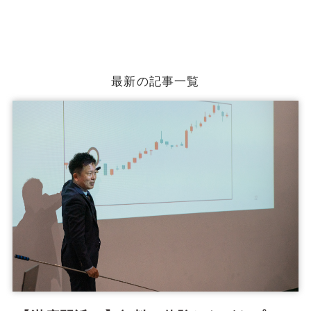
最新の記事一覧