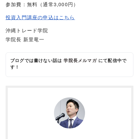
参加費：無料（通常3,000円）
投資入門講座の申込はこちら
沖縄トレード学院
学院長 新里竜一
ブログでは書けない話は
学院長メルマガ
にて配信中で
す！