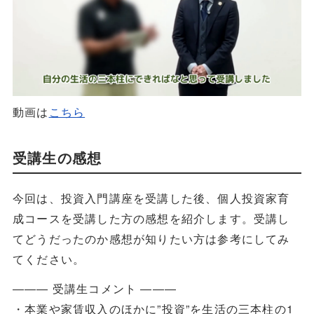
動画は
こちら
受講生の感想
今回は、投資入門講座を受講した後、個人投資家育
成コースを受講した方の感想を紹介します。受講し
てどうだったのか感想が知りたい方は参考にしてみ
てください。
――― 受講生コメント ―――
・本業や家賃収入のほかに”投資”を生活の三本柱の1