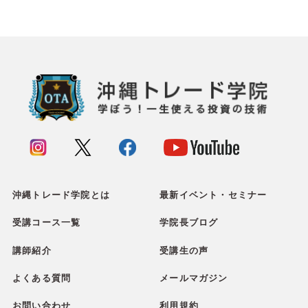
沖縄トレード学院とは
最新イベント・セミナー
受講コース一覧
学院長ブログ
講師紹介
受講生の声
よくある質問
メールマガジン
お問い合わせ
利用規約