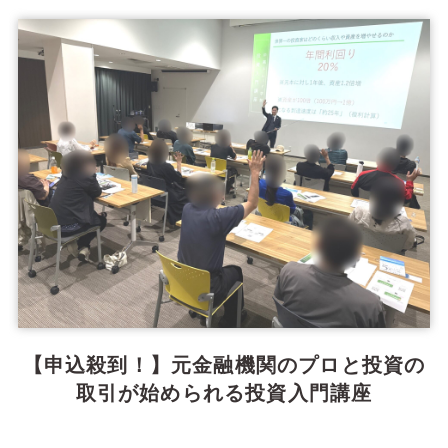
【申込殺到！】元金融機関のプロと投資の
取引が始められる投資入門講座