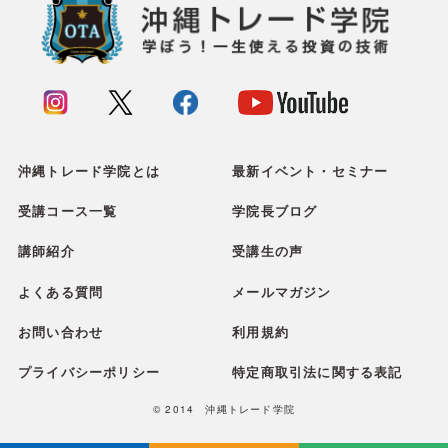
沖縄トレード学院とは
最新イベント・セミナー
受講コース一覧
学院長ブログ
講師紹介
受講生の声
よくある質問
メールマガジン
お問い合わせ
利用規約
プライバシーポリシー
特定商取引法に関する表記
© 2014 沖縄トレード学院