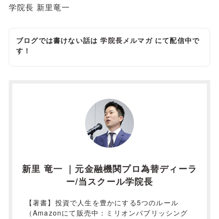
学院長 新里竜一
ブログでは書けない話は
学院長メルマガ
にて配信中で
す！
新里 竜一 ｜元金融機関プロ為替ディーラ
ー/当スクール学院長
【著書】投資で人生を豊かにする5つのルール
（Amazonにて販売中：ミリオンパブリッシング