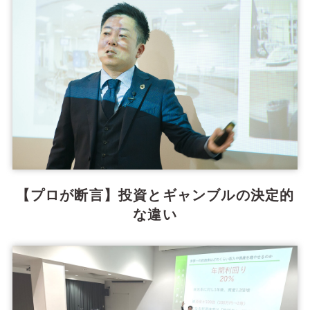
【プロが断言】投資とギャンブルの決定的
な違い