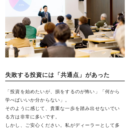
失敗する投資には「共通点」があった
「投資を始めたいが、損をするのが怖い」「何から
学べばいいか分からない」。
そのように感じて、貴重な一歩を踏み出せないでい
る方は非常に多いです。
しかし、ご安心ください。私がディーラーとして多