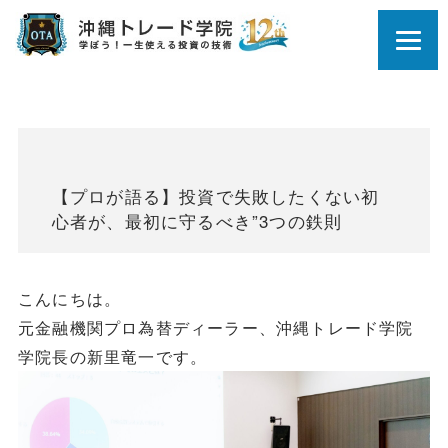
【プロが語る】投資で失敗したくない初
心者が、最初に守るべき”3つの鉄則
こんにちは。
元金融機関プロ為替ディーラー、沖縄トレード学院
学院長の新里竜一です。