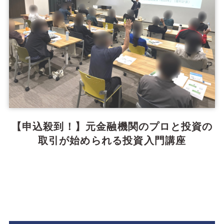
【申込殺到！】元金融機関のプロと投資の
取引が始められる投資入門講座