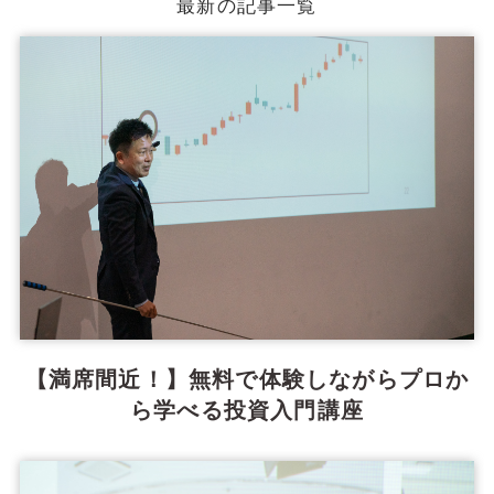
最新の記事一覧
【満席間近！】無料で体験しながらプロか
ら学べる投資入門講座