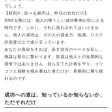
でしょう。
【鉄則3：比べる相手は、昨日の自分だけ】
SNSを開けば、他人の華々しい成功事例が目に入る
時代です。しかし、それに惑わされてはいけませ
ん。他人の成功は、その人の資金力、知識、リスク
許容度の上で成り立っています。
あなたが真似をすれば、必ず自分のペースを乱し、
無謀な取引に繋がります。投資は他人との短期的な
競争ではありません。自ら立てた計画を守り、コツ
コツと経験を積み重ねた者だけが、長期的に勝ち残
れるのです。
成功への道は、知っているか知らないか、
ただそれだけ