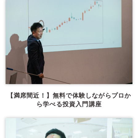
【満席間近！】無料で体験しながらプロか
ら学べる投資入門講座