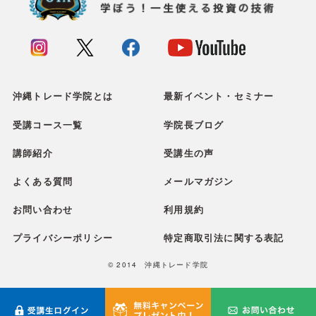
沖縄トレード学院とは
最新イベント・セミナー
受講コース一覧
学院長ブログ
講師紹介
受講生の声
よくある質問
メールマガジン
お問い合わせ
利用規約
プライバシーポリシー
特定商取引法に関する表記
© 2014 沖縄トレード学院