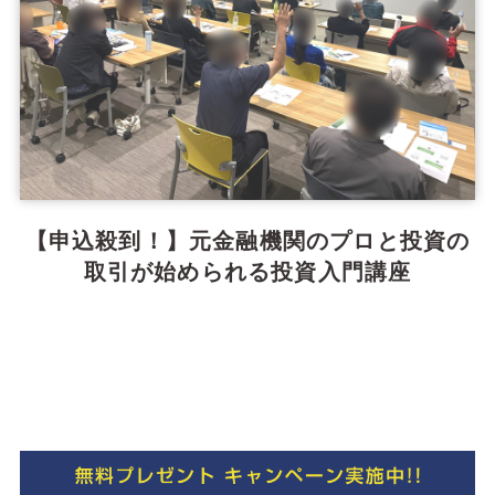
【申込殺到！】元金融機関のプロと投資の
取引が始められる投資入門講座