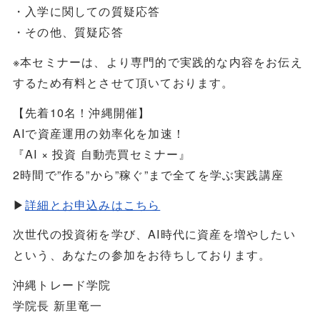
・入学に関しての質疑応答
・その他、質疑応答
※本セミナーは、より専門的で実践的な内容をお伝え
するため有料とさせて頂いております。
【先着10名！沖縄開催】
AIで資産運用の効率化を加速！
『AI × 投資 自動売買セミナー』
2時間で”作る”から”稼ぐ”まで全てを学ぶ実践講座
▶
詳細とお申込みはこちら
次世代の投資術を学び、AI時代に資産を増やしたい
という、あなたの参加をお待ちしております。
沖縄トレード学院
学院長 新里竜一