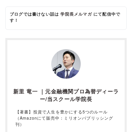
ブログでは書けない話は
学院長メルマガ
にて配信中で
す！
新里 竜一 ｜元金融機関プロ為替ディーラ
ー/当スクール学院長
【著書】投資で人生を豊かにする5つのルール
（Amazonにて販売中：ミリオンパブリッシング
刊）