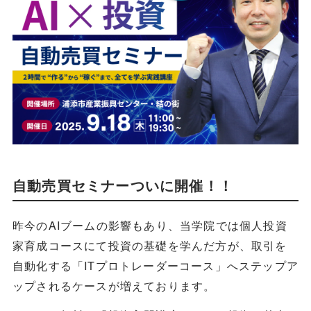
自動売買セミナーついに開催！！
昨今のAIブームの影響もあり、当学院では個人投資
家育成コースにて投資の基礎を学んだ方が、取引を
自動化する「ITプロトレーダーコース」へステップア
ップされるケースが増えております。