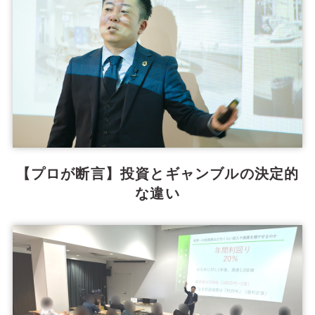
【プロが断言】投資とギャンブルの決定的
な違い