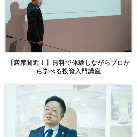
【満席間近！】無料で体験しながらプロか
ら学べる投資入門講座