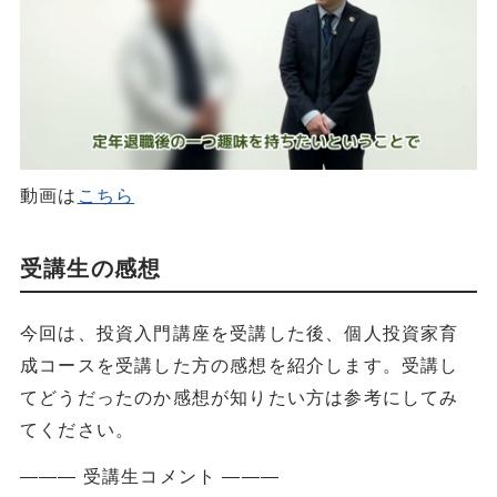
動画は
こちら
受講生の感想
今回は、投資入門講座を受講した後、個人投資家育
成コースを受講した方の感想を紹介します。受講し
てどうだったのか感想が知りたい方は参考にしてみ
てください。
――― 受講生コメント ―――