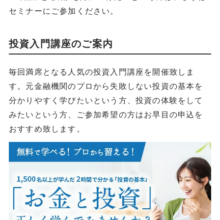
セミナーにご参加ください。
投資入門講座のご案内
毎回満席となる人気の投資入門講座を開催致しま
す。元金融機関のプロから失敗しない投資の基本を
分かりやすく学びたいという方、投資の体験をして
みたいという方、ご参加希望の方はお早目の申込を
おすすめ致します。