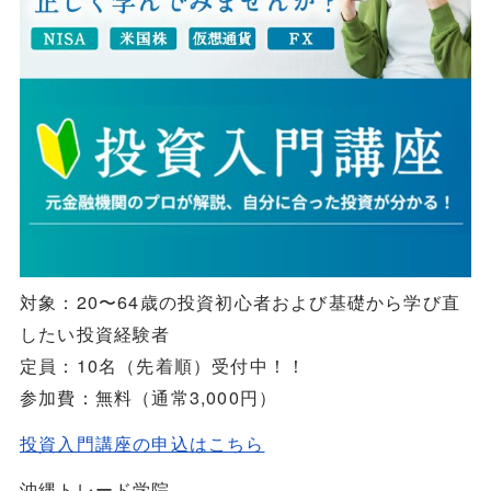
対象：20〜64歳の投資初心者および基礎から学び直
したい投資経験者
定員：10名（先着順）受付中！！
参加費：無料（通常3,000円）
投資入門講座の申込はこちら
沖縄トレード学院