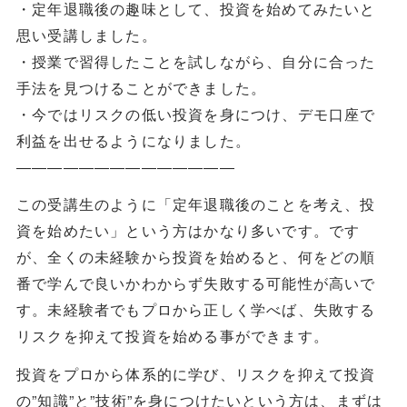
・定年退職後の趣味として、投資を始めてみたいと
思い受講しました。
・授業で習得したことを試しながら、自分に合った
手法を見つけることができました。
・今ではリスクの低い投資を身につけ、デモ口座で
利益を出せるようになりました。
――――――――――――――
この受講生のように「定年退職後のことを考え、投
資を始めたい」という方はかなり多いです。です
が、全くの未経験から投資を始めると、何をどの順
番で学んで良いかわからず失敗する可能性が高いで
す。未経験者でもプロから正しく学べば、失敗する
リスクを抑えて投資を始める事ができます。
投資をプロから体系的に学び、リスクを抑えて投資
の”知識”と”技術”を身につけたいという方は、まずは