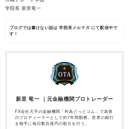
学院長 新里竜一
ブログでは書けない話は
学院長メルマガ
にて配信中で
す！
新里 竜一 ｜元金融機関プロトレーダー
FX会社大手の金融機関「外為どっとコム」で為替
のプロディーラーとして約7年間勤務。世界の銀行
を相手に毎日数百億円の取引を行う。