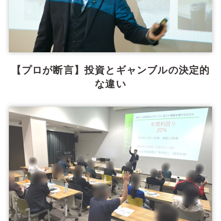
【プロが断言】投資とギャンブルの決定的
な違い