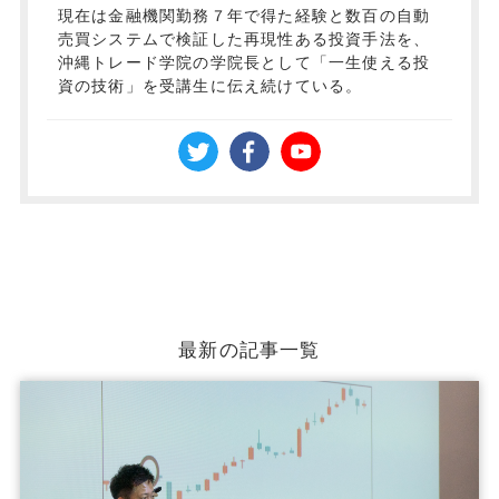
現在は金融機関勤務７年で得た経験と数百の自動
売買システムで検証した再現性ある投資手法を、
沖縄トレード学院の学院長として「一生使える投
資の技術」を受講生に伝え続けている。
最新の記事一覧