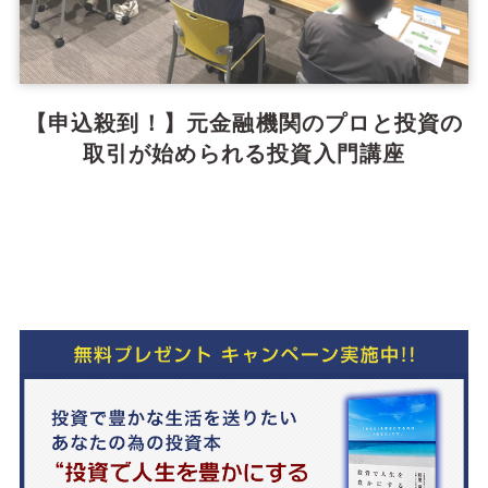
【申込殺到！】元金融機関のプロと投資の
取引が始められる投資入門講座