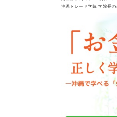
沖縄トレード学院 学院長