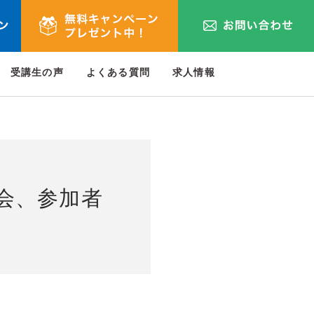
受講生の声
よくある質問
求人情報
強会、参加者