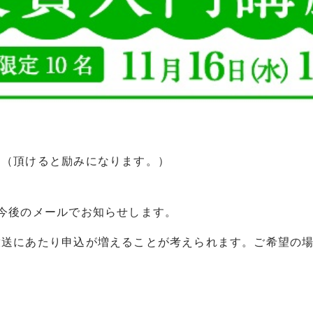
り（頂けると励みになります。）
、今後のメールでお知らせします。
放送にあたり申込が増えることが考えられます。ご希望の場