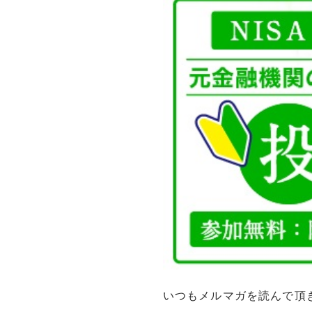
いつもメルマガを読んで頂