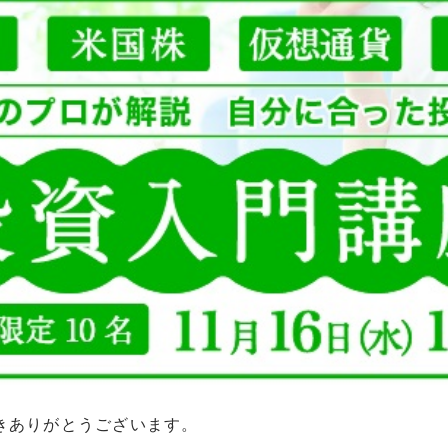
きありがとうございます。