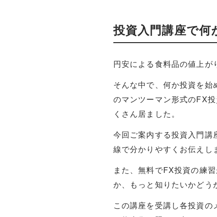
投資入門講座で何
円安による食料品の値上が
そんな中で、何か投資を始
のマンツーマン形式のFX投
くさん居ました。
今回ご案内する投資入門講
線で分かりやすくお伝えし
また、無料でFX投資の練
か、もっと知りたいかどう
この講座を受講し各投資の