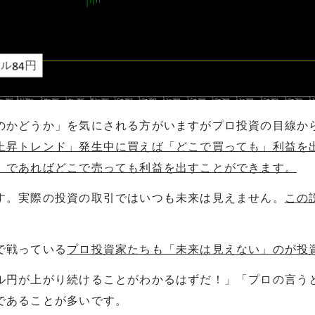
のかどうか」を気にされる方がいますがプロ投資の目線か
上昇トレンド」発生中に買えば「どこで買っても」利益を
」であればどこで売っても利益を出すことができます。
す。実際の投資の取引ではいつも未来は見えません。
この
で戦っている
プロ投資家たちも「未来は見えない」のが投
ル円が上がり続けることがわかるはずだ！」「プロの言う
であることが多いです。