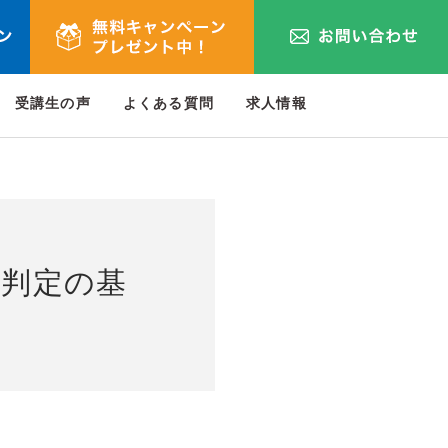
受講生の声
よくある質問
求人情報
ド判定の基