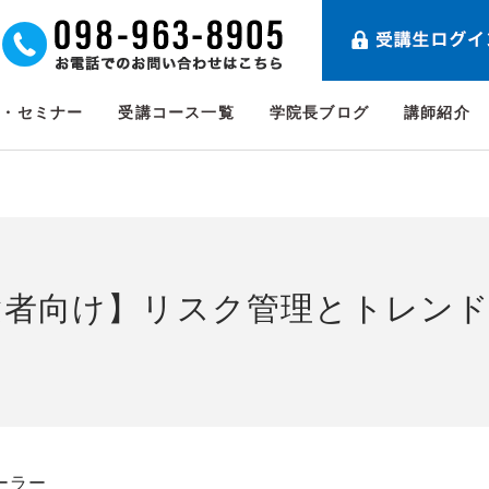
ト・セミナー
受講コース一覧
学院長ブログ
講師紹介
験者向け】リスク管理とトレン
ーラー