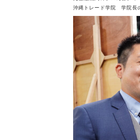
沖縄トレード学院 学院長