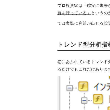
プロ投資家は「確実に未来
買を行っている」
というの
では実際に利益が出せる投
トレンド型分析指
巷にあふれているトレンド
るだけでもこれだけありま