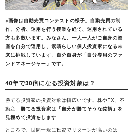
※画像は自動売買コンテストの様子。自動売買の制
作、分析、運用を行う授業を経て、運用されている
方も多数います。みなさん、一人一人がご自身の資
産を自分で運用し、素晴らしい個人投資家になる未
来に挑戦しています。自分自身が「自分専用のファ
ンドマネージャー」です。
40年で30倍になる投資対象は？
勝てる投資家の投資対象は幅広いです。株やFX、不
動産。
勝てる投資家は「自分が勝てそうな銘柄」を
見極めて投資をします
ところで、世間一般に投資でリターンが高いのは