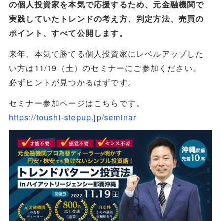
の個人投資家を本気で応援するため、元金融機関で
実践していたトレンドの考え方、判定方法、売買の
ポイント、すべて公開します。
来年、本気で勝てる個人投資家にレベルアップした
い方は11/19（土）のセミナーにご参加ください。
必ずヒントが見つかるはずです。
セミナー参加ページはこちらです。
https://toushi-stepup.jp/seminar