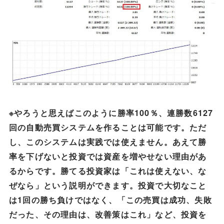
※やろうと思えばこのように勝率100％、連勝数6127
回の自動売買システムを作ることは可能です。ただ
し、このシステムは実践では使えません。あえて勝
率を下げないと投資では資産を増やせない理由があ
るからです。勝てる投資家は「これは使えない、な
ぜなら」という説明ができます。投資で大切なこと
は1回の勝ち負けではなく、「この売買は成功、失敗
だった、その理由は、改善策はこれ」など、投資を