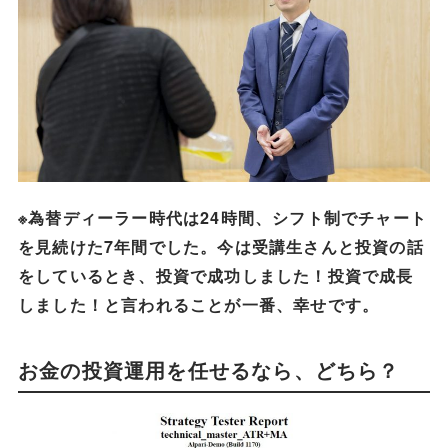
※為替ディーラー時代は24時間、シフト制でチャート
を見続けた7年間でした。今は受講生さんと投資の話
をしているとき、投資で成功しました！投資で成長
しました！と言われることが一番、幸せです。
お金の投資運用を任せるなら、どちら？