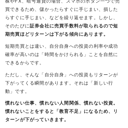
株やFX、暗号通貨の場合、スマホのボタン一つで売
買できるため、儲かったらすぐに手じまい、損した
らすぐに手じまい、などを繰り返せます。しかし、
そのたびに
証券会社に売買手数料が取られるので短
期売買ほどリターンは下がる傾向にあります。
短期売買とは違い、自分自身への投資の利率や成功
確率が高いのは「時間をかけられる」ことを自然に
できるからです。
ただし、そんな「自分自身」への投資もリターンが
下がってくる瞬間があります。それは「新しい行
動」です。
慣れない仕事、慣れない人間関係、慣れない投資。
慣れないことをすると「教育不足」になるため、リ
ターンが下がっていきます。