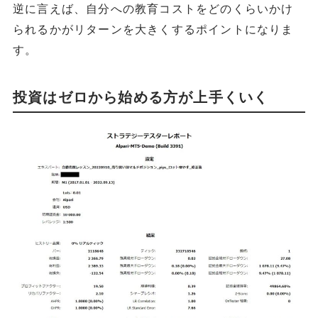
逆に言えば、自分への教育コストをどのくらいかけ
られるかがリターンを大きくするポイントになりま
す。
投資はゼロから始める方が上手くいく