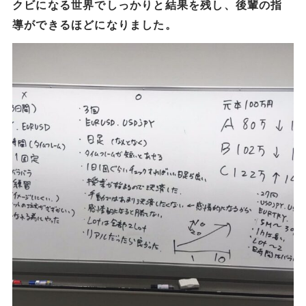
クビになる世界でしっかりと結果を残し、後輩の指
導ができるほどになりました。