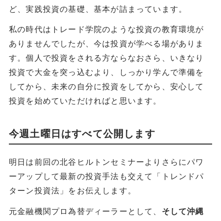
ど、実践投資の基礎、基本が詰まっています。
私の時代はトレード学院のような投資の教育環境が
ありませんでしたが、今は投資が学べる場がありま
す。個人で投資をされる方ならなおさら、いきなり
投資で大金を突っ込むより、しっかり学んで準備を
してから、未来の自分に投資をしてから、安心して
投資を始めていただければと思います。
今週土曜日はすべて公開します
明日は前回の北谷ヒルトンセミナーよりさらにパワ
ーアップして最新の投資手法も交えて「トレンドパ
ターン投資法」をお伝えします。
元金融機関プロ為替ディーラーとして、
そして沖縄