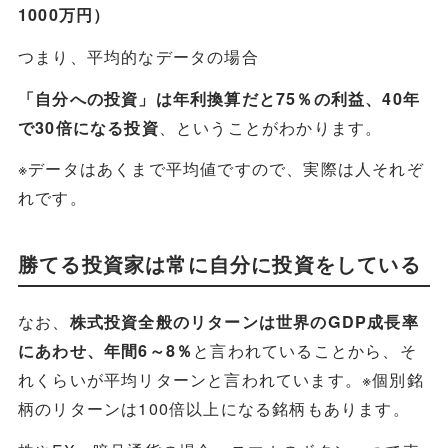
1000万円）
つまり、平均的なデータの場合
「自分への投資」は年利換算だと75％の利益、40年
、ということがわかります。
で30倍になる投資
※データはあくまで平均値ですので、実際は人それぞ
れです。
勝てる投資家は常に自分に投資をしている
なお、
株式投資全般のリターンは世界のGDP成長率
と言われていることから、そ
にあわせ、年間6～8％
れくらいが平均リターンと言われています。※個別銘
柄のリターンは100倍以上になる銘柄もあります。