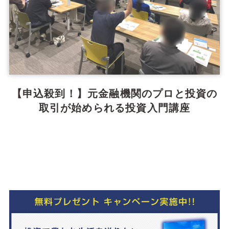
【申込殺到！】元金融機関のプロと投資の
取引が始められる投資入門講座