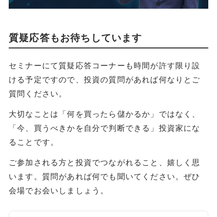
質疑応答もお待ちしています
セミナーにて質疑応答コーナーも時間が許す限り設
ける予定ですので、投資の質問があれば何なりとご
質問ください。
大切なことは「何を買ったら儲かるか」ではなく、
「今、買うべきかを自分で判断できる」投資家にな
ることです。
ご参加される方と投資でつながれること、嬉しく思
います。質問があれば何でも聞いてください。ぜひ
会場でお会いしましょう。