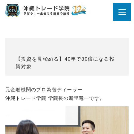
【投資を見極める】40年で30倍になる投
資対象
元金融機関のプロ為替ディーラー
沖縄トレード学院 学院長の新里竜一です。