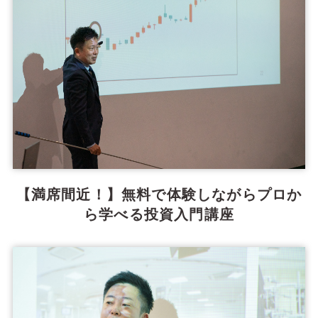
【満席間近！】無料で体験しながらプロか
ら学べる投資入門講座