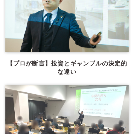
【プロが断言】投資とギャンブルの決定的
な違い