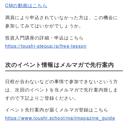
CMの動画はこちら
満員により申込されていなかった方は、この機会に
参加してみてはいかがでしょうか。
投資入門講座の詳細・申込はこちら
https://toushi-stepup.jp/free-lesson
次のイベント情報はメルマガで先行案内
日程が合わないなどの事情で参加できないという方
は、次回のイベントを当メルマガで先行案内致しま
すので下記よりご登録ください。
イベント先行案内が届くメルマガ登録はこちら
https://www.toushi.school/mailmagazine_guide