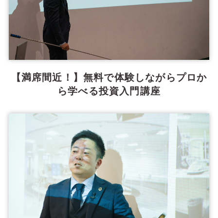
【満席間近！】無料で体験しながらプロか
ら学べる投資入門講座