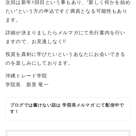
次回は新年1回目という事もあり、”新しく何かを始め
たい”という方の申込ですぐ満員となる可能性もあり
ます。
詳細が決まりましたらメルマガにて先行案内を行い
ますので、お見逃しなく!!
投資を真剣に学びたいというあなたにお会いできる
のを楽しみにしております。
沖縄トレード学院
学院長 新里 竜一
ブログでは書けない話は
学院長メルマガ
にて配信中で
す！