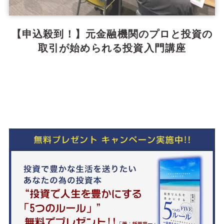
【申込殺到！】元金融機関のプロと投資の
取引が始められる投資入門講座