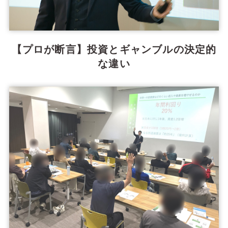
【プロが断言】投資とギャンブルの決定的
な違い