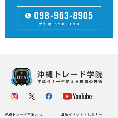
沖縄トレード学院とは
最新イベント・セミナー