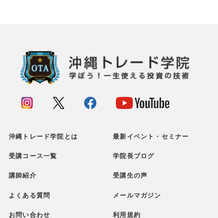
沖縄トレード学院とは
最新イベント・セミナー
受講コース一覧
学院長ブログ
講師紹介
受講生の声
よくある質問
メールマガジン
お問い合わせ
利用規約