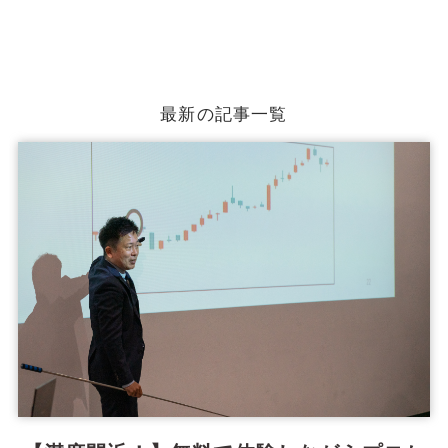
最新の記事一覧