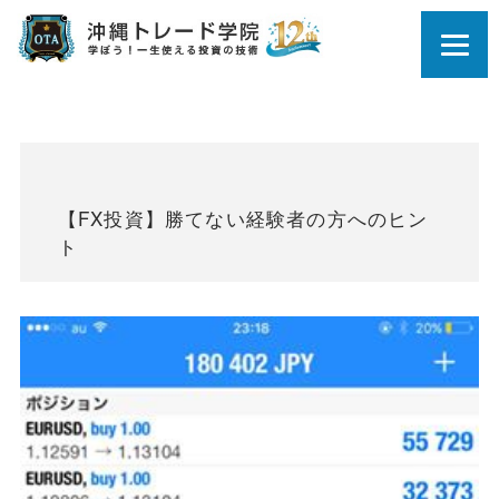
【FX投資】勝てない経験者の方へのヒン
ト