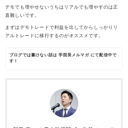
デモでも増やせないうちはリアルでも増やすのは正
直難しいです。
まずはデモトレードで利益を出してからしっかりリ
アルトレードに移行するのがオススメです。
ブログでは書けない話は
学院長メルマガ
にて配信中で
す！