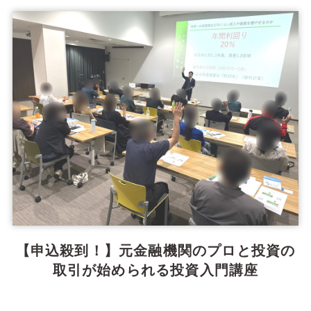
【申込殺到！】元金融機関のプロと投資の
取引が始められる投資入門講座