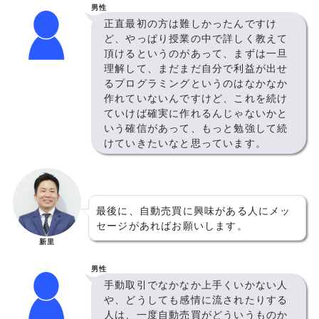
男性
正直最初の方は難しかったんですけ
ど、やっぱり授業の中で詳しく教えて
頂けるというのがあって、まずは一旦
理解して、まだまだ自分で利益が出せ
るプログラミングというのはなかなか
作れていないんですけど、これを続け
ていけば確実に作れるんじゃないかと
いう確信があって、もっと勉強して続
けていきたいなと思っています。
最後に、自動売買に興味がある人にメッ
セージがあればお願いします。
新里
男性
手動取引でなかなか上手くいかない人
や、どうしても感情に流されたりする
人は、一度自動売買がどういうものか