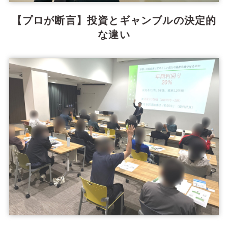
【プロが断言】投資とギャンブルの決定的
な違い