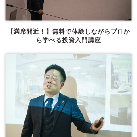
【満席間近！】無料で体験しながらプロか
ら学べる投資入門講座