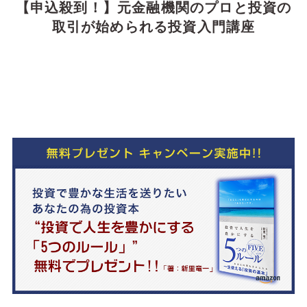
【申込殺到！】元金融機関のプロと投資の
取引が始められる投資入門講座