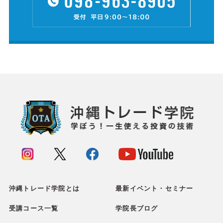
沖縄トレード学院とは
最新イベント・セミナー
受講コース一覧
学院長ブログ