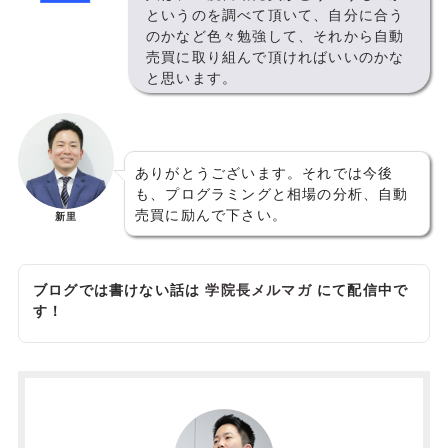
というのを調べて頂いて、自分に合う
のかなど色々勉強して、それから自動
売買に取り組んで頂ければいいのかな
と思います。
ありがとうございます。それでは今後
も、プログラミングと相場の分析、自動
売買に励んで下さい。
新里
ブログでは書けない話は
学院長メルマガ
にて配信中で
す！