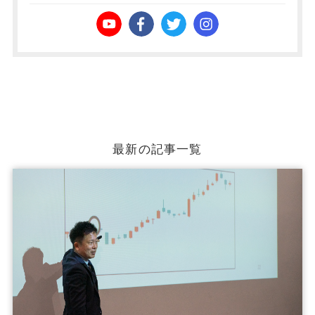
最新の記事一覧