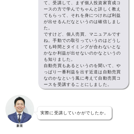
て、受講して、まず個人投資家育成コ
ースの方で学んでちゃんと詳しく教え
てもらって、それを身につければ利益
が出せるんだなというのは確信しまし
た。
ですけど、個人売買、マニュアルです
ね。手動での取引っていうのはどうし
ても時間とタイミングが合わないとな
かなか利益が出せないのかなというの
も知りました。
自動売買もあるというのを聞いて、や
っぱり一番利益を出す近道は自動売買
なのかなという風に考えて自動売買コ
ースを受講することにしました。
実際に受講していかがでしたか。
新里