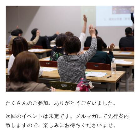
たくさんのご参加、ありがとうございました。
次回のイベントは未定です。メルマガにて先行案内
致しますので、楽しみにお待ちくださいませ。