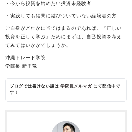
・今から投資を始めたい投資未経験者
・実践しても結果に結びついていない経験者の方
ご自身がどれかに当てはまるのであれば、『正しい
投資を正しく学ぶ』ためにまずは、自己投資を考え
てみてはいかがでしょうか。
沖縄トレード学院
学院長 新里竜一
ブログでは書けない話は
学院長メルマガ
にて配信中で
す！