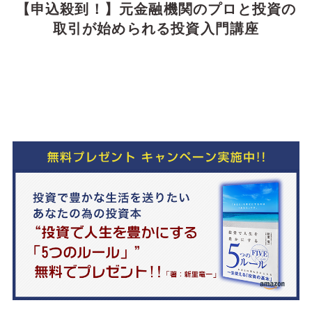
【申込殺到！】元金融機関のプロと投資の
取引が始められる投資入門講座