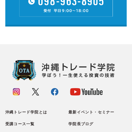
沖縄トレード学院とは
最新イベント・セミナー
受講コース一覧
学院長ブログ