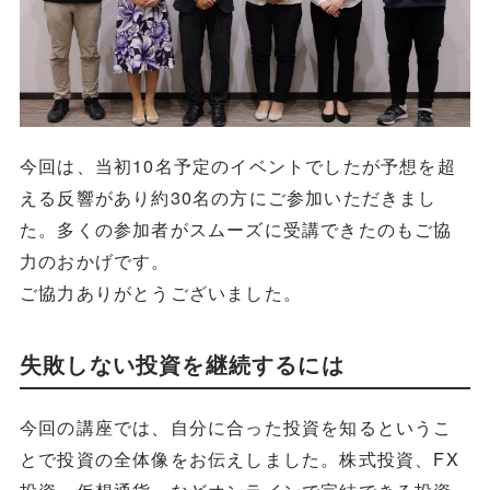
今回は、当初10名予定のイベントでしたが予想を超
える反響があり約30名の方にご参加いただきまし
た。多くの参加者がスムーズに受講できたのもご協
力のおかげです。
ご協力ありがとうございました。
失敗しない投資を継続するには
今回の講座では、自分に合った投資を知るというこ
とで投資の全体像をお伝えしました。株式投資、FX