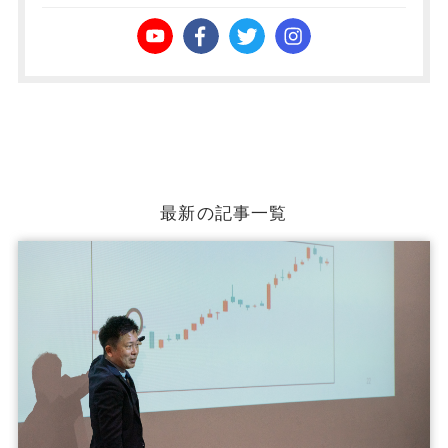
最新の記事一覧