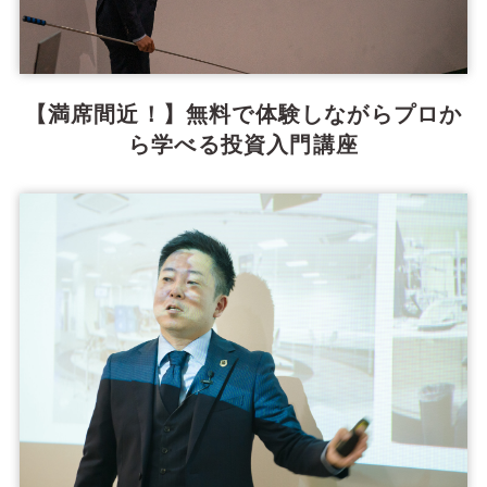
【満席間近！】無料で体験しながらプロか
ら学べる投資入門講座