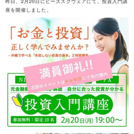
昨日、2月20日にピーズスクウェアにて、投資入門講
座を開催しました。