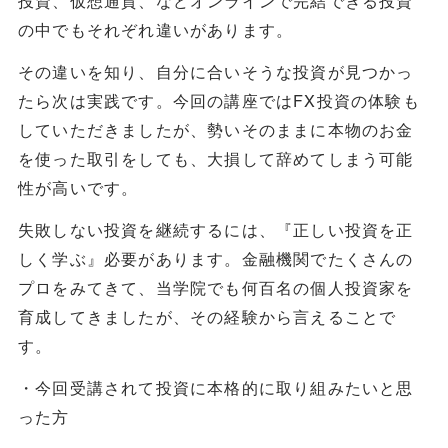
投資、仮想通貨、などオンラインで完結できる投資
の中でもそれぞれ違いがあります。
その違いを知り、自分に合いそうな投資が見つかっ
たら次は実践です。今回の講座ではFX投資の体験も
していただきましたが、勢いそのままに本物のお金
を使った取引をしても、大損して辞めてしまう可能
性が高いです。
失敗しない投資を継続するには、『正しい投資を正
しく学ぶ』必要があります。金融機関でたくさんの
プロをみてきて、当学院でも何百名の個人投資家を
育成してきましたが、その経験から言えることで
す。
・今回受講されて投資に本格的に取り組みたいと思
った方