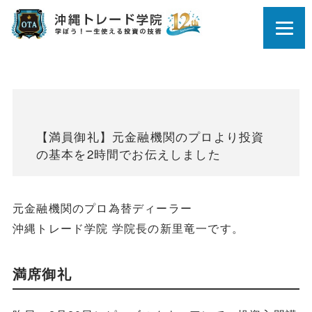
【満員御礼】元金融機関のプロより投資
の基本を2時間でお伝えしました
元金融機関のプロ為替ディーラー
沖縄トレード学院 学院長の新里竜一です。
満席御礼