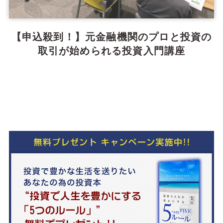
【申込殺到！】元金融機関のプロと投資の
取引が始められる投資入門講座