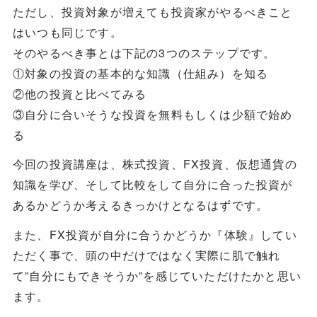
ただし、投資対象が増えても投資家がやるべきこと
はいつも同じです。
そのやるべき事とは下記の3つのステップです。
①対象の投資の基本的な知識（仕組み）を知る
②他の投資と比べてみる
③自分に合いそうな投資を無料もしくは少額で始め
る
今回の投資講座は、株式投資、FX投資、仮想通貨の
知識を学び、そして比較をして自分に合った投資が
あるかどうか考えるきっかけとなるはずです。
また、FX投資が自分に合うかどうか『体験』してい
ただく事で、頭の中だけではなく実際に肌で触れ
て”自分にもできそうか”を感じていただけたかと思い
ます。