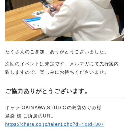
たくさんのご参加、ありがとうございました。
次回のイベントは未定です。メルマガにて先行案内
致しますので、楽しみにお待ちくださいませ。
ご協力ありがとうございます。
キャラ OKINAWA STUDIOの島袋めぐみ様
島袋 様 ご所属のURL
https://chara.co.jp/talent.php?d=1&id=307