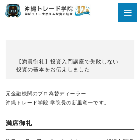
【満員御礼】投資入門講座で失敗しない
投資の基本をお伝えしました
元金融機関のプロ為替ディーラー
沖縄トレード学院 学院長の新里竜一です。
満席御礼