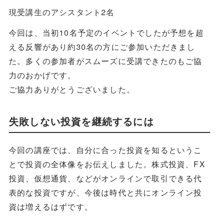
現受講生のアシスタント2名
今回は、当初10名予定のイベントでしたが予想を超
える反響があり約30名の方にご参加いただきまし
た。多くの参加者がスムーズに受講できたのもご協
力のおかげです。
ご協力ありがとうございました。
失敗しない投資を継続するには
今回の講座では、自分に合った投資を知るというこ
とで投資の全体像をお伝えしました。株式投資、FX
投資、仮想通貨、などがオンラインで取引できる代
表的な投資ですが、今後は時代と共にオンライン投
資は増えるはずです。