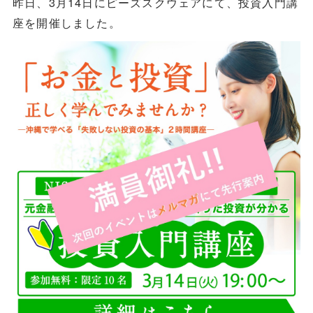
昨日、3月14日にピーズスクウェアにて、投資入門講
座を開催しました。