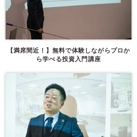
【満席間近！】無料で体験しながらプロか
ら学べる投資入門講座