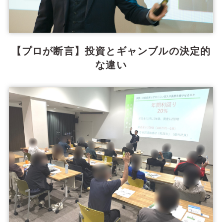
【プロが断言】投資とギャンブルの決定的
な違い