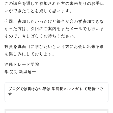
この講座を通して参加された方の未来創りのお手伝
いができたことを嬉しく思います。
今回、参加したかったけど都合が合わず参加できな
かった方は、次回のご案内をまたメールでも行いま
すので、今しばらくお待ちください。
投資を真面目に学びたいという方にお会い出来る事
を楽しみにしております。
沖縄トレード学院
学院長 新里竜一
ブログでは書けない話は
学院長メルマガ
にて配信中で
す！