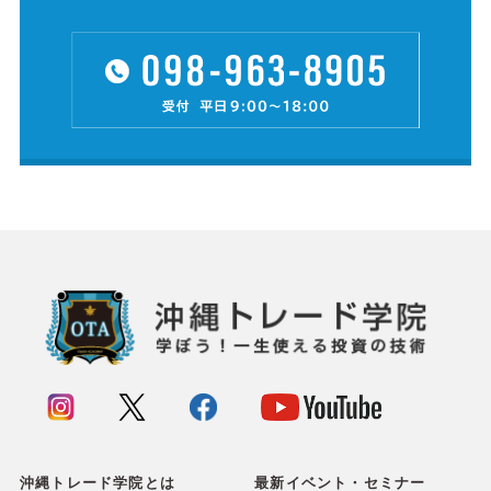
沖縄トレード学院とは
最新イベント・セミナー