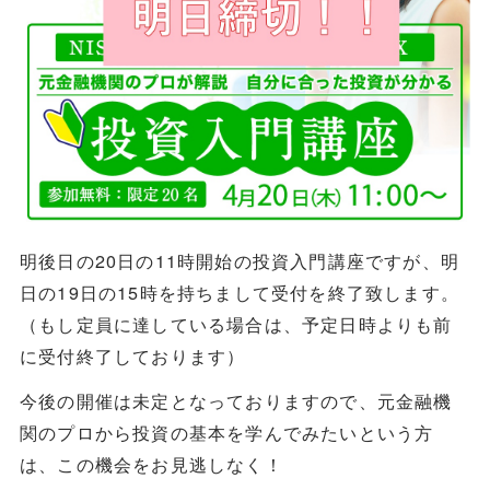
明後日の20日の11時開始の投資入門講座ですが、明
日の19日の15時を持ちまして受付を終了致します。
（もし定員に達している場合は、予定日時よりも前
に受付終了しております）
今後の開催は未定となっておりますので、元金融機
関のプロから投資の基本を学んでみたいという方
は、この機会をお見逃しなく！