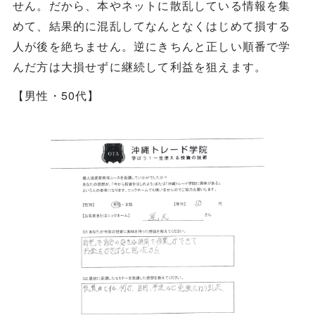
せん。だから、本やネットに散乱している情報を集
めて、結果的に混乱してなんとなくはじめて損する
人が後を絶ちません。逆にきちんと正しい順番で学
んだ方は大損せずに継続して利益を狙えます。
【男性・50代】