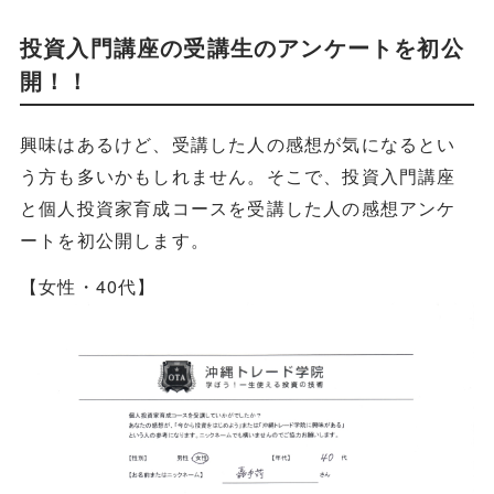
投資入門講座の受講生のアンケートを初公
開！！
興味はあるけど、受講した人の感想が気になるとい
う方も多いかもしれません。そこで、投資入門講座
と個人投資家育成コースを受講した人の感想アンケ
ートを初公開します。
【女性・40代】