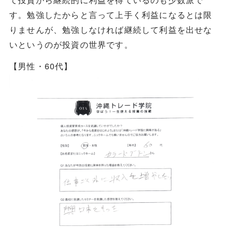
す。勉強したからと言って上手く利益になるとは限
りませんが、勉強しなければ継続して利益を出せな
いというのが投資の世界です。
【男性・60代】