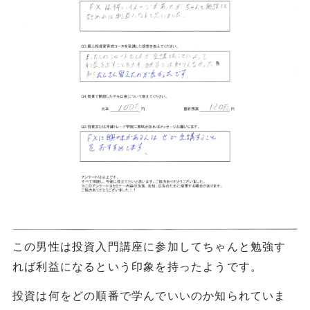
この男性は投資入門講座に参加してちゃんと勉強す
れば利益になるという印象を持ったようです。
投資は何をどの順番で学んでいいのか知られていま