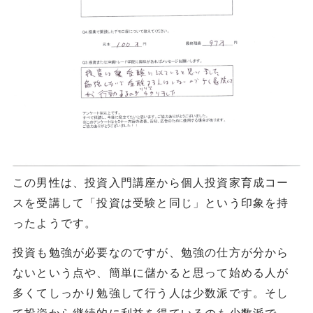
この男性は、投資入門講座から個人投資家育成コー
スを受講して「投資は受験と同じ」という印象を持
ったようです。
投資も勉強が必要なのですが、勉強の仕方が分から
ないという点や、簡単に儲かると思って始める人が
多くてしっかり勉強して行う人は少数派です。そし
て投資から継続的に利益を得ているのも少数派で