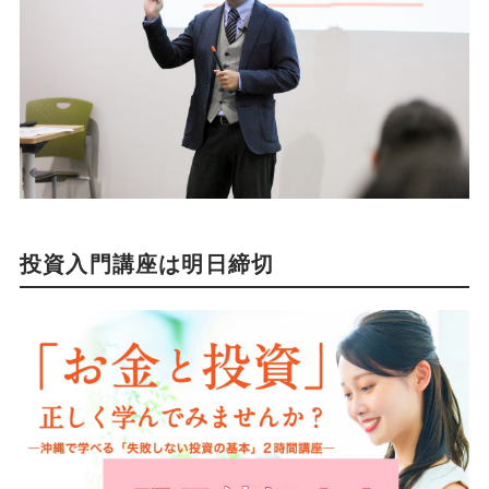
投資入門講座は明日締切