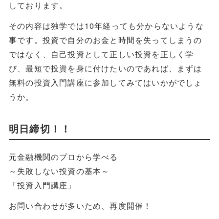
しております。
その内容は独学では10年経っても分からないような
事です。投資で自分のお金と時間を失ってしまうの
ではなく、自己投資として正しい投資を正しく学
び、最短で投資を身に付けたいのであれば、まずは
無料の投資入門講座に参加してみてはいかがでしょ
うか。
明日締切！！
元金融機関のプロから学べる
～失敗しない投資の基本～
「投資入門講座」
お問い合わせが多いため、再度開催！