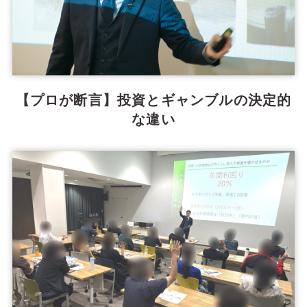
【プロが断言】投資とギャンブルの決定的
な違い