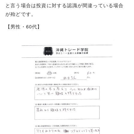
と言う場合は投資に対する認識が間違っている場合
が殆どです。
【男性・60代】