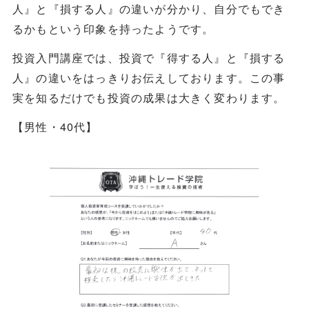
人』と『損する人』の違いが分かり、自分でもでき
るかもという印象を持ったようです。
投資入門講座では、投資で『得する人』と『損する
人』の違いをはっきりお伝えしております。この事
実を知るだけでも投資の成果は大きく変わります。
【男性・40代】