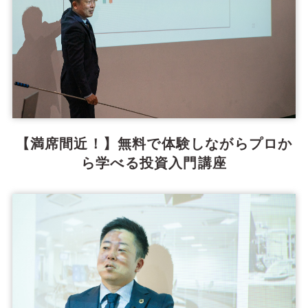
【満席間近！】無料で体験しながらプロか
ら学べる投資入門講座