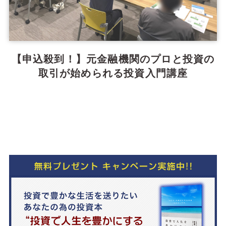
【申込殺到！】元金融機関のプロと投資の
取引が始められる投資入門講座