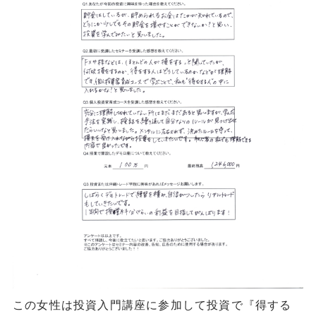
この女性は投資入門講座に参加して投資で『得する