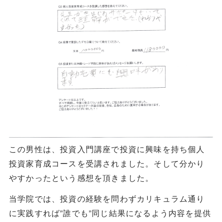
この男性は、投資入門講座で投資に興味を持ち個人
投資家育成コースを受講されました。そして分かり
やすかったという感想を頂きました。
当学院では、投資の経験を問わずカリキュラム通り
に実践すれば”誰でも”同じ結果になるよう内容を提供