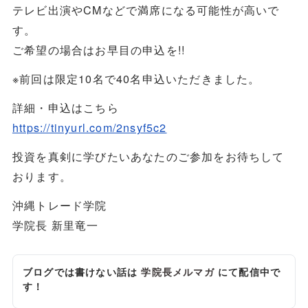
テレビ出演やCMなどで満席になる可能性が高いで
す。
ご希望の場合はお早目の申込を!!
※前回は限定10名で40名申込いただきました。
詳細・申込はこちら
https://tinyurl.com/2nsyf5c2
投資を真剣に学びたいあなたのご参加をお待ちして
おります。
沖縄トレード学院
学院長 新里竜一
ブログでは書けない話は
学院長メルマガ
にて配信中で
す！