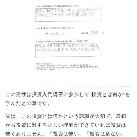
この男性は投資入門講座に参加して”投資とは何か”を
学んだとの事です。
実は、この投資とは何かという認識が大切で、最初
から投資に対する正しい理解ができていれば投資は
怖くありません。「投資は怖い」「投資は危ない」