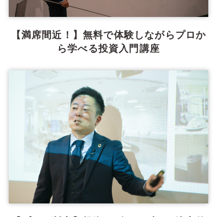
【満席間近！】無料で体験しながらプロか
ら学べる投資入門講座