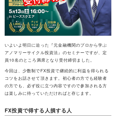
いよいよ明日に迫った『元金融機関のプロから学ぶ
アノマリーサイクル投資法』のセミナーですが、定
員10名のところ満席となり受付締切ました。
今回は、少数制でFX投資で継続的に利益を得られる
コツをお話させて頂きます。初心者の方でも経験者
の方でも、必ず役に立つ内容ですので参加される方
は楽しみに待っていただければと存じます。
FX投資で得する人損する人