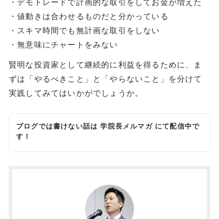
・デモトレードで計画的な取引をしてお金が増えた
・値動きは合わせるものだと分かっている
・スキマ時間でも無計画な取引をしない
・無意味にチャートをみない
賢明な投資家として継続的に利益を得るために、ま
ずは「やるべきこと」と「やらないこと」を分けて
実践してみてはいかがでしょうか。
ブログでは書けない話は
学院長メルマガ
にて配信中で
す！