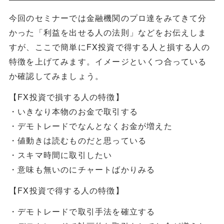
今回のセミナーでは金融機関のプロ達をみてきて分
かった「利益を出せる人の法則」などをお伝えしま
すが、ここで簡単にFX投資で得する人と損する人の
特徴を上げてみます。イメージといくつ合っている
か確認してみましょう。
【FX投資で損する人の特徴】
・いきなり本物のお金で取引する
・デモトレードでなんとなくお金が増えた
・値動きは読むものだと思っている
・スキマ時間に取引したい
・意味も無いのにチャートばかりみる
【FX投資で得する人の特徴】
・デモトレードで取引手法を確立する