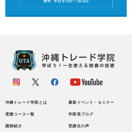
沖縄トレード学院とは
最新イベント・セミナー
受講コース一覧
学院長ブログ
講師紹介
受講生の声