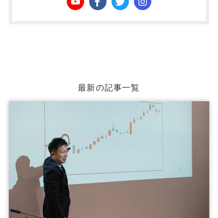
最新の記事一覧