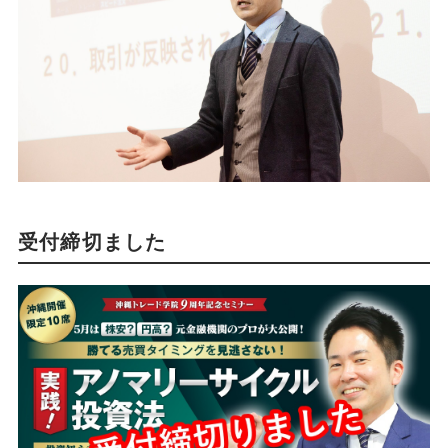
受付締切ました