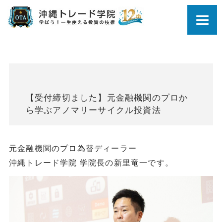
【受付締切ました】元金融機関のプロか
ら学ぶアノマリーサイクル投資法
元金融機関のプロ為替ディーラー
沖縄トレード学院 学院長の新里竜一です。