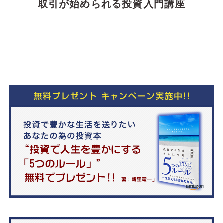
取引が始められる投資入門講座