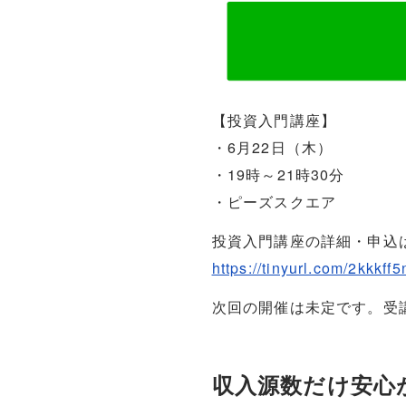
【投資入門講座】
・6月22日（木）
・19時～21時30分
・ピーズスクエア
投資入門講座の詳細・申込
https://tinyurl.com/2kkkff5
次回の開催は未定です。受
収入源数だけ安心