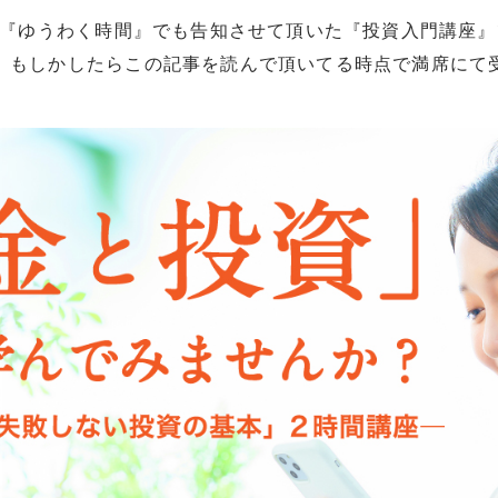
番組『ゆうわく時間』でも告知させて頂いた『投資入門講座
。もしかしたらこの記事を読んで頂いてる時点で満席にて