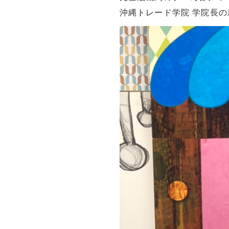
沖縄トレード学院 学院長