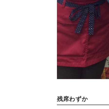
残席わずか