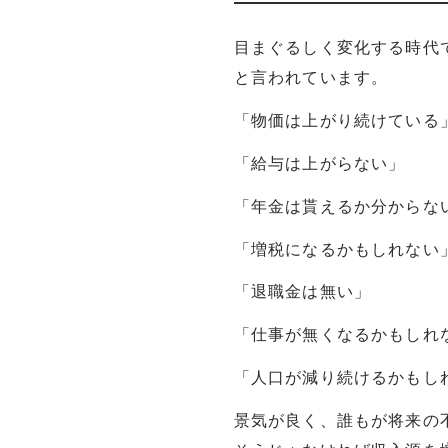
目まぐるしく変化する時代
と言われています。
「物価は上がり続けている
「給与は上がらない」
「年金は貰えるか分からな
「増税になるかもしれない
「退職金は無い」
「仕事が無くなるかもしれ
「人口が減り続けるかもし
景気が良く、誰もが将来の