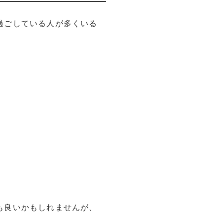
過ごしている人が多くいる
も良いかもしれませんが、