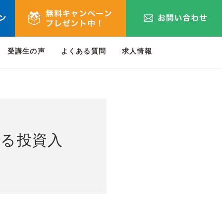
受講生の声
よくある質問
求人情報
べる投資入