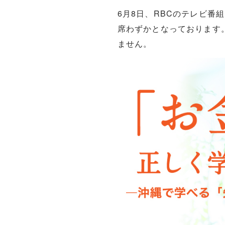
6月8日、RBCのテレビ
席わずかとなっております
ません。