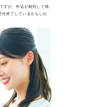
』ですが、申込が殺到して残
受付終了しているかもしれ