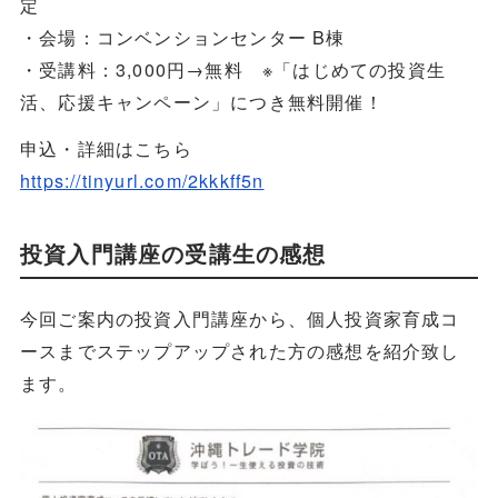
定
・会場：コンベンションセンター B棟
・受講料：3,000円→無料 ※「はじめての投資生
活、応援キャンペーン」につき無料開催！
申込・詳細はこちら
https://tinyurl.com/2kkkff5n
投資入門講座の受講生の感想
今回ご案内の投資入門講座から、個人投資家育成コ
ースまでステップアップされた方の感想を紹介致し
ます。