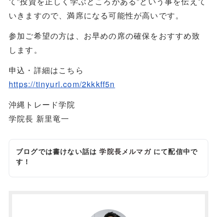
て”投資を正しく学ぶところがある”という事を伝えて
いきますので、満席になる可能性が高いです。
参加ご希望の方は、お早めの席の確保をおすすめ致
します。
申込・詳細はこちら
https://tinyurl.com/2kkkff5n
沖縄トレード学院
学院長 新里竜一
ブログでは書けない話は
学院長メルマガ
にて配信中で
す！