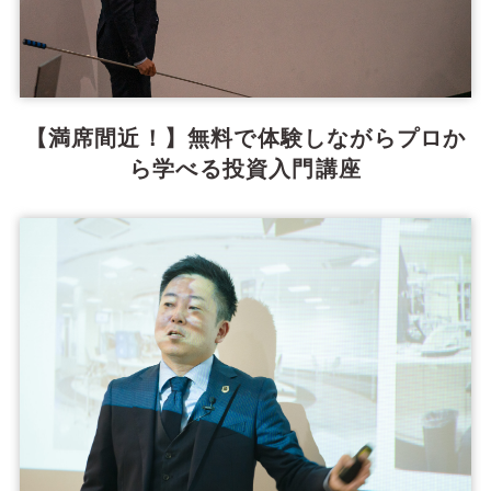
【満席間近！】無料で体験しながらプロか
ら学べる投資入門講座