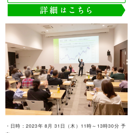
・日時：2023年 8月 31日（木）11時～13時30分 予