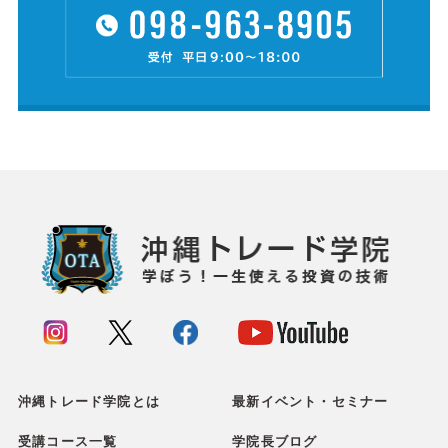
沖縄トレード学院とは
最新イベント・セミナー
受講コース一覧
学院長ブログ