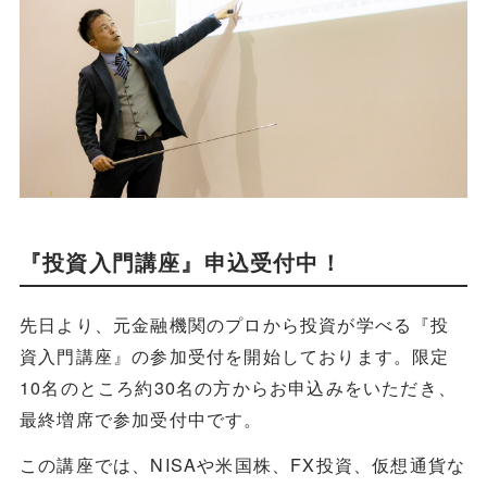
『投資入門講座』申込受付中！
先日より、元金融機関のプロから投資が学べる『投
資入門講座』の参加受付を開始しております。限定
10名のところ約30名の方からお申込みをいただき、
最終増席で参加受付中です。
この講座では、NISAや米国株、FX投資、仮想通貨な