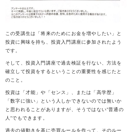
この受講生は「将来のためにお金を増やしたい」と
投資に興味を持ち、投資入門講座に参加されたよう
です。
そして、投資入門講座で過去検証を行ない、方法を
確立して投資をするということの重要性を感じたと
のこと。
投資は「才能」や「センス」、または「高学歴」
「数字に強い」という人しかできないのでは無いか
と思われることがありますが、そうではない”普通の
人”でもできます。
過去の値動きを基に売買ルールを作って、そのルー