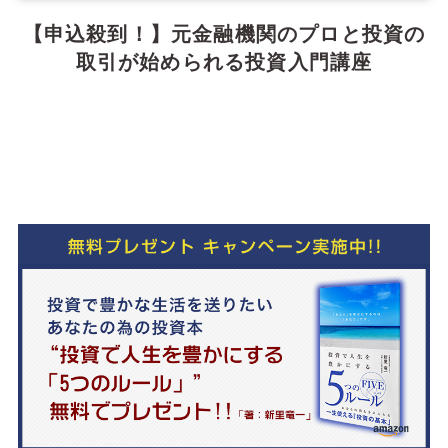
【申込殺到！】元金融機関のプロと投資の
取引が始められる投資入門講座