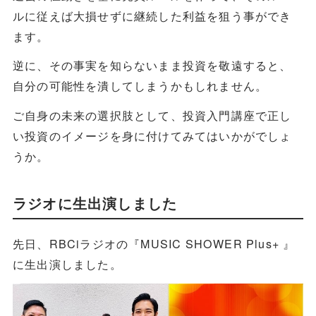
ルに従えば大損せずに継続した利益を狙う事ができ
ます。
逆に、その事実を知らないまま投資を敬遠すると、
自分の可能性を潰してしまうかもしれません。
ご自身の未来の選択肢として、投資入門講座で正し
い投資のイメージを身に付けてみてはいかがでしょ
うか。
ラジオに生出演しました
先日、RBCiラジオの『MUSIC SHOWER Plus+ 』
に生出演しました。