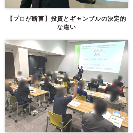
【プロが断言】投資とギャンブルの決定的
な違い