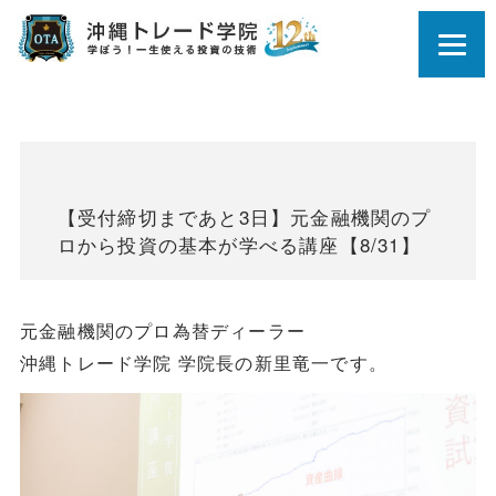
【受付締切まであと3日】元金融機関のプ
ロから投資の基本が学べる講座【8/31】
元金融機関のプロ為替ディーラー
沖縄トレード学院 学院長の新里竜一です。