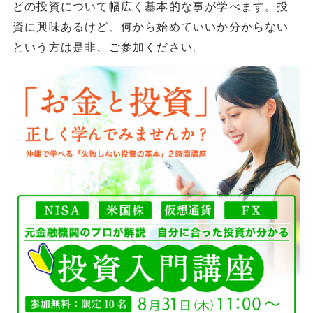
どの投資について幅広く基本的な事が学べます。投
資に興味あるけど、何から始めていいか分からない
という方は是非、ご参加ください。