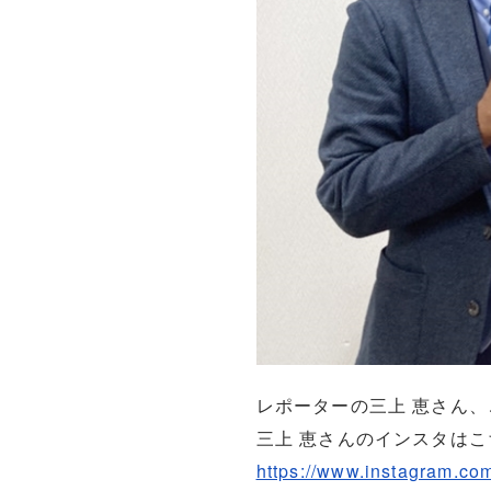
レポーターの三上 恵さん
三上 恵さんのインスタはこ
https://www.instagram.c