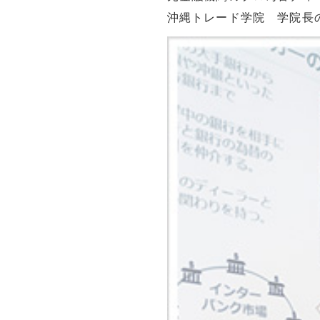
沖縄トレード学院 学院長