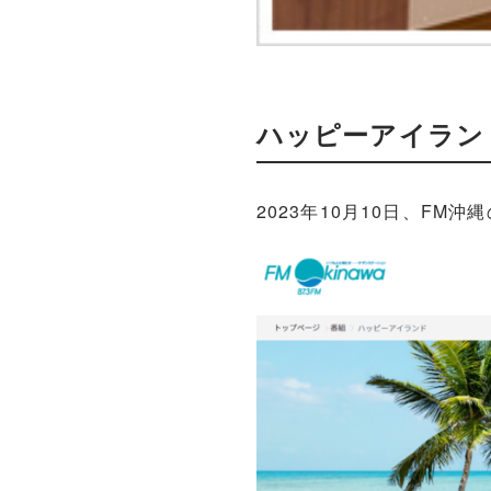
ハッピーアイラン
2023年10月10日、F