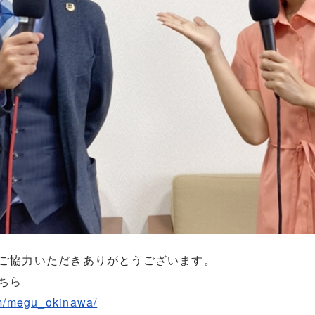
、ご協力いただきありがとうございます。
ちら
om/megu_okinawa/