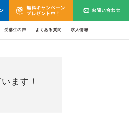
受講生の声
よくある質問
求人情報
ざいます！