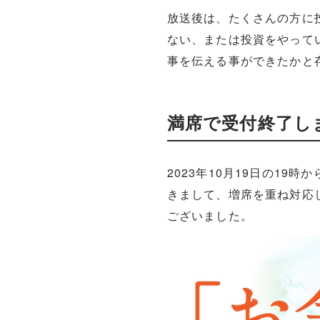
放送後は、たくさんの方に
ない、または投資をやって
事を伝える事ができたかと
満席で受付終了し
2023年10月19日の1
きまして、増席を重ね対応
ございました。