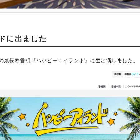
ドに出ました
M沖縄の最長寿番組『ハッピーアイランド』に生出演しました。