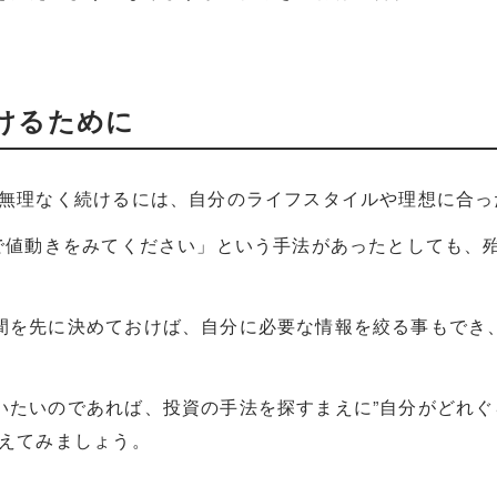
けるために
を無理なく続けるには、自分のライフスタイルや理想に合っ
まで値動きをみてください」という手法があったとしても、
間を先に決めておけば、自分に必要な情報を絞る事もでき
いたいのであれば、投資の手法を探すまえに”自分がどれぐ
考えてみましょう。