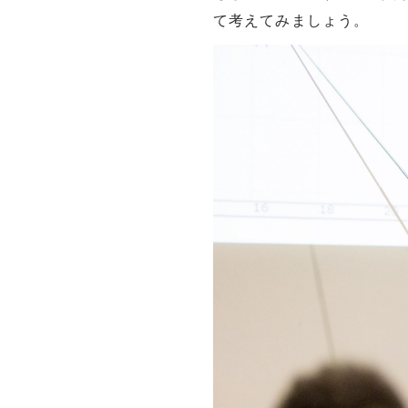
て考えてみましょう。