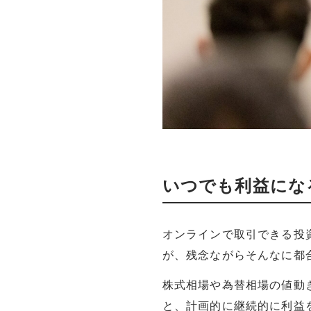
いつでも利益にな
オンラインで取引できる投
が、残念ながらそんなに都
株式相場や為替相場の値動
と、計画的に継続的に利益