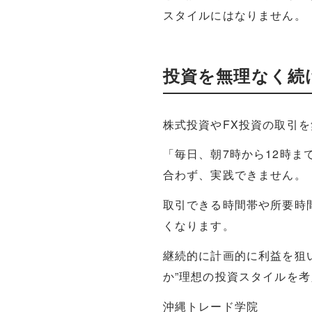
スタイルにはなりません。
投資を無理なく続
株式投資やFX投資の取引
「毎日、朝7時から12時
合わず、実践できません。
取引できる時間帯や所要時
くなります。
継続的に計画的に利益を狙
か”理想の投資スタイルを
沖縄トレード学院