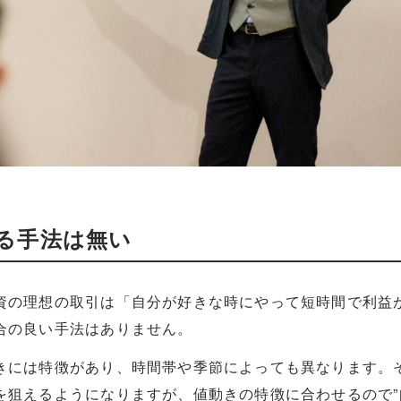
る手法は無い
資の理想の取引は「自分が好きな時にやって短時間で利益
合の良い手法はありません。
きには特徴があり、時間帯や季節によっても異なります。
を狙えるようになりますが、値動きの特徴に合わせるので”