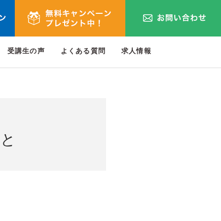
受講生の声
よくある質問
求人情報
こと