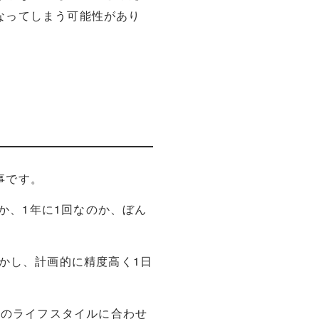
なってしまう可能性があり
事です。
のか、1年に1回なのか、ぼん
かし、計画的に精度高く1日
分のライフスタイルに合わせ