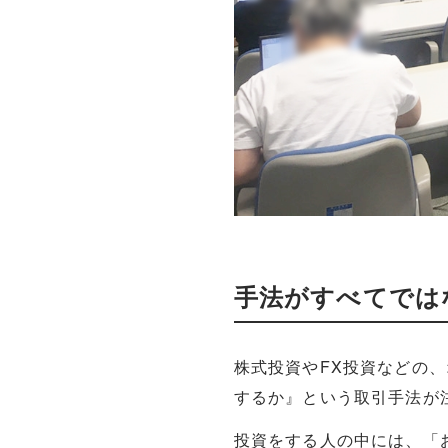
手法がすべてでは
株式投資やFX投資などの
するか』という取引手法が
投資をする人の中には、「