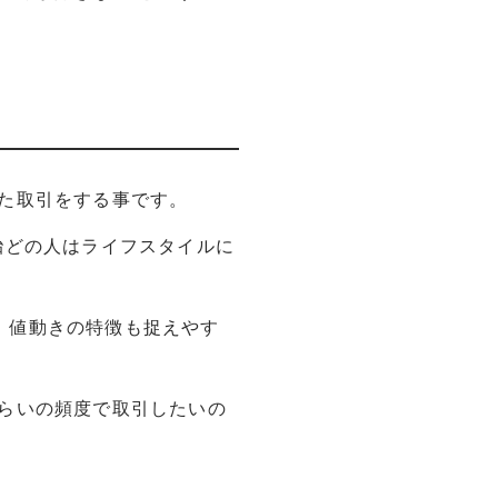
た取引をする事です。
殆どの人はライフスタイルに
、値動きの特徴も捉えやす
らいの頻度で取引したいの