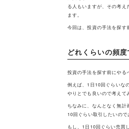
る人もいますが、その考え
ます。
今回は、投資の手法を探す
どれくらいの頻度
投資の手法を探す前にやる
例えば、1日10回ぐらいな
やりとでも良いので考えて
ちなみに、なんとなく無計
10回ぐらい取引したいので
もし、1日10回ぐらい売買