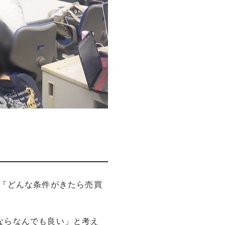
『どんな条件がきたら売買
ならなんでも良い」と考え