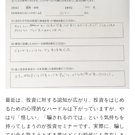
最近は、投資に対する認知が広がり、投資をはじめ
るための心理的なハードルは下がっていますが、や
はり「怪しい」「騙されるのでは」という気持ちを
持ってしまうのが投資セミナーです。実際に、騙し
てお金を取ろうとする輩はどんな時代にも存在しま