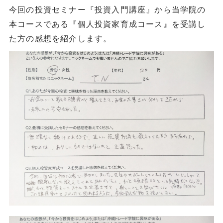
今回の投資セミナー『投資入門講座』から当学院の
本コースである『個人投資家育成コース』を受講し
た方の感想を紹介します。