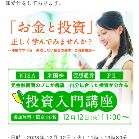
加受付をしております。
・日時：2023年 12月 12日（火）11時～13時30分