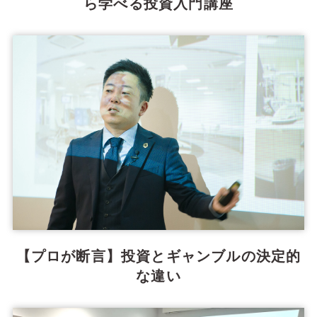
ら学べる投資入門講座
【プロが断言】投資とギャンブルの決定的
な違い