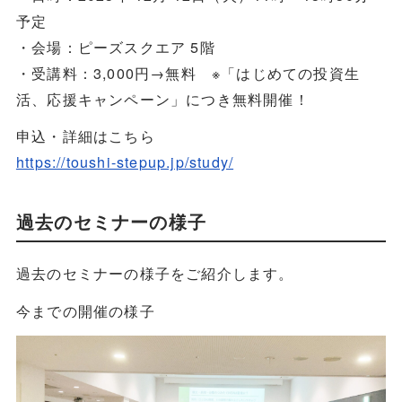
予定
・会場：ピーズスクエア 5階
・受講料：3,000円→無料 ※「はじめての投資生
活、応援キャンペーン」につき無料開催！
申込・詳細はこちら
https://toushi-stepup.jp/study/
過去のセミナーの様子
過去のセミナーの様子をご紹介します。
今までの開催の様子