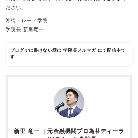
ださい。
沖縄トレード学院
学院長 新里竜一
ブログでは書けない話は
学院長メルマガ
にて配信中で
す！
新里 竜一 ｜元金融機関プロ為替ディーラ