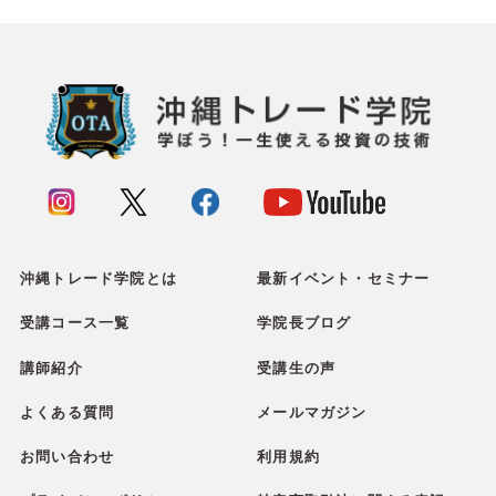
沖縄トレード学院とは
最新イベント・セミナー
受講コース一覧
学院長ブログ
講師紹介
受講生の声
よくある質問
メールマガジン
お問い合わせ
利用規約