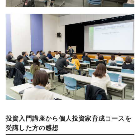
投資入門講座から個人投資家育成コースを
受講した方の感想