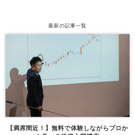
最新の記事一覧
【満席間近！】無料で体験しながらプロか