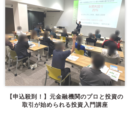
【申込殺到！】元金融機関のプロと投資の
取引が始められる投資入門講座