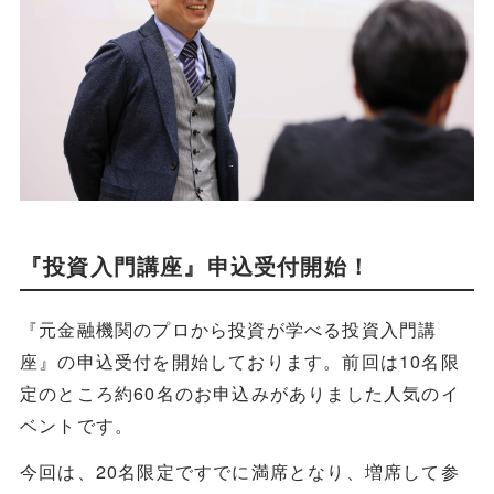
『投資入門講座』申込受付開始！
『元金融機関のプロから投資が学べる投資入門講
座』の申込受付を開始しております。前回は10名限
定のところ約60名のお申込みがありました人気のイ
ベントです。
今回は、20名限定ですでに満席となり、増席して参