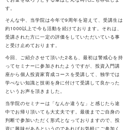
す。
そんな中、当学院は今年で9周年を迎えて、受講生は
約1000以上で今も活動を続けております。それは、
受講された方に一定の評価をしていただいている事
と受け止めております。
今回、ご紹介させて頂いた2名も、最初は警戒心を持
ってセミナーに参加されたようですが、投資入門講
座から個人投資家育成コースを受講して、独学では
学べない知識と技術を身に付けて受講して良かった
というお声を頂きました。
当学院のセミナーは「なんか違うな」と感じたら途
中でお帰り頂いても大丈夫です。最後までご自身の
判断で参加いただく形式となっておりますので、投
資に興味があるというのであればお気軽にご参加く