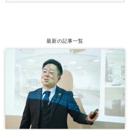
最新の記事一覧