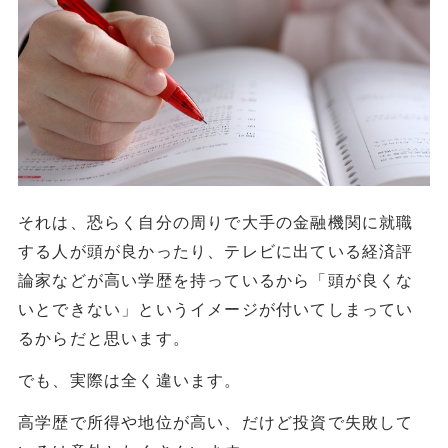
それは、恐らく自分の周りで大手の金融機関に就職
する人が頭が良かったり、テレビに出ている経済評
論家などが高い学歴を持っているから「頭が良くな
いとできない」というイメージが付いてしまってい
るからだと思います。
でも、実際は全く違います。
高学歴で所得や地位が高い、だけど投資で失敗して