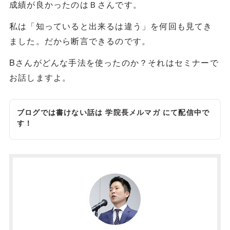
成績が良かったのはＢさんです。
私は「知っていると出来るは違う」を何回も見てき
ました。だから断言できるのです。
Bさんがどんな手法を使ったのか？それはセミナーで
お話しますよ。
ブログでは書けない話は
学院長メルマガ
にて配信中で
す！