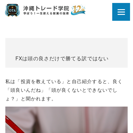
FXは頭の良さだけで勝てる訳ではない
私は「投資を教えている」と自己紹介すると、良く
「頭良いんだね」「頭が良くないとできないでし
ょ？」と聞かれます。