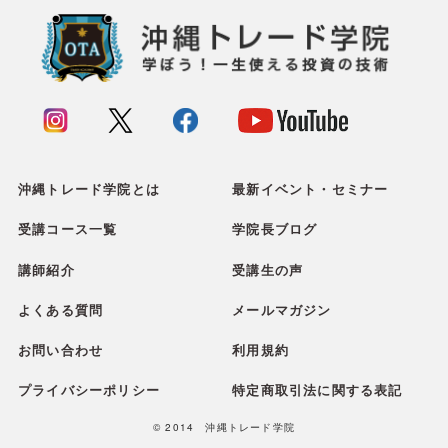
沖縄トレード学院とは
最新イベント・セミナー
受講コース一覧
学院長ブログ
講師紹介
受講生の声
よくある質問
メールマガジン
お問い合わせ
利用規約
プライバシーポリシー
特定商取引法に関する表記
© 2014 沖縄トレード学院