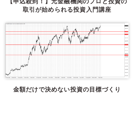
【申込殺到！】元金融機関のプロと投資の
取引が始められる投資入門講座
金額だけで決めない投資の目標づくり