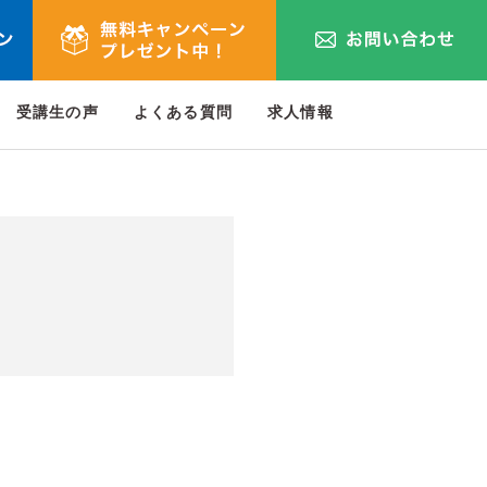
受講生の声
よくある質問
求人情報