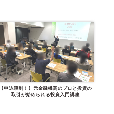
【申込殺到！】元金融機関のプロと投資の
取引が始められる投資入門講座