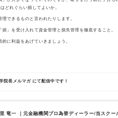
ではどれぐらい損してよいか。
管理できるものと言われたりします。
「損」を受け入れて資金管理と損失管理を徹底すること。
続的に利益をあげていきましょう。
学院長メルマガ
にて配信中です！
里 竜一 ｜元金融機関プロ為替ディーラー/当スクー