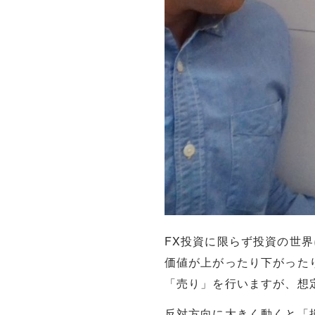
FX投資に限らず投資の世
価値が上がったり下がった
「売り」を行いますが、想
反対方向に大きく動くと「