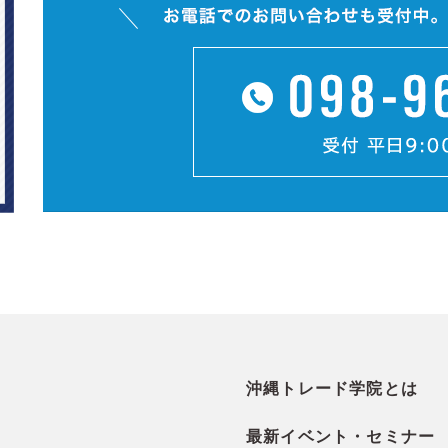
沖縄トレード学院とは
最新イベント・セミナー