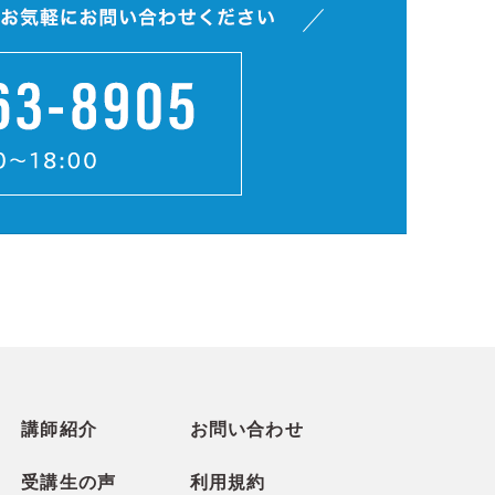
講師紹介
お問い合わせ
受講生の声
利用規約