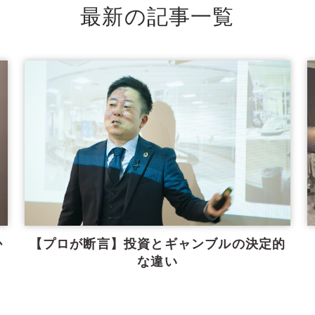
最新の記事一覧
か
【プロが断言】投資とギャンブルの決定的
な違い