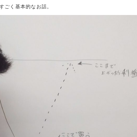
ですごく基本的なお話。