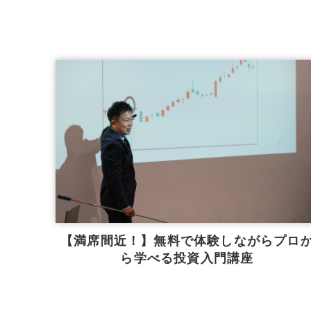
【満席間近！】無料で体験しながらプロ
ら学べる投資入門講座