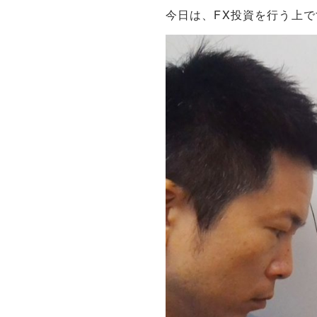
今日は、FX投資を行う上