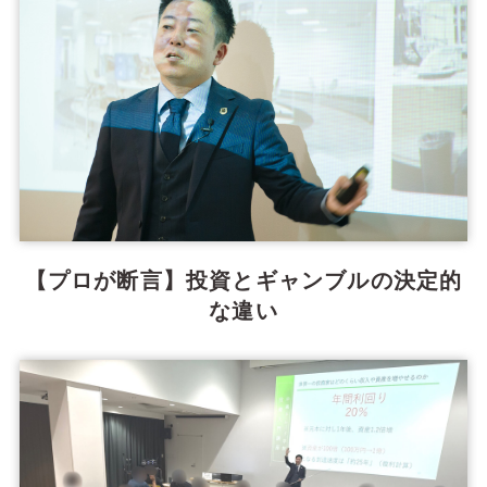
【プロが断言】投資とギャンブルの決定的
な違い