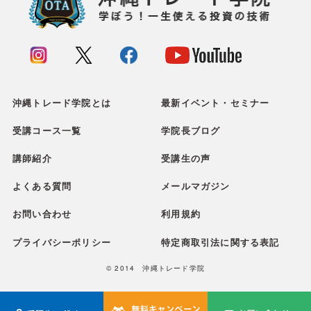
沖縄トレード学院とは
最新イベント・セミナー
受講コース一覧
学院長ブログ
講師紹介
受講生の声
よくある質問
メールマガジン
お問い合わせ
利用規約
プライバシーポリシー
特定商取引法に関する表記
© 2014 沖縄トレード学院