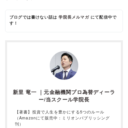
ブログでは書けない話は
学院長メルマガ
にて配信中で
す！
新里 竜一 ｜元金融機関プロ為替ディーラ
ー/当スクール学院長
【著書】投資で人生を豊かにする5つのルール
（Amazonにて販売中：ミリオンパブリッシング
刊）