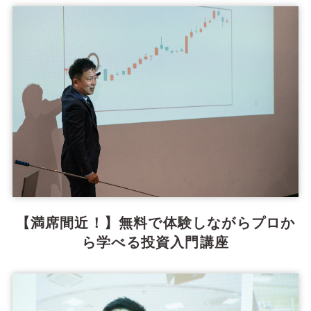
【満席間近！】無料で体験しながらプロか
ら学べる投資入門講座