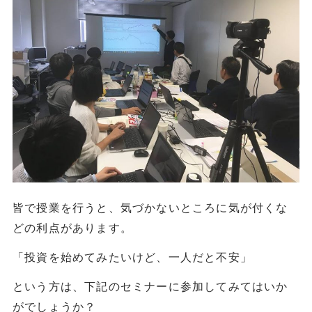
皆で授業を行うと、気づかないところに気が付くな
どの利点があります。
「投資を始めてみたいけど、一人だと不安」
という方は、下記のセミナーに参加してみてはいか
がでしょうか？