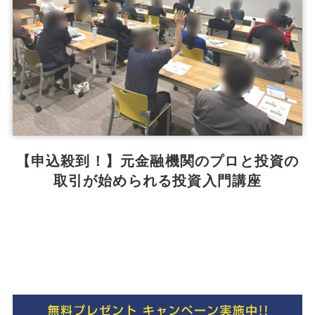
【申込殺到！】元金融機関のプロと投資の
取引が始められる投資入門講座