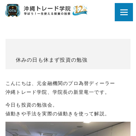
休みの日も休まず投資の勉強
こんにちは、元金融機関のプロ為替ディーラー
沖縄トレード学院、学院長の新里竜一です。
今日も投資の勉強会。
値動きや手法を実際の値動きを使って解説。