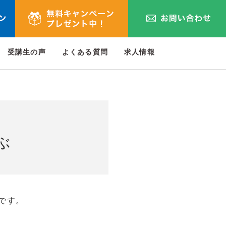
受講生の声
よくある質問
求人情報
ぶ
です。