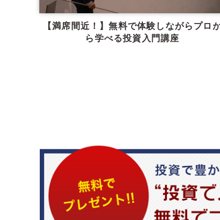
【満席間近！】無料で体験しながらプロ
ら学べる投資入門講座