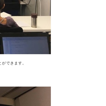
とができます。