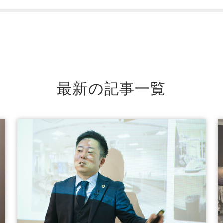
最新の記事一覧