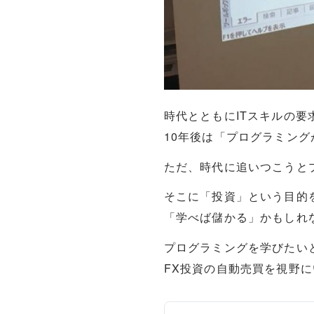
時代とともにITスキルの要
10年後は「プログラミン
ただ、時代に追いつこうと
そこに「投資」という目的
「学べば儲かる」かもしれ
プログラミングを学びたい
FX投資の自動売買を視野