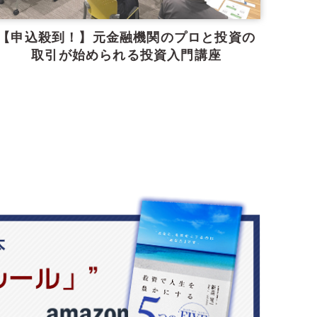
【申込殺到！】元金融機関のプロと投資の
取引が始められる投資入門講座