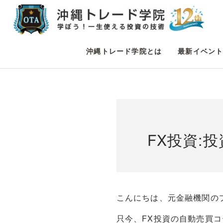
沖縄トレード学院とは
最新イベン
FX投資:
こんにちは、元金融機関の
只今、FX投資の自動売買