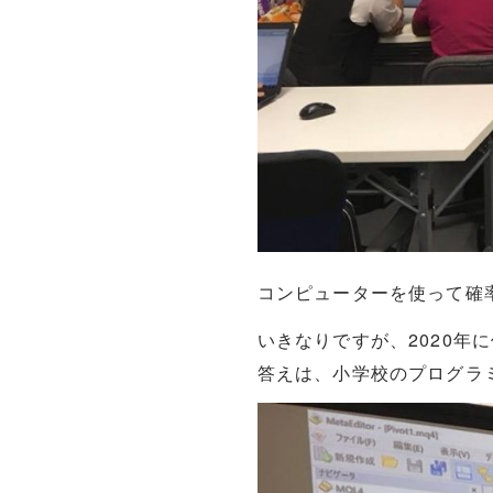
コンピューターを使って確
いきなりですが、2020年
答えは、小学校のプログラ