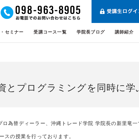
ト・セミナー
受講コース一覧
学院長ブログ
講師紹介
投資とプログラミングを同時に学
プロ為替ディーラー、沖縄トレード学院 学院長の新里竜一
コースの授業を行っております。