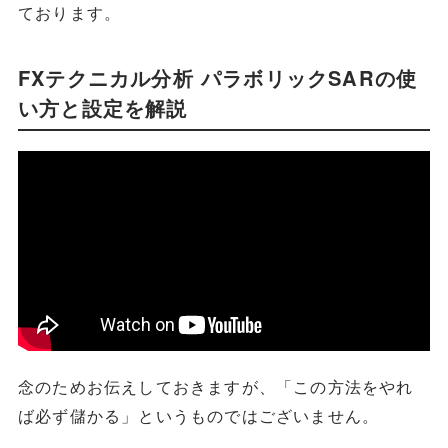
ております。
FXテクニカル分析 パラボリックSARの使
い方と設定を解説
念のためお伝えしておきますが、「この方法をやれ
ば必ず儲かる」というものではございません。