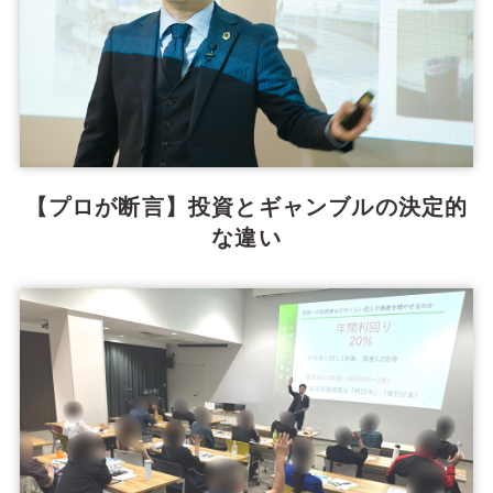
【プロが断言】投資とギャンブルの決定的
な違い