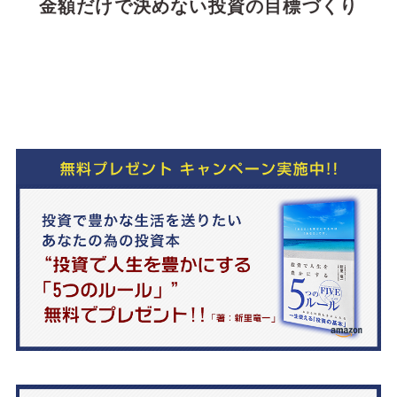
金額だけで決めない投資の目標づくり