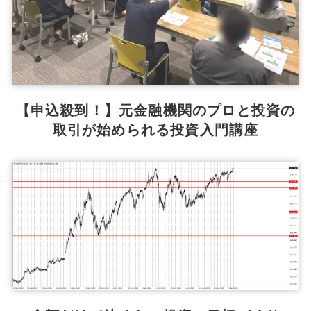
【申込殺到！】元金融機関のプロと投資の
取引が始められる投資入門講座