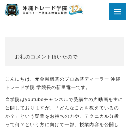
お礼のコメント頂いたので
こんにちは、元金融機関のプロ為替ディーラー 沖縄
トレード学院 学院長の新里竜一です。
当学院はyoutubeチャンネルで受講生の声動画を主に
公開しておりますが、「どんなことを教えているの
か？」という疑問をお持ちの方や、テクニカル分析
って何？という方に向けて一部、授業内容を公開し