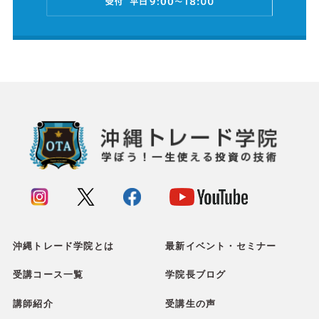
沖縄トレード学院とは
最新イベント・セミナー
受講コース一覧
学院長ブログ
講師紹介
受講生の声