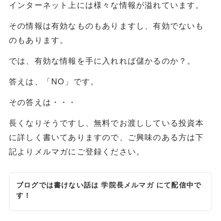
インターネット上には様々な情報が溢れています。
その情報は有効なものもありますし、有効でないも
のもあります。
では、有効な情報を手に入れれば儲かるのか？。
答えは、「NO」です。
その答えは・・・
長くなりそうですし、無料でお渡ししている投資本
に詳しく書いてありますので、ご興味のある方は下
記よりメルマガにご登録ください。
ブログでは書けない話は
学院長メルマガ
にて配信中で
す！