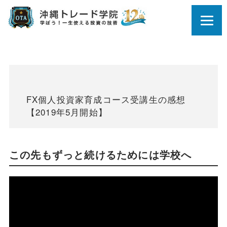
FX個人投資家育成コース受講生の感想
【2019年5月開始】
この先もずっと続けるためには学校へ