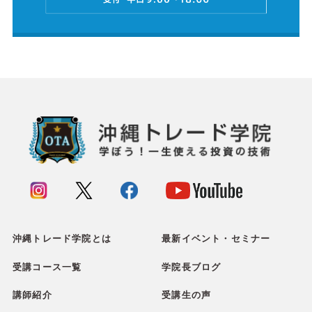
沖縄トレード学院とは
最新イベント・セミナー
受講コース一覧
学院長ブログ
講師紹介
受講生の声