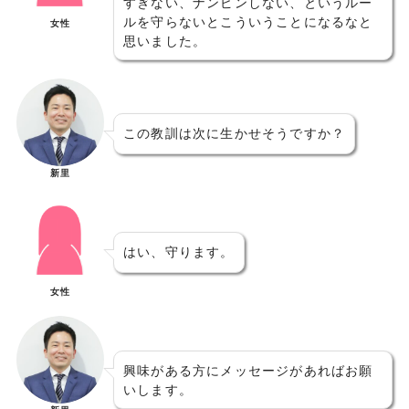
すぎない、ナンピンしない、というルー
ルを守らないとこういうことになるなと
女性
思いました。
この教訓は次に生かせそうですか？
新里
はい、守ります。
女性
興味がある方にメッセージがあればお願
いします。