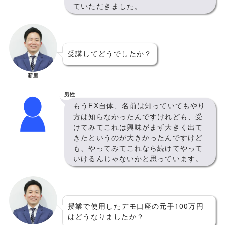
ていただきました。
受講してどうでしたか？
新里
男性
もうFX自体、名前は知っていてもやり
方は知らなかったんですけれども、受
けてみてこれは興味がまず大きく出て
きたというのが大きかったんですけど
も、やってみてこれなら続けてやって
いけるんじゃないかと思っています。
授業で使用したデモ口座の元手100万円
はどうなりましたか？