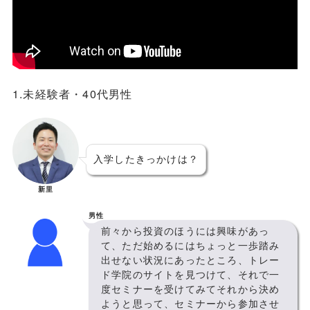
1.未経験者・40代男性
入学したきっかけは？
新里
男性
前々から投資のほうには興味があっ
て、ただ始めるにはちょっと一歩踏み
出せない状況にあったところ、トレー
ド学院のサイトを見つけて、それで一
度セミナーを受けてみてそれから決め
ようと思って、セミナーから参加させ