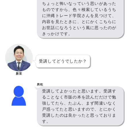
ちょっと怖いなっていう思いがあった
ものですから、色々検索しているうち
に沖縄トレード学院さんを見つけて、
内容を見たときに、とにかくこちらに
お世話になろうという風に思ったのが
きっかけです。
受講してどうでしたか？
新里
男性
受講してよかったと思います。受講す
ることなく市販の本を読んだだけで勉
強してたら、たぶん、まず間違いなく
戸惑ってたと思いますので、とにかく
受講したのは良かったと思っておりま
す。