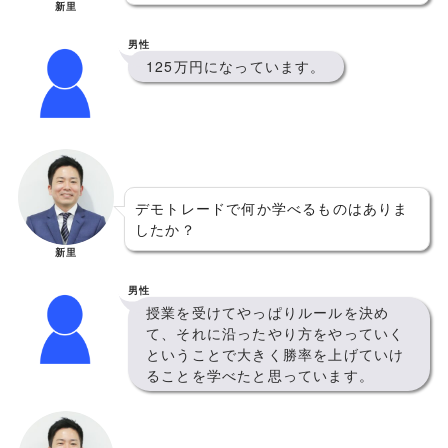
新里
男性
125万円になっています。
デモトレードで何か学べるものはありま
したか？
新里
男性
授業を受けてやっぱりルールを決め
て、それに沿ったやり方をやっていく
ということで大きく勝率を上げていけ
ることを学べたと思っています。