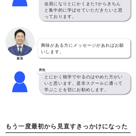
会員になりとにかくまた1からきちん
と集中的に学ばせていただきたいと思
っております。
興味がある方にメッセージがあればお願
いします。
新里
男性
とにかく独学でやるのはやめた方がい
いと思います。是非スクールに通って
学ぶことを切にお勧めします。
もう一度最初から見直すきっかけになった