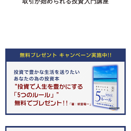
取引が始められる投資入門講座