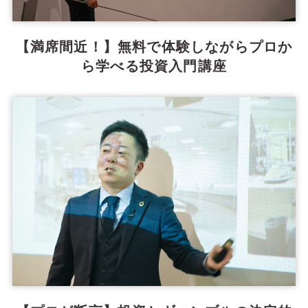
【満席間近！】無料で体験しながらプロか
ら学べる投資入門講座