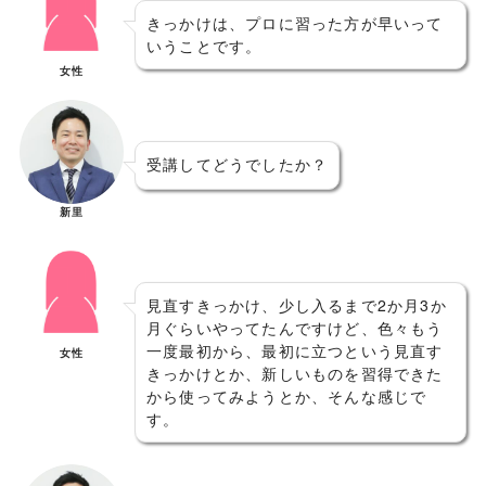
きっかけは、プロに習った方が早いって
いうことです。
女性
受講してどうでしたか？
新里
見直すきっかけ、少し入るまで2か月3か
月ぐらいやってたんですけど、色々もう
一度最初から、最初に立つという見直す
女性
きっかけとか、新しいものを習得できた
から使ってみようとか、そんな感じで
す。