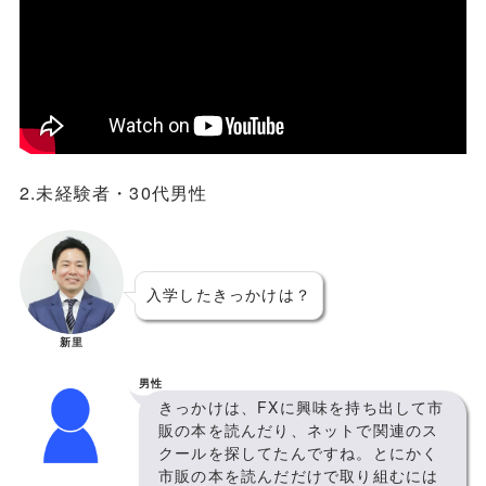
2.未経験者・30代男性
入学したきっかけは？
新里
男性
きっかけは、FXに興味を持ち出して市
販の本を読んだり、ネットで関連のス
クールを探してたんですね。とにかく
市販の本を読んだだけで取り組むには