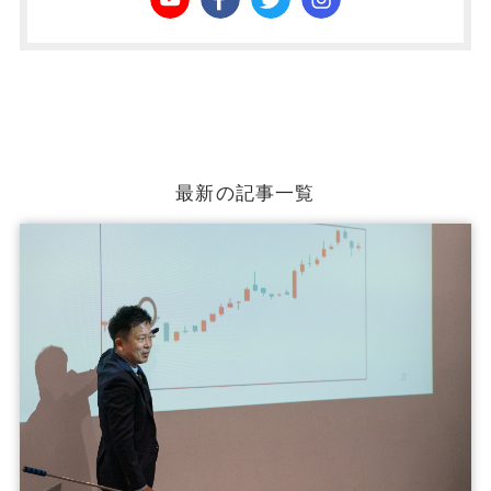
最新の記事一覧