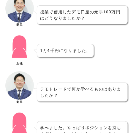
授業で使用したデモ口座の元手100万円
はどうなりましたか？
新里
1万4千円になりました。
女性
デモトレードで何か学べるものはありま
したか？
新里
学べました。やっぱりポジションを持ち