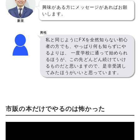
興味がある方にメッセージがあればお願
いします。
新里
男性
私と同じようにFXを全然知らない初心
者の方でも、やっぱり何も知らずにや
るよりは、 一度学校に通って始められ
るほうが、この先どんどん続けていけ
るものだと思いますので、是非受講し
てみたほうがいいと思っています。
市販の本だけでやるのは怖かった