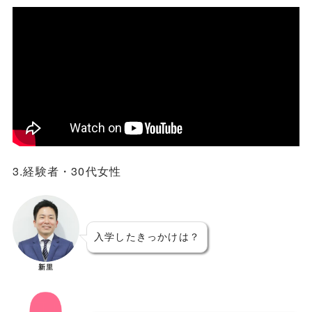
3.経験者・30代女性
入学したきっかけは？
新里