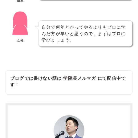
新里
自分で何年とかってやるよりもプロに学
んだ方が早いと思うので、まずはプロに
学びましょう。
女性
ブログでは書けない話は
学院長メルマガ
にて配信中で
す！