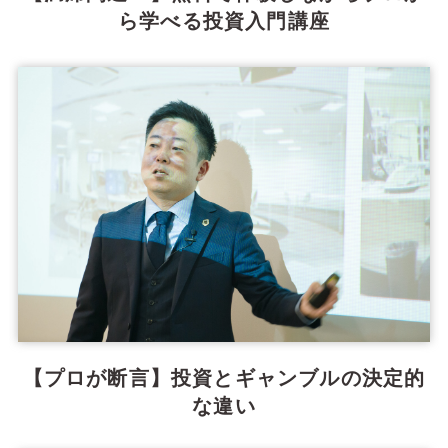
ら学べる投資入門講座
【プロが断言】投資とギャンブルの決定的
な違い