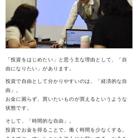
「投資をはじめたい」と思う主な理由として、「自
由になりたい」があります。
投資で自由として分かりやすいのは、「経済的な自
由」。
お金に困らず、買いたいものが買えるというような
状態です。
そして、「時間的な自由」。
投資でお金を得ることで、働く時間を少なくする。