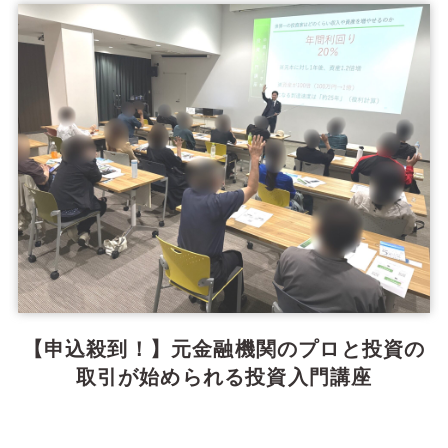
【申込殺到！】元金融機関のプロと投資の
取引が始められる投資入門講座