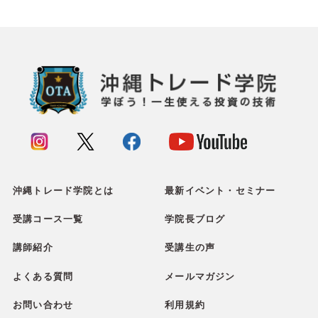
沖縄トレード学院とは
最新イベント・セミナー
受講コース一覧
学院長ブログ
講師紹介
受講生の声
よくある質問
メールマガジン
お問い合わせ
利用規約