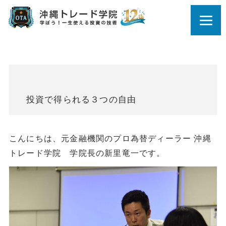
投資で得られる３つの自由
こんにちは、元金融機関のプロ為替ディーラー 沖縄
トレード学院 学院長の新里竜一です。