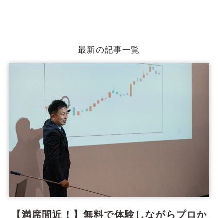
最新の記事一覧
【満席間近！】無料で体験しながらプロか