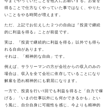
今までやっていたことを他人にお願いする。お金を
得ることで仕方なくやっていた事ではなく、やりた
いことをやる時間が増えます。
ただ、上記でお伝えした２つの自由は『投資で継続
的に利益を得る』ことが前提です。
実は、『投資で継続的に利益を得る』以外でも得ら
れる自由があります。
それは、「精神的な自由」です。
例えば、サラリーマンの方が会社からの収入のみの
場合は、収入を全て会社に依存していることになり
解雇を恐れ精神的にも窮屈になります。
一方で、投資を行い1回でも利益を得ると「自力で稼
げる」「いまの仕事以外にも何かできるかも」とい
う風に、自分自身に可能性を感じ、今よりも精神的