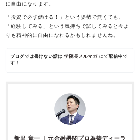
に自由になります。
「投資で必ず儲ける！」という姿勢で無くても、
「経験してみる」という気持ちで試してみると今よ
りも精神的に自由になれるかもしれませんね。
ブログでは書けない話は
学院長メルマガ
にて配信中で
す！
新里 竜一 ｜元金融機関プロ為替ディーラ