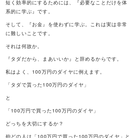
短く効率的にするためには、『必要なことだけを体
系的に学ぶ』です。
そして、『お金』を使わずに学ぶ。これは実は非常
に難しいことです。
それは何故か。
『タダだから、まあいいか』と辞めるからです。
私はよく、100万円のダイヤに例えます。
「タダで貰った100万円のダイヤ」
と
「100万円で買った100万円のダイヤ」
どっちを大切にするか？
殆どの人は「100万円で買った100万円のダイヤ」と