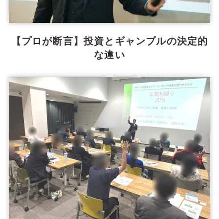
【プロが断言】投資とギャンブルの決定的
な違い