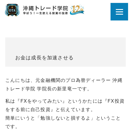
お金は成長を加速させる
こんにちは、元金融機関のプロ為替ディーラー 沖縄
トレード学院 学院長の新里竜一です。
私は『FXをやってみたい』というかたには『FX投資
をする前に自己投資』と伝えています。
簡単にいうと「勉強しないと損するよ」ということ
です。