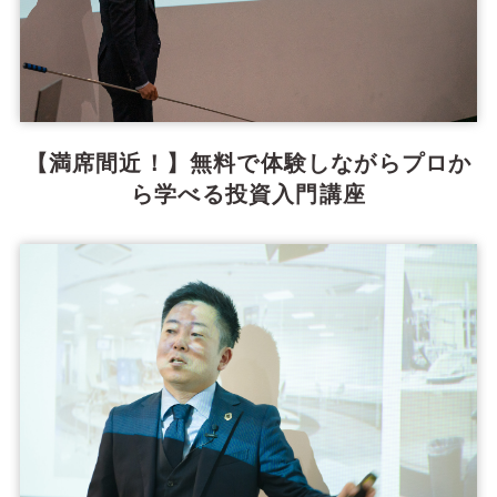
【満席間近！】無料で体験しながらプロか
ら学べる投資入門講座