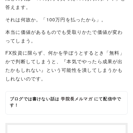
答えます。
それは何故か。「100万円を払ったから」。
本当に価値があるものでも受取りかたで価値が変わ
ってしまう。
FX投資に限らず、何かを学ぼうとするとき「無料」
かで判断してしまうと、『本気でやったら成果が出
たかもしれない』という可能性を潰してしまうかも
しれないのです。
ブログでは書けない話は
学院長メルマガ
にて配信中で
す！