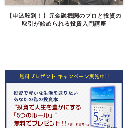
【申込殺到！】元金融機関のプロと投資の
取引が始められる投資入門講座