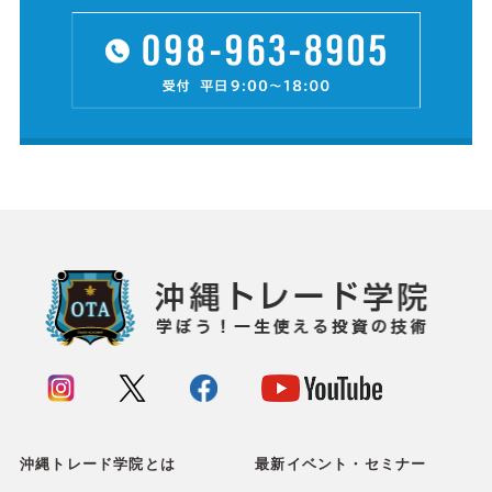
沖縄トレード学院とは
最新イベント・セミナー