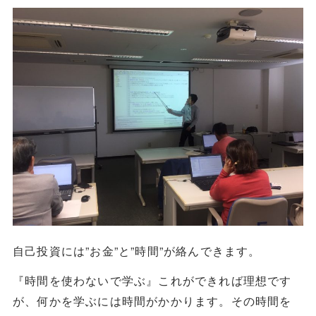
自己投資には”お金”と”時間”が絡んできます。
『時間を使わないで学ぶ』これができれば理想です
が、何かを学ぶには時間がかかります。その時間を