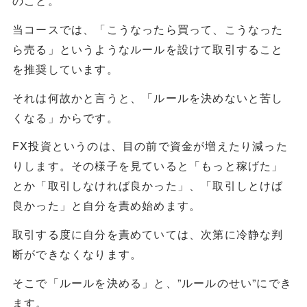
当コースでは、「こうなったら買って、こうなった
ら売る」というようなルールを設けて取引すること
を推奨しています。
それは何故かと言うと、「ルールを決めないと苦し
くなる」からです。
FX投資というのは、目の前で資金が増えたり減った
りします。その様子を見ていると「もっと稼げた」
とか「取引しなければ良かった」、「取引しとけば
良かった」と自分を責め始めます。
取引する度に自分を責めていては、次第に冷静な判
断ができなくなります。
そこで「ルールを決める」と、”ルールのせい”にでき
ます。