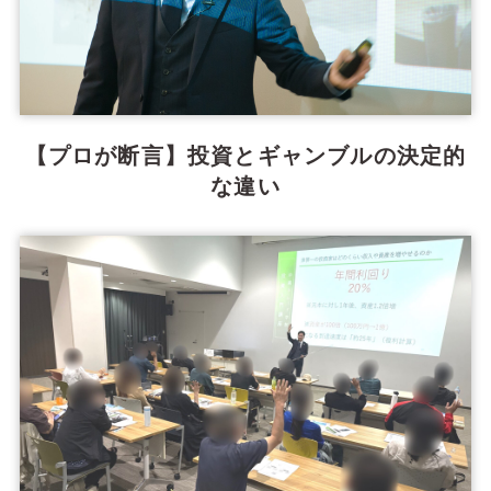
【プロが断言】投資とギャンブルの決定的
な違い