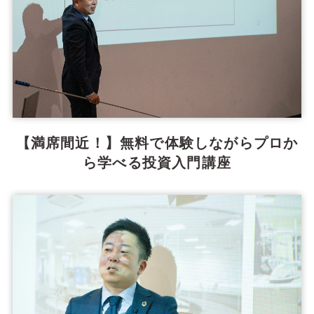
【満席間近！】無料で体験しながらプロか
ら学べる投資入門講座