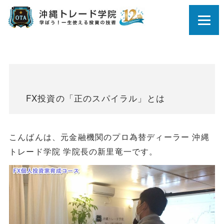
FX投資の「正のスパイラル」とは
こんばんは、元金融機関のプロ為替ディーラー 沖縄
トレード学院 学院長の新里竜一です。