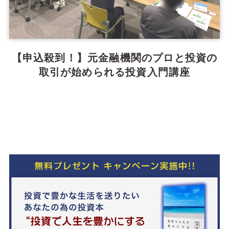
【申込殺到！】元金融機関のプロと投資の
取引が始められる投資入門講座