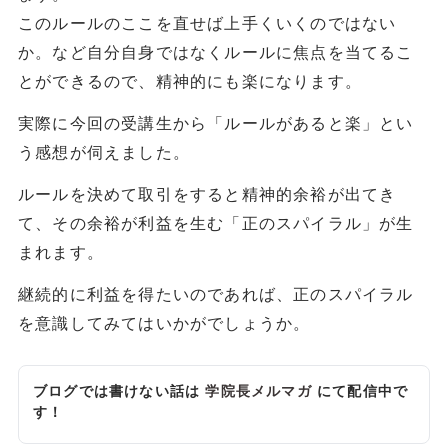
このルールのここを直せば上手くいくのではない
か。など自分自身ではなくルールに焦点を当てるこ
とができるので、精神的にも楽になります。
実際に今回の受講生から「ルールがあると楽」とい
う感想が伺えました。
ルールを決めて取引をすると精神的余裕が出てき
て、その余裕が利益を生む「正のスパイラル」が生
まれます。
継続的に利益を得たいのであれば、正のスパイラル
を意識してみてはいかがでしょうか。
ブログでは書けない話は
学院長メルマガ
にて配信中で
す！