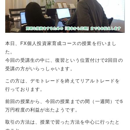
本日、FX個人投資家育成コースの授業を行いまし
た。
今回の受講生の中に、復習という位置付けで2回目の
受講の方がいらっしゃいます。
この方は、デモトレードを終えてリアルトレードを
行っております。
前回の授業から、今回の授業までの間（一週間）で5
万円程度の利益が出たようです。
取引の方法は、授業で習った方法を中心に行ったと
のこと。