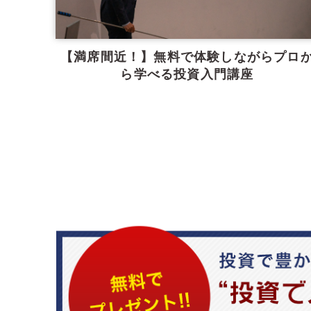
【満席間近！】無料で体験しながらプロ
ら学べる投資入門講座