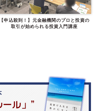
【申込殺到！】元金融機関のプロと投資の
取引が始められる投資入門講座