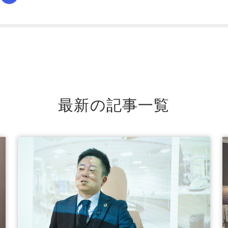
最新の記事一覧