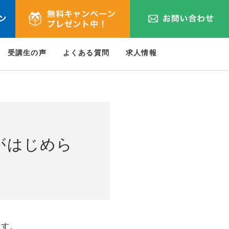
受講生の声
よくある質問
求人情報
がはじめら
です。