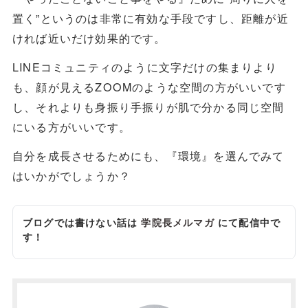
置く”というのは非常に有効な手段ですし、距離が近
ければ近いだけ効果的です。
LINEコミュニティのように文字だけの集まりより
も、顔が見えるZOOMのような空間の方がいいです
し、それよりも身振り手振りが肌で分かる同じ空間
にいる方がいいです。
自分を成長させるためにも、『環境』を選んでみて
はいかがでしょうか？
ブログでは書けない話は
学院長メルマガ
にて配信中で
す！