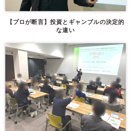
【プロが断言】投資とギャンブルの決定的
な違い