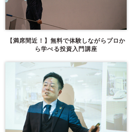
【満席間近！】無料で体験しながらプロか
ら学べる投資入門講座