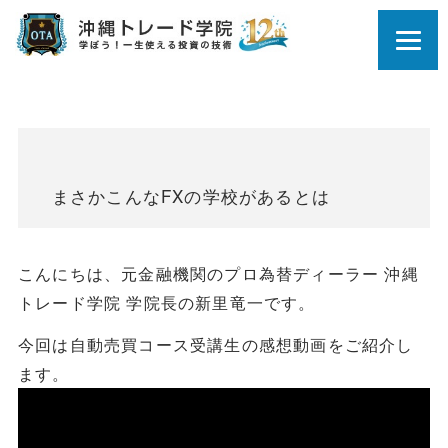
まさかこんなFXの学校があるとは
こんにちは、元金融機関のプロ為替ディーラー 沖縄
トレード学院 学院長の新里竜一です。
今回は自動売買コース受講生の感想動画をご紹介し
ます。