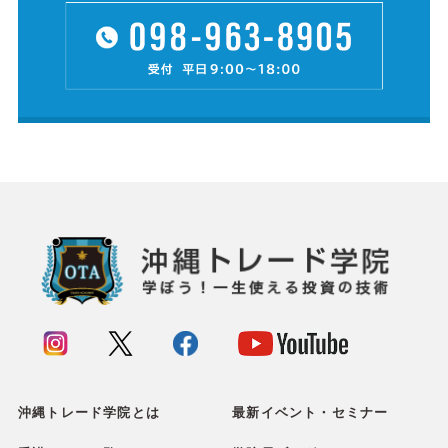
沖縄トレード学院とは
最新イベント・セミナー