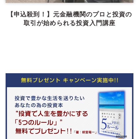
【申込殺到！】元金融機関のプロと投資の
取引が始められる投資入門講座