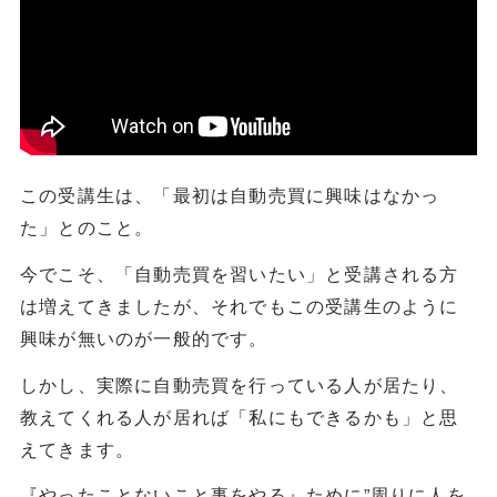
この受講生は、「最初は自動売買に興味はなかっ
た」とのこと。
今でこそ、「自動売買を習いたい」と受講される方
は増えてきましたが、それでもこの受講生のように
興味が無いのが一般的です。
しかし、実際に自動売買を行っている人が居たり、
教えてくれる人が居れば「私にもできるかも」と思
えてきます。
『やったことないこと事をやる』ために”周りに人を