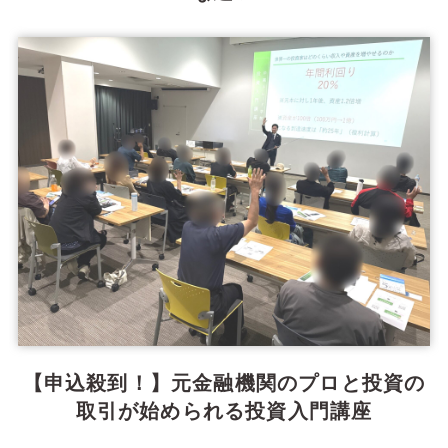
【申込殺到！】元金融機関のプロと投資の
取引が始められる投資入門講座