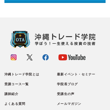
沖縄トレード学院とは
最新イベント・セミナー
受講コース一覧
学院長ブログ
講師紹介
受講生の声
よくある質問
メールマガジン