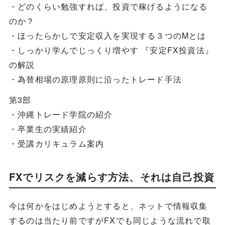
・どのくらい勉強すれば、投資で稼げるようになる
のか？
・ほったらかしで安定収入を実現する３つのMとは
・しっかり学んでじっくり増やす 『安定FX投資法』
の解説
・為替相場の原理原則に沿ったトレード手法
第3部
・沖縄トレード学院の紹介
・卒業生の実績紹介
・受講カリキュラム案内
FXでリスクを減らす方法、それは自己投資
今は何かをはじめようとすると、ネットで情報収集
するのは当たり前ですがFXでも同じような流れで取