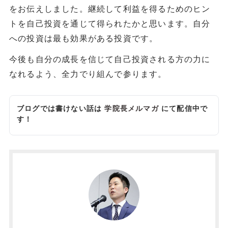
をお伝えしました。継続して利益を得るためのヒン
トを自己投資を通じて得られたかと思います。自分
への投資は最も効果がある投資です。
今後も自分の成長を信じて自己投資される方の力に
なれるよう、全力でり組んで参ります。
ブログでは書けない話は
学院長メルマガ
にて配信中で
す！