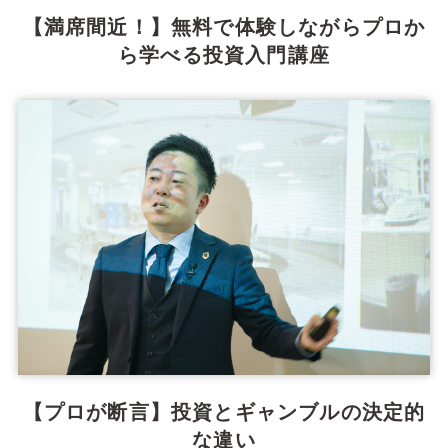
【満席間近！】無料で体験しながらプロか
ら学べる投資入門講座
【プロが断言】投資とギャンブルの決定的
な違い