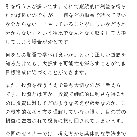
引を行う人が多いです。それで継続的に利益を得ら
れれば良いのですが、「何をどの順番で調べて良い
か分からない」「やっていることが正しいかどうか
分からない」という状況でなんとなく取引して大損
してしまう場合が殆どです。
何をどの順番で学べば良いか。という正しい道筋を
知るだけでも、大損する可能性を減らすことができ
目標達成に近づくことができます。
また、投資を行ううえで最も大切なのが「考え方」
です。投資とは何か、投資で継続的に利益を得るた
めに投資に対してどのような考えが必要なのか。こ
の根本的な考え方を理解していない限り、目の前の
損益に左右されて投資に振り回されてしまいます。
今回のセミナーでは、考え方から具体的な手法まで