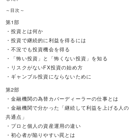
～目次～
第1部
・投資とは何か
・投資で継続的に利益を得るには
・不況でも投資機会を得る
・「怖い投資」と「怖くない投資」を知る
・リスクがないFX投資の始め方
・ギャンブル投資にならないために
第2部
・金融機関の為替カバーディーラーの仕事とは
・金融機関で分かった「継続して利益を上げる人の
共通点」
・プロと個人の資産運用の違い
・初心者が陥りやすい罠とは