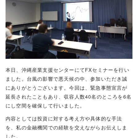
本日、沖縄産業支援センターにてFXセミナーを行い
ました。台風の影響で悪天候の中、参加いただき誠
にありがとうございます。今回は、緊急事態宣言が
延長されたこともあり、収容人数40名のところを6名
にし空間を確保して行いました。
内容としては投資に対する考え方や具体的な手法
を、私の金融機関での経験を交えながらお伝えしま
した。