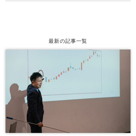
最新の記事一覧