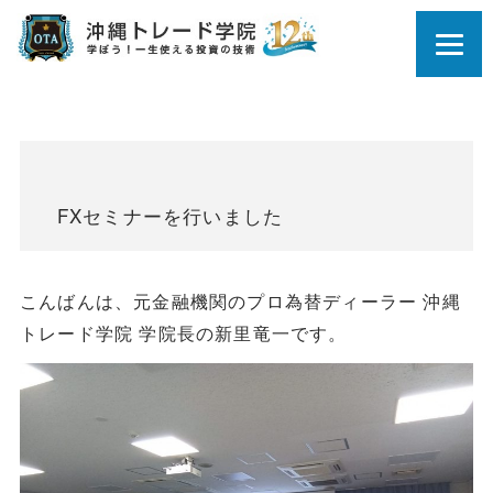
FXセミナーを行いました
こんばんは、元金融機関のプロ為替ディーラー 沖縄
トレード学院 学院長の新里竜一です。