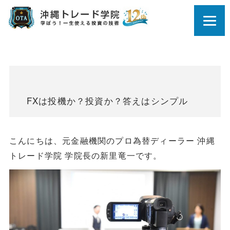
FXは投機か？投資か？答えはシンプル
こんにちは、元金融機関のプロ為替ディーラー 沖縄
トレード学院 学院長の新里竜一です。