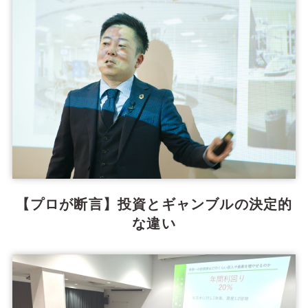
【プロが断言】投資とギャンブルの決定的
な違い