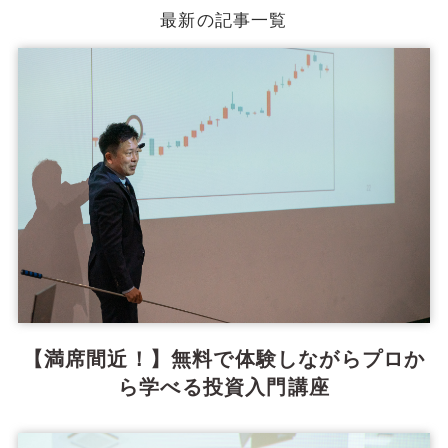
最新の記事一覧
【満席間近！】無料で体験しながらプロか
ら学べる投資入門講座