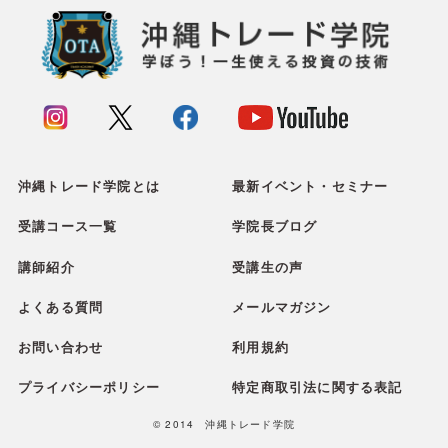
沖縄トレード学院とは
最新イベント・セミナー
受講コース一覧
学院長ブログ
講師紹介
受講生の声
よくある質問
メールマガジン
お問い合わせ
利用規約
プライバシーポリシー
特定商取引法に関する表記
© 2014 沖縄トレード学院