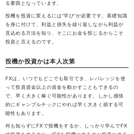
る要因となっています。
投機を投資に変えるには”学び”が必要です。基礎知識
を身に付けて、利益と損失を繰り返しながら利益が
見込める方法を知り、そこにお金を投じるからこそ
投資と言えるのです。
投機か投資かは本人次第
FXは、いつでもどこでも取引でき、レバレッジを使
って投資資金以上の資金を動かすこともできるの
で、早く大きく稼ぐ可能性があります。しかし感情
的にギャンブルチックにやれば早く大きく損する可
能性もあります。
何も知らずにFXで投機をするか、しっかり学んでFX