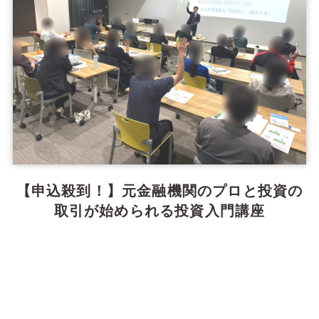
【申込殺到！】元金融機関のプロと投資の
取引が始められる投資入門講座