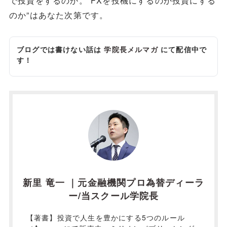
で投資をするのか。”FXを投機にするのか投資にする
のか”はあなた次第です。
ブログでは書けない話は
学院長メルマガ
にて配信中で
す！
新里 竜一 ｜元金融機関プロ為替ディーラ
ー/当スクール学院長
【著書】投資で人生を豊かにする5つのルール